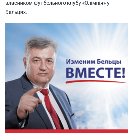
власником футбольного клубу «Олімпія» у
Бельцях.