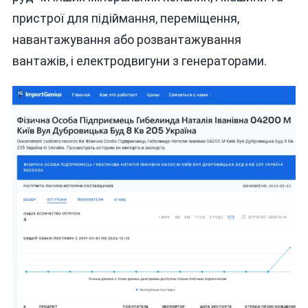
пристрої для підіймання, переміщення,
навантажування або розвантажування
вантажів, і електродвигуни з генераторами.