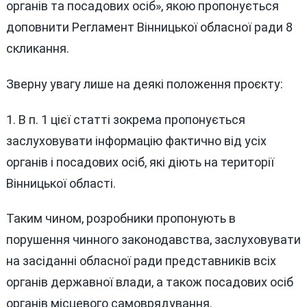
органів та посадових осіб», якою пропонується
доповнити Регламент Вінницької обласної ради 8
скликання.
Зверну увагу лише на деякі положення проєкту:
1. В п. 1 цієї статті зокрема пропонується
заслуховувати інформацію фактично від усіх
органів і посадових осіб, які діють на території
Вінницької області.
Таким чином, розробники пропонують в
порушення чинного законодавства, заслуховувати
на засіданні обласної ради представників всіх
органів державної влади, а також посадових осіб
органів місцевого самоврядування.