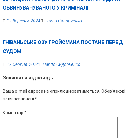
ОБВИНУВАЧУВАНОГО У КРИМІНАЛІ
12 Вересня, 2024
Павло Сидорченко
ГНІВАНЬСЬКЕ ОЗУ ГРОЙСМАНА ПОСТАНЕ ПЕРЕД
СУДОМ
12 Серпня, 2024
Павло Сидорченко
Залишити відповідь
Ваша e-mail адреса не оприлюднюватиметься.
Обов’язкові
поля позначені
*
Коментар
*