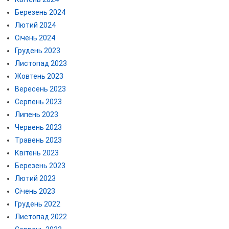
Березень 2024
Лютий 2024
Січень 2024
Грудень 2023
Листопад 2023
Жовтень 2023
Вересень 2023
Серпень 2023
Липень 2023
Червень 2023
Травень 2023
Квітень 2023
Березень 2023
Лютий 2023
Січень 2023
Грудень 2022
Листопад 2022