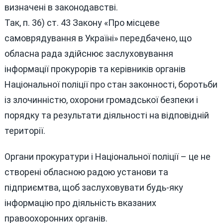
визначені в законодавстві.
Так, п. 36) ст. 43 Закону «Про місцеве
самоврядування в Україні» передбачено, що
обласна рада здійснює заслуховування
інформації прокурорів та керівників органів
Національної поліції про стан законності, боротьби
із злочинністю, охорони громадської безпеки і
порядку та результати діяльності на відповідній
території.
Органи прокуратури і Національної поліції – це не
створені обласною радою установи та
підприємтва, щоб заслуховувати будь-яку
інформацію про діяльність вказаних
правоохоронних органів.