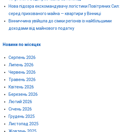
Нова підозра екскомандувачу логістики Повітряних Сил:
серед прихованого майна — квартири у Вінниці
Вінниччина увійшла до сімки регіонів із найбільшими
доходами від майнового податку
Новини по місяцях
Серпень 2026
Липень 2026
Червень 2026
Травень 2026
Квітень 2026
Березень 2026
Лютий 2026
Січень 2026
Грудень 2025
Листопад 2025
Жовтень 2025