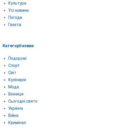
Культура
Усі новини
Погода
Газета
Категорії новин
Подорожі
Спорт
Світ
Кулінарія
Мода
Вінниця
Сьогодні свято
Україна
Війна
Кримінал