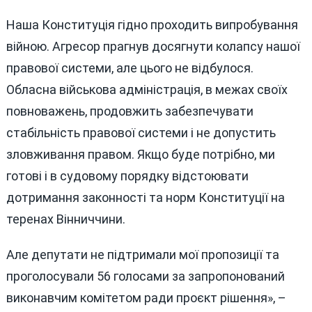
Наша Конституція гідно проходить випробування
війною. Агресор прагнув досягнути колапсу нашої
правової системи, але цього не відбулося.
Обласна військова адміністрація, в межах своїх
повноважень, продовжить забезпечувати
стабільність правової системи і не допустить
зловживання правом. Якщо буде потрібно, ми
готові і в судовому порядку відстоювати
дотримання законності та норм Конституції на
теренах Вінниччини.
Але депутати не підтримали мої пропозиції та
проголосували 56 голосами за запропонований
виконавчим комітетом ради проєкт рішення», –