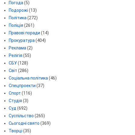
Погода
(5)
Подорожі
(13)
Політика
(272)
Поліція
(261)
Правові поради
(14)
Прокуратура
(404)
Реклама
(2)
Релігія
(55)
СБУ
(128)
Світ
(286)
Соціальна політика
(46)
Спецпроекти
(37)
Спорт
(116)
Студія
(3)
Суд
(692)
Суспільство
(265)
Сьогодні свято
(369)
Творці
(35)