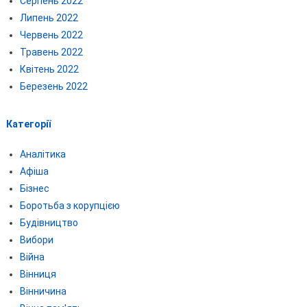
Серпень 2022
Липень 2022
Червень 2022
Травень 2022
Квітень 2022
Березень 2022
Категорії
Аналітика
Афіша
Бізнес
Боротьба з корупцією
Будівництво
Вибори
Війна
Вінниця
Вінничина