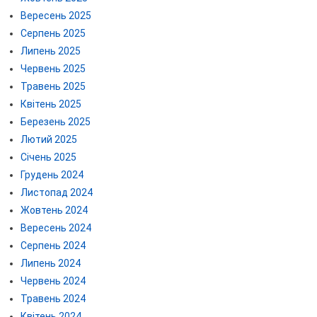
Вересень 2025
Серпень 2025
Липень 2025
Червень 2025
Травень 2025
Квітень 2025
Березень 2025
Лютий 2025
Січень 2025
Грудень 2024
Листопад 2024
Жовтень 2024
Вересень 2024
Серпень 2024
Липень 2024
Червень 2024
Травень 2024
Квітень 2024