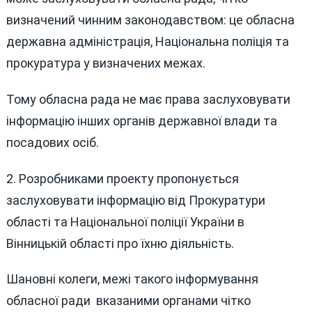
визначений чинним законодавством: це обласна
державна адміністрація, Національна поліція та
прокуратура у визначених межах.
Тому обласна рада не має права заслуховувати
інформацію інших органів державної влади та
посадових осіб.
2. Розробниками проекту пропонується
заслуховувати інформацію від Прокуратури
області та Національної поліції України в
Вінницькій області про їхню діяльність.
Шановні колеги, межі такого інформування
обласної ради вказаними органами чітко