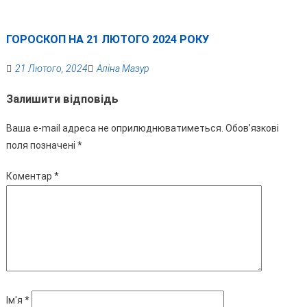
ГОРОСКОП НА 21 ЛЮТОГО 2024 РОКУ
21 Лютого, 2024
Аліна Мазур
Залишити відповідь
Ваша e-mail адреса не оприлюднюватиметься.
Обов’язкові
поля позначені
*
Коментар
*
Ім'я
*