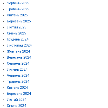
Червень 2025
Травень 2025
Квітень 2025
Березень 2025
Лютий 2025
Січень 2025
Грудень 2024
Листопад 2024
Жовтень 2024
Вересень 2024
Серпень 2024
Липень 2024
Червень 2024
Травень 2024
Квітень 2024
Березень 2024
Лютий 2024
Січень 2024