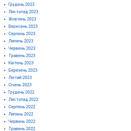
Грудень 2023
Листопад 2023
Жовтень 2023
Вересень 2023
Серпень 2023
Липень 2023
Червень 2023
Травень 2023
Квітень 2023
Березень 2023
Лютий 2023
Січень 2023
Грудень 2022
Листопад 2022
Серпень 2022
Липень 2022
Червень 2022
Травень 2022