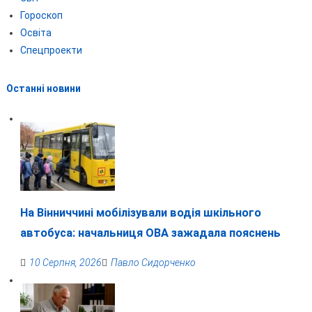
Гороскоп
Освіта
Спецпроекти
Останні новини
На Вінниччині мобілізували водія шкільного
автобуса: начальниця ОВА зажадала пояснень
10 Серпня, 2026
Павло Сидорченко