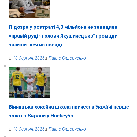
Підозра у розтраті 4,3 мільйона не завадила
«правій руці» голови Якушинецької громади
залишитися на посаді
10 Серпня, 2026
Павло Сидорченко
Вінницька хокейна школа принесла Україні перше
золото Європи у Hockey5s
10 Серпня, 2026
Павло Сидорченко