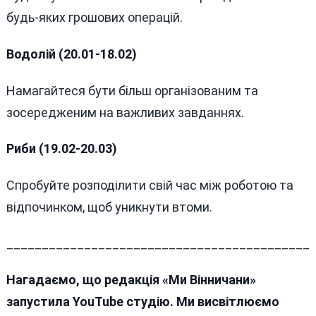
будь-яких грошових операцій.
Водолій (20.01-18.02)
Намагайтеся бути більш організованим та
зосередженим на важливих завданнях.
Риби (19.02-20.03)
Спробуйте розподілити свій час між роботою та
відпочинком, щоб уникнути втоми.
___________________________________________
Нагадаємо, що редакція «Ми Вінничани»
запустила YouTube студію. Ми висвітлюємо