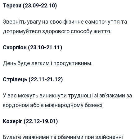
Терези (23.09-22.10)
Зверніть увагу на своє фізичне самопочуття та
дотримуйтеся здорового способу життя.
Скорпіон (23.10-21.11)
День буде легким і продуктивним.
Стрілець (22.11-21.12)
У вас можуть виникнути труднощі зі зв’язками за
кордоном або в міжнародному бізнесі
Козеріг (22.12-19.01)
Будьте уважними та обачними при здійсненні