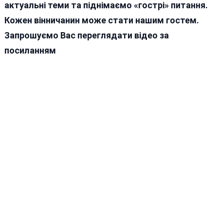
актуальні теми та піднімаємо «гострі» питання.
Кожен вінничанин може стати нашим гостем.
Запрошуємо Вас переглядати відео за
посиланням