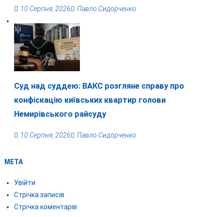
10 Серпня, 2026
Павло Сидорченко
Суд над суддею: ВАКС розгляне справу про
конфіскацію київських квартир голови
Немирівського райсуду
10 Серпня, 2026
Павло Сидорченко
МЕТА
Увійти
Стрічка записів
Стрічка коментарів