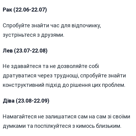
Рак (22.06-22.07)
Спробуйте знайти час для відпочинку,
зустріньтеся з друзями.
Лев (23.07-22.08)
Не здавайтеся та не дозволяйте собі
дратуватися через труднощі, спробуйте знайти
конструктивний підхід до рішення цих проблем.
Діва (23.08-22.09)
Намагайтеся не залишатися сам на сам зі своїми
думками та поспілкуйтеся з кимось близьким.