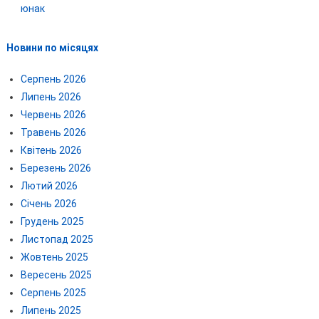
юнак
Новини по місяцях
Серпень 2026
Липень 2026
Червень 2026
Травень 2026
Квітень 2026
Березень 2026
Лютий 2026
Січень 2026
Грудень 2025
Листопад 2025
Жовтень 2025
Вересень 2025
Серпень 2025
Липень 2025