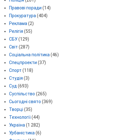
Правові поради
(14)
Прокуратура
(404)
Реклама
(2)
Релігія
(55)
СБУ
(129)
Світ
(287)
Соціальна політика
(46)
Спецпроекти
(37)
Спорт
(118)
Студія
(3)
Суд
(693)
Суспільство
(265)
Сьогодні свято
(369)
Творці
(35)
Технології
(44)
Україна
(1 282)
Урбаністика
(6)