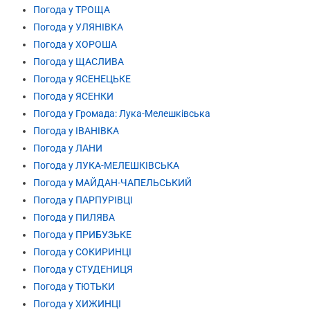
Погода у ТРОЩА
Погода у УЛЯНІВКА
Погода у ХОРОША
Погода у ЩАСЛИВА
Погода у ЯСЕНЕЦЬКЕ
Погода у ЯСЕНКИ
Погода у Громада: Лука-Мелешківська
Погода у ІВАНІВКА
Погода у ЛАНИ
Погода у ЛУКА-МЕЛЕШКІВСЬКА
Погода у МАЙДАН-ЧАПЕЛЬСЬКИЙ
Погода у ПАРПУРІВЦІ
Погода у ПИЛЯВА
Погода у ПРИБУЗЬКЕ
Погода у СОКИРИНЦІ
Погода у СТУДЕНИЦЯ
Погода у ТЮТЬКИ
Погода у ХИЖИНЦІ