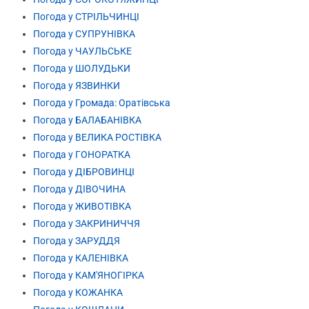
Погода у СТРІЛЬЧИНЦІ
Погода у СУПРУНІВКА
Погода у ЧАУЛЬСЬКЕ
Погода у ШОЛУДЬКИ
Погода у ЯЗВИНКИ
Погода у Громада: Оратівська
Погода у БАЛАБАНІВКА
Погода у ВЕЛИКА РОСТІВКА
Погода у ГОНОРАТКА
Погода у ДІБРОВИНЦІ
Погода у ДІВОЧИНА
Погода у ЖИВОТІВКА
Погода у ЗАКРИНИЧЧЯ
Погода у ЗАРУДДЯ
Погода у КАЛЕНІВКА
Погода у КАМ'ЯНОГІРКА
Погода у КОЖАНКА