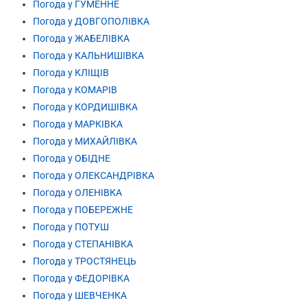
Погода у ГУМЕННЕ
Погода у ДОВГОПОЛІВКА
Погода у ЖАБЕЛІВКА
Погода у КАЛЬНИШІВКА
Погода у КЛІЩІВ
Погода у КОМАРІВ
Погода у КОРДИШІВКА
Погода у МАРКІВКА
Погода у МИХАЙЛІВКА
Погода у ОБІДНЕ
Погода у ОЛЕКСАНДРІВКА
Погода у ОЛЕНІВКА
Погода у ПОБЕРЕЖНЕ
Погода у ПОТУШ
Погода у СТЕПАНІВКА
Погода у ТРОСТЯНЕЦЬ
Погода у ФЕДОРІВКА
Погода у ШЕВЧЕНКА