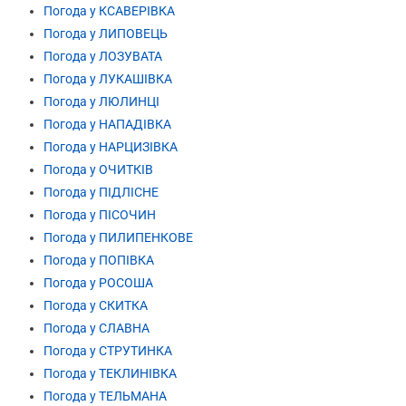
Погода у КСАВЕРІВКА
Погода у ЛИПОВЕЦЬ
Погода у ЛОЗУВАТА
Погода у ЛУКАШІВКА
Погода у ЛЮЛИНЦІ
Погода у НАПАДІВКА
Погода у НАРЦИЗІВКА
Погода у ОЧИТКІВ
Погода у ПІДЛІСНЕ
Погода у ПІСОЧИН
Погода у ПИЛИПЕНКОВЕ
Погода у ПОПІВКА
Погода у РОСОША
Погода у СКИТКА
Погода у СЛАВНА
Погода у СТРУТИНКА
Погода у ТЕКЛИНІВКА
Погода у ТЕЛЬМАНА