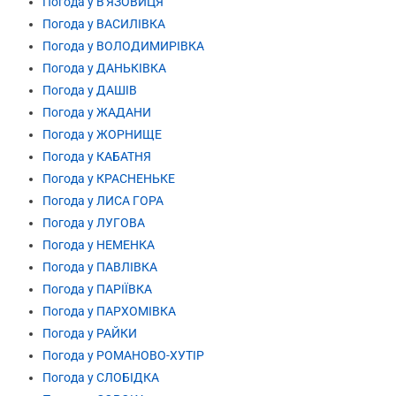
Погода у В'ЯЗОВИЦЯ
Погода у ВАСИЛІВКА
Погода у ВОЛОДИМИРІВКА
Погода у ДАНЬКІВКА
Погода у ДАШІВ
Погода у ЖАДАНИ
Погода у ЖОРНИЩЕ
Погода у КАБАТНЯ
Погода у КРАСНЕНЬКЕ
Погода у ЛИСА ГОРА
Погода у ЛУГОВА
Погода у НЕМЕНКА
Погода у ПАВЛІВКА
Погода у ПАРІЇВКА
Погода у ПАРХОМІВКА
Погода у РАЙКИ
Погода у РОМАНОВО-ХУТІР
Погода у СЛОБІДКА