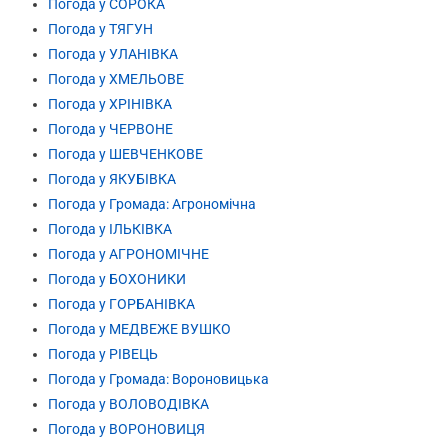
Погода у СОРОКА
Погода у ТЯГУН
Погода у УЛАНІВКА
Погода у ХМЕЛЬОВЕ
Погода у ХРІНІВКА
Погода у ЧЕРВОНЕ
Погода у ШЕВЧЕНКОВЕ
Погода у ЯКУБІВКА
Погода у Громада: Агрономічна
Погода у ІЛЬКІВКА
Погода у АГРОНОМІЧНЕ
Погода у БОХОНИКИ
Погода у ГОРБАНІВКА
Погода у МЕДВЕЖЕ ВУШКО
Погода у РІВЕЦЬ
Погода у Громада: Вороновицька
Погода у ВОЛОВОДІВКА
Погода у ВОРОНОВИЦЯ