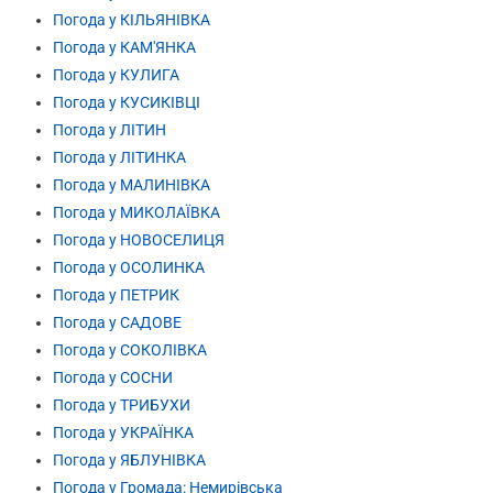
Погода у КІЛЬЯНІВКА
Погода у КАМ'ЯНКА
Погода у КУЛИГА
Погода у КУСИКІВЦІ
Погода у ЛІТИН
Погода у ЛІТИНКА
Погода у МАЛИНІВКА
Погода у МИКОЛАЇВКА
Погода у НОВОСЕЛИЦЯ
Погода у ОСОЛИНКА
Погода у ПЕТРИК
Погода у САДОВЕ
Погода у СОКОЛІВКА
Погода у СОСНИ
Погода у ТРИБУХИ
Погода у УКРАЇНКА
Погода у ЯБЛУНІВКА
Погода у Громада: Немирівська