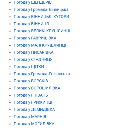
Погода у ШЕНДЕРІВ
Погода у Громада: Вінницька
Погода у ВІННИЦЬКІ ХУТОРИ
Погода у ВІННИЦЯ
Погода у ВЕЛИКІ КРУШЛИНЦІ
Погода у ГАВРИШІВКА
Погода у МАЛІ КРУШЛИНЦІ
Погода у ПИСАРІВКА
Погода у СТАДНИЦЯ
Погода у ЩІТКИ
Погода у Громада: Гніванська
Погода у БОРСКІВ
Погода у ВОРОШИЛІВКА
Погода у ГНІВАНЬ
Погода у ГРИЖИНЦІ
Погода у ДЕМИДІВКА
Погода у МАЯНІВ
Погода у МОГИЛІВКА