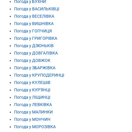
Погода у БУХНИ
Погода у ВАСИЛЬКІВЦІ
Погода у ВЕСЕЛІВКА
Погода у ВИШНІВКА
Погода у ГОПЧИЦЯ
Погода у ГРИГОРІВКА
Погода у ДЗЮНЬКІВ
Погода у ДОВГАЛІВКА
Погода у ДОВЖОК
Погода у ЗБАРЖІВКА
Погода у КРУПОДЕРИНЦІ
Погода у КУЛЕШІВ
Погода у КУР'ЯНЦІ
Погода у ЛІЩИНЦІ
Погода у ЛЕВКІВКА
Погода у МАЛИНКИ
Погода у МОНЧИН
Погода у МОРОЗІВКА