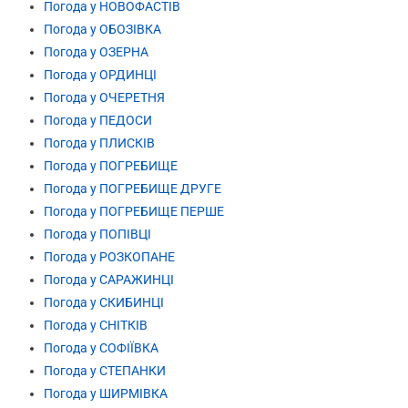
Погода у НОВОФАСТІВ
Погода у ОБОЗІВКА
Погода у ОЗЕРНА
Погода у ОРДИНЦІ
Погода у ОЧЕРЕТНЯ
Погода у ПЕДОСИ
Погода у ПЛИСКІВ
Погода у ПОГРЕБИЩЕ
Погода у ПОГРЕБИЩЕ ДРУГЕ
Погода у ПОГРЕБИЩЕ ПЕРШЕ
Погода у ПОПІВЦІ
Погода у РОЗКОПАНЕ
Погода у САРАЖИНЦІ
Погода у СКИБИНЦІ
Погода у СНІТКІВ
Погода у СОФІЇВКА
Погода у СТЕПАНКИ
Погода у ШИРМІВКА