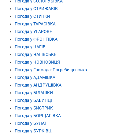
Погода у СОЛОГУБІВКА
Погода у СТРИЖАКІВ
Погода у СТУПКИ
Погода у ТАРАСІВКА
Погода у УГАРОВЕ
Погода у ФРОНТІВКА
Погода у ЧАГІВ
Погода у ЧАГІВСЬКЕ
Погода у ЧОВНОВИЦЯ
Погода у Громада: Погребищенська
Погода у АДАМІВКА
Погода у АНДРУШІВКА
Погода у БІЛАШКИ
Погода у БАБИНЦІ
Погода у БИСТРИК
Погода у БОРЩАГІВКА
Погода у БУЛАЇ
Погода у БУРКІВЦІ