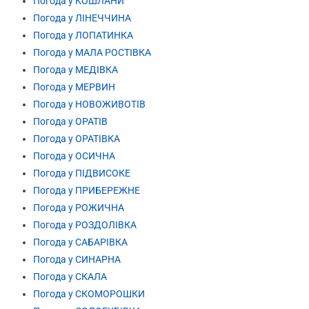
Погода у КОШЛАНИ
Погода у ЛІНЕЧЧИНА
Погода у ЛОПАТИНКА
Погода у МАЛА РОСТІВКА
Погода у МЕДІВКА
Погода у МЕРВИН
Погода у НОВОЖИВОТІВ
Погода у ОРАТІВ
Погода у ОРАТІВКА
Погода у ОСИЧНА
Погода у ПІДВИСОКЕ
Погода у ПРИБЕРЕЖНЕ
Погода у РОЖИЧНА
Погода у РОЗДОЛІВКА
Погода у САБАРІВКА
Погода у СИНАРНА
Погода у СКАЛА
Погода у СКОМОРОШКИ