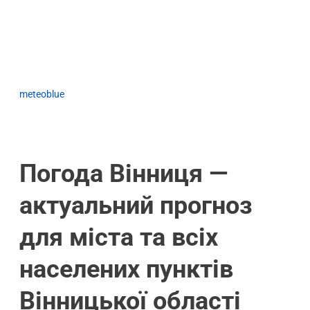
meteoblue
Погода Вінниця —
актуальний прогноз
для міста та всіх
населених пунктів
Вінницької області