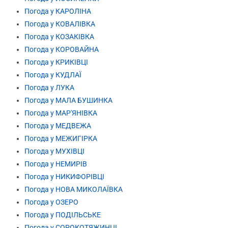
Погода у КАРОЛІНА
Погода у КОВАЛІВКА
Погода у КОЗАКІВКА
Погода у КОРОВАЙНА
Погода у КРИКІВЦІ
Погода у КУДЛАЇ
Погода у ЛУКА
Погода у МАЛА БУШИНКА
Погода у МАР'ЯНІВКА
Погода у МЕДВЕЖА
Погода у МЕЖИГІРКА
Погода у МУХІВЦІ
Погода у НЕМИРІВ
Погода у НИКИФОРІВЦІ
Погода у НОВА МИКОЛАЇВКА
Погода у ОЗЕРО
Погода у ПОДІЛЬСЬКЕ
Погода у СОРОКОТЯЖИНЦІ