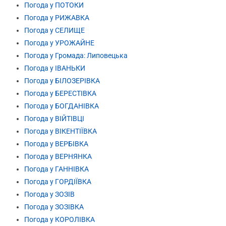
Погода у ПОТОКИ
Погода у РИЖАВКА
Погода у СЕЛИЩЕ
Погода у УРОЖАЙНЕ
Погода у Громада: Липовецька
Погода у ІВАНЬКИ
Погода у БІЛОЗЕРІВКА
Погода у БЕРЕСТІВКА
Погода у БОГДАНІВКА
Погода у ВІЙТІВЦІ
Погода у ВІКЕНТІЇВКА
Погода у ВЕРБІВКА
Погода у ВЕРНЯНКА
Погода у ГАННІВКА
Погода у ГОРДІЇВКА
Погода у ЗОЗІВ
Погода у ЗОЗІВКА
Погода у КОРОЛІВКА