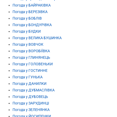
Погода у БАЙРАКІВКА
Погода у БЕРЕЗІВКА
Погода у БОБЛІВ
Погода у БОНДУРІВКА
Погода у БУДКИ
Погода у ВЕЛИКА БУШИНКА
Погода у ВОВЧОК
Погода у ВОРОБІЇВКА
Погода у ГЛИНЯНЕЦЬ
Погода у ГОЛОВЕНЬКИ
Погода у ГОСТИННЕ
Погода у ГУНЬКА
Погода у ДАНИЛКИ
Погода у ДУБМАСЛІВКА
Погода у ДУБОВЕЦЬ
Погода у ЗАРУДИНЦІ
Погода у ЗЕЛЕНЯНКА
Погода у ЙОСИПЕНКИ