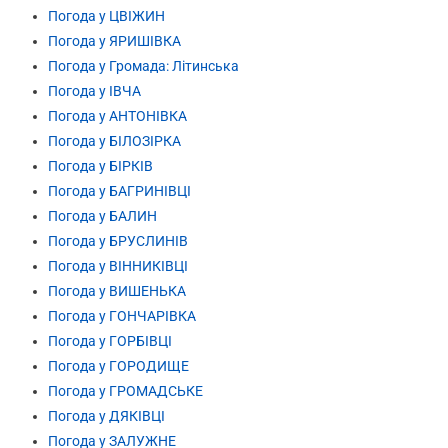
Погода у ЦВІЖИН
Погода у ЯРИШІВКА
Погода у Громада: Літинська
Погода у ІВЧА
Погода у АНТОНІВКА
Погода у БІЛОЗІРКА
Погода у БІРКІВ
Погода у БАГРИНІВЦІ
Погода у БАЛИН
Погода у БРУСЛИНІВ
Погода у ВІННИКІВЦІ
Погода у ВИШЕНЬКА
Погода у ГОНЧАРІВКА
Погода у ГОРБІВЦІ
Погода у ГОРОДИЩЕ
Погода у ГРОМАДСЬКЕ
Погода у ДЯКІВЦІ
Погода у ЗАЛУЖНЕ