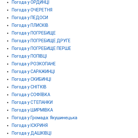
Погода у ОРДИНЦІ
Погода у ОЧЕРЕТНЯ
Погода у ПЕДОСИ
Погода у ПЛИСКІВ
Погода у ПОГРЕБИЩЕ
Погода у ПОГРЕБИЩЕ ДРУГЕ
Погода у ПОГРЕБИЩЕ ПЕРШЕ
Погода у ПОПІВЦІ
Погода у РОЗКОПАНЕ
Погода у САРАЖИНЦІ
Погода у СКИБИНЦІ
Погода у СНІТКІВ
Погода у СОФІЇВКА
Погода у СТЕПАНКИ
Погода у ШИРМІВКА
Погода у Громада: Якушинецька
Погода у ІСКРИНЯ
Погода у ДАШКІВЦІ