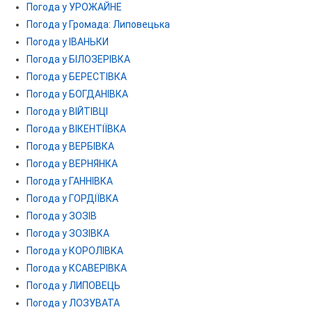
Погода у УРОЖАЙНЕ
Погода у Громада: Липовецька
Погода у ІВАНЬКИ
Погода у БІЛОЗЕРІВКА
Погода у БЕРЕСТІВКА
Погода у БОГДАНІВКА
Погода у ВІЙТІВЦІ
Погода у ВІКЕНТІЇВКА
Погода у ВЕРБІВКА
Погода у ВЕРНЯНКА
Погода у ГАННІВКА
Погода у ГОРДІЇВКА
Погода у ЗОЗІВ
Погода у ЗОЗІВКА
Погода у КОРОЛІВКА
Погода у КСАВЕРІВКА
Погода у ЛИПОВЕЦЬ
Погода у ЛОЗУВАТА