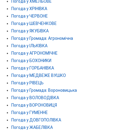
Погода у ХМЕЛЬОВЕ
Погода у ХРІНІВКА
Погода у ЧЕРВОНЕ
Погода у ШЕВЧЕНКОВЕ
Погода у ЯКУБІВКА
Погода у Громада: Агрономічна
Погода у ІЛЬКІВКА
Погода у АГРОНОМІЧНЕ
Погода у БОХОНИКИ
Погода у ГОРБАНІВКА
Погода у МЕДВЕЖЕ ВУШКО
Погода у РІВЕЦЬ
Погода у Громада: Вороновицька
Погода у ВОЛОВОДІВКА
Погода у ВОРОНОВИЦЯ
Погода у ГУМЕННЕ
Погода у ДОВГОПОЛІВКА
Погода у ЖАБЕЛІВКА