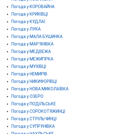
Погода у КОРОВАЙНА
Погода у КРИКІВЦІ
Погода у КУДЛАЇ
Погода у ЛУКА
Погода у МАЛА БУШИНКА
Погода у МАР'ЯНІВКА
Погода у МЕДВЕЖА
Погода у МЕЖИГІРКА
Погода у МУХІВЦІ
Погода у НЕМИРІВ
Погода у НИКИФОРІВЦІ
Погода у НОВА МИКОЛАЇВКА
Погода у ОЗЕРО
Погода у ПОДІЛЬСЬКЕ
Погода у СОРОКОТЯЖИНЦІ
Погода у СТРІЛЬЧИНЦІ
Погода у СУПРУНІВКА
Погода у ЧАУЛЬСЬКЕ