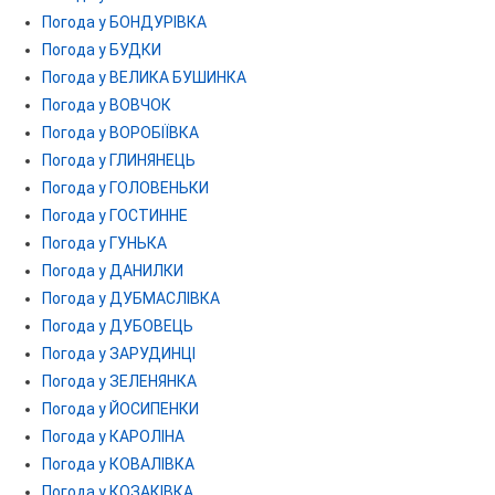
Погода у БОНДУРІВКА
Погода у БУДКИ
Погода у ВЕЛИКА БУШИНКА
Погода у ВОВЧОК
Погода у ВОРОБІЇВКА
Погода у ГЛИНЯНЕЦЬ
Погода у ГОЛОВЕНЬКИ
Погода у ГОСТИННЕ
Погода у ГУНЬКА
Погода у ДАНИЛКИ
Погода у ДУБМАСЛІВКА
Погода у ДУБОВЕЦЬ
Погода у ЗАРУДИНЦІ
Погода у ЗЕЛЕНЯНКА
Погода у ЙОСИПЕНКИ
Погода у КАРОЛІНА
Погода у КОВАЛІВКА
Погода у КОЗАКІВКА