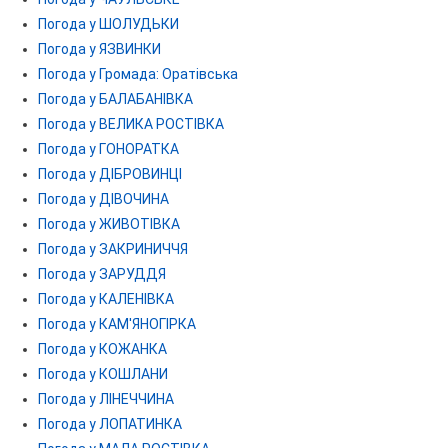
Погода у ШОЛУДЬКИ
Погода у ЯЗВИНКИ
Погода у Громада: Оратівська
Погода у БАЛАБАНІВКА
Погода у ВЕЛИКА РОСТІВКА
Погода у ГОНОРАТКА
Погода у ДІБРОВИНЦІ
Погода у ДІВОЧИНА
Погода у ЖИВОТІВКА
Погода у ЗАКРИНИЧЧЯ
Погода у ЗАРУДДЯ
Погода у КАЛЕНІВКА
Погода у КАМ'ЯНОГІРКА
Погода у КОЖАНКА
Погода у КОШЛАНИ
Погода у ЛІНЕЧЧИНА
Погода у ЛОПАТИНКА