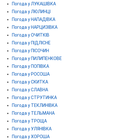
Погода у ЛУКАШІВКА
Погода у ЛЮЛИНЦІ
Погода у НАПАДІВКА
Погода у НАРЦИЗІВКА
Погода у ОЧИТКІВ
Погода у ПІДЛІСНЕ
Погода у ПІСОЧИН
Погода у ПИЛИПЕНКОВЕ
Погода у ПОПІВКА
Погода у РОСОША
Погода у СКИТКА
Погода у СЛАВНА
Погода у СТРУТИНКА
Погода у ТЕКЛИНІВКА
Погода у ТЕЛЬМАНА
Погода у ТРОЩА
Погода у УЛЯНІВКА
Погода у ХОРОША