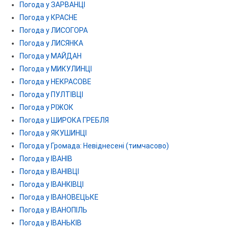
Погода у ЗАРВАНЦІ
Погода у КРАСНЕ
Погода у ЛИСОГОРА
Погода у ЛИСЯНКА
Погода у МАЙДАН
Погода у МИКУЛИНЦІ
Погода у НЕКРАСОВЕ
Погода у ПУЛТІВЦІ
Погода у РІЖОК
Погода у ШИРОКА ГРЕБЛЯ
Погода у ЯКУШИНЦІ
Погода у Громада: Невіднесені (тимчасово)
Погода у ІВАНІВ
Погода у ІВАНІВЦІ
Погода у ІВАНКІВЦІ
Погода у ІВАНОВЕЦЬКЕ
Погода у ІВАНОПІЛЬ
Погода у ІВАНЬКІВ