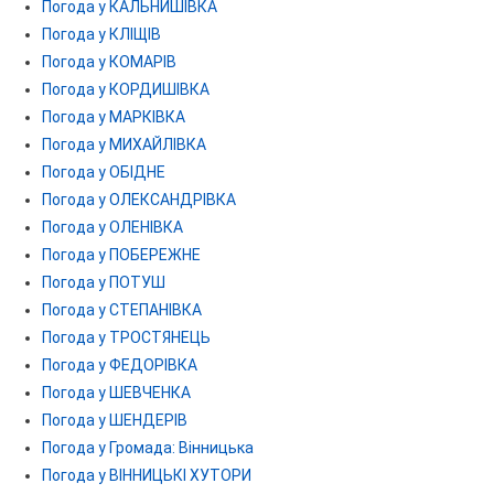
Погода у КАЛЬНИШІВКА
Погода у КЛІЩІВ
Погода у КОМАРІВ
Погода у КОРДИШІВКА
Погода у МАРКІВКА
Погода у МИХАЙЛІВКА
Погода у ОБІДНЕ
Погода у ОЛЕКСАНДРІВКА
Погода у ОЛЕНІВКА
Погода у ПОБЕРЕЖНЕ
Погода у ПОТУШ
Погода у СТЕПАНІВКА
Погода у ТРОСТЯНЕЦЬ
Погода у ФЕДОРІВКА
Погода у ШЕВЧЕНКА
Погода у ШЕНДЕРІВ
Погода у Громада: Вінницька
Погода у ВІННИЦЬКІ ХУТОРИ