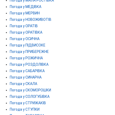
Погода у МАЛА РОСТІВКА
Погода у МЕДІВКА
Погода у МЕРВИН
Погода у НОВОЖИВОТІВ
Погода у ОРАТІВ
Погода у ОРАТІВКА
Погода у ОСИЧНА
Погода у ПІДВИСОКЕ
Погода у ПРИБЕРЕЖНЕ
Погода у РОЖИЧНА
Погода у РОЗДОЛІВКА
Погода у САБАРІВКА
Погода у СИНАРНА
Погода у СКАЛА
Погода у СКОМОРОШКИ
Погода у СОЛОГУБІВКА
Погода у СТРИЖАКІВ
Погода у СТУПКИ