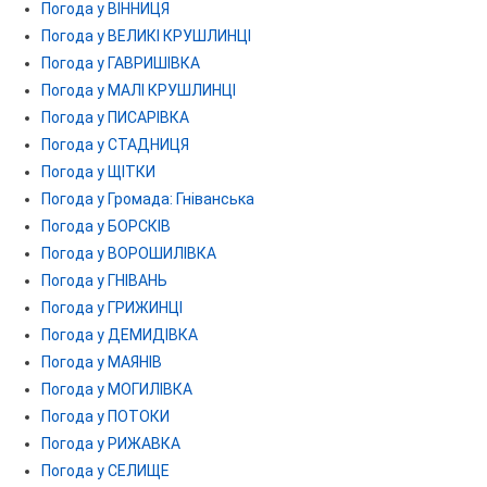
Погода у ВІННИЦЯ
Погода у ВЕЛИКІ КРУШЛИНЦІ
Погода у ГАВРИШІВКА
Погода у МАЛІ КРУШЛИНЦІ
Погода у ПИСАРІВКА
Погода у СТАДНИЦЯ
Погода у ЩІТКИ
Погода у Громада: Гніванська
Погода у БОРСКІВ
Погода у ВОРОШИЛІВКА
Погода у ГНІВАНЬ
Погода у ГРИЖИНЦІ
Погода у ДЕМИДІВКА
Погода у МАЯНІВ
Погода у МОГИЛІВКА
Погода у ПОТОКИ
Погода у РИЖАВКА
Погода у СЕЛИЩЕ