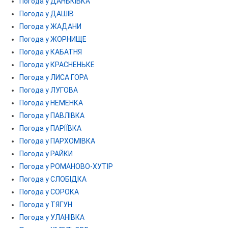
Погода у ДАНЬКІВКА
Погода у ДАШІВ
Погода у ЖАДАНИ
Погода у ЖОРНИЩЕ
Погода у КАБАТНЯ
Погода у КРАСНЕНЬКЕ
Погода у ЛИСА ГОРА
Погода у ЛУГОВА
Погода у НЕМЕНКА
Погода у ПАВЛІВКА
Погода у ПАРІЇВКА
Погода у ПАРХОМІВКА
Погода у РАЙКИ
Погода у РОМАНОВО-ХУТІР
Погода у СЛОБІДКА
Погода у СОРОКА
Погода у ТЯГУН
Погода у УЛАНІВКА