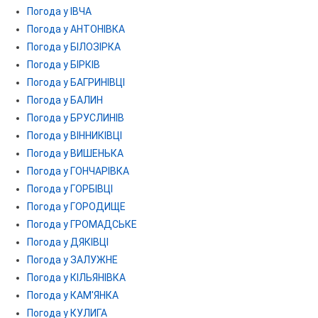
Погода у ІВЧА
Погода у АНТОНІВКА
Погода у БІЛОЗІРКА
Погода у БІРКІВ
Погода у БАГРИНІВЦІ
Погода у БАЛИН
Погода у БРУСЛИНІВ
Погода у ВІННИКІВЦІ
Погода у ВИШЕНЬКА
Погода у ГОНЧАРІВКА
Погода у ГОРБІВЦІ
Погода у ГОРОДИЩЕ
Погода у ГРОМАДСЬКЕ
Погода у ДЯКІВЦІ
Погода у ЗАЛУЖНЕ
Погода у КІЛЬЯНІВКА
Погода у КАМ'ЯНКА
Погода у КУЛИГА