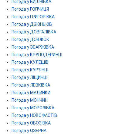
Погода у ВИШНІВКА
Погода у ГОПЧИЦЯ
Погода у ГРИГОРІВКА
Погода у ДЗЮНЬКІВ
Погода у ДОВГАЛІВКА
Погода у ДОВЖОК
Погода у ЗБАРЖІВКА
Погода у КРУПОДЕРИНЦІ
Погода у КУЛЕШІВ
Погода у КУР'ЯНЦІ
Погода у ЛІЩИНЦІ
Погода у ЛЕВКІВКА
Погода у МАЛИНКИ
Погода у МОНЧИН
Погода у МОРОЗІВКА
Погода у НОВОФАСТІВ
Погода у ОБОЗІВКА
Погода у ОЗЕРНА