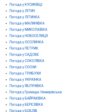
Погода у КУСИКІВЦІ
Погода у ЛІТИН
Погода у ЛІТИНКА
Погода у МАЛИНІВКА
Погода у МИКОЛАЇВКА
Погода у НОВОСЕЛИЦЯ
Погода у ОСОЛИНКА
Погода у ПЕТРИК
Погода у САДОВЕ
Погода у СОКОЛІВКА
Погода у СОСНИ
Погода у ТРИБУХИ
Погода у УКРАЇНКА
Погода у ЯБЛУНІВКА
Погода у Громада: Немирівська
Погода у БАЙРАКІВКА
Погода у БЕРЕЗІВКА
Погода у БОБЛІВ