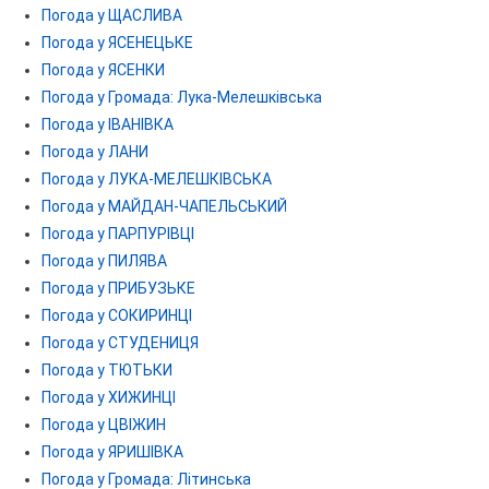
Погода у ЩАСЛИВА
Погода у ЯСЕНЕЦЬКЕ
Погода у ЯСЕНКИ
Погода у Громада: Лука-Мелешківська
Погода у ІВАНІВКА
Погода у ЛАНИ
Погода у ЛУКА-МЕЛЕШКІВСЬКА
Погода у МАЙДАН-ЧАПЕЛЬСЬКИЙ
Погода у ПАРПУРІВЦІ
Погода у ПИЛЯВА
Погода у ПРИБУЗЬКЕ
Погода у СОКИРИНЦІ
Погода у СТУДЕНИЦЯ
Погода у ТЮТЬКИ
Погода у ХИЖИНЦІ
Погода у ЦВІЖИН
Погода у ЯРИШІВКА
Погода у Громада: Літинська