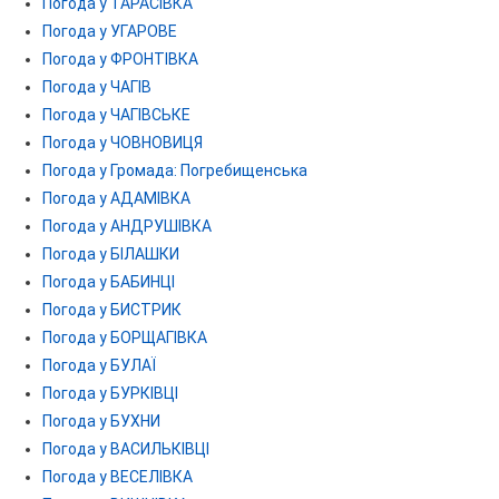
Погода у ТАРАСІВКА
Погода у УГАРОВЕ
Погода у ФРОНТІВКА
Погода у ЧАГІВ
Погода у ЧАГІВСЬКЕ
Погода у ЧОВНОВИЦЯ
Погода у Громада: Погребищенська
Погода у АДАМІВКА
Погода у АНДРУШІВКА
Погода у БІЛАШКИ
Погода у БАБИНЦІ
Погода у БИСТРИК
Погода у БОРЩАГІВКА
Погода у БУЛАЇ
Погода у БУРКІВЦІ
Погода у БУХНИ
Погода у ВАСИЛЬКІВЦІ
Погода у ВЕСЕЛІВКА