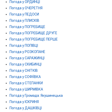
Погода у ОРДИНЦІ
Погода у ОЧЕРЕТНЯ
Погода у ПЕДОСИ
Погода у ПЛИСКІВ
Погода у ПОГРЕБИЩЕ
Погода у ПОГРЕБИЩЕ ДРУГЕ
Погода у ПОГРЕБИЩЕ ПЕРШЕ
Погода у ПОПІВЦІ
Погода у РОЗКОПАНЕ
Погода у САРАЖИНЦІ
Погода у СКИБИНЦІ
Погода у СНІТКІВ
Погода у СОФІЇВКА
Погода у СТЕПАНКИ
Погода у ШИРМІВКА
Погода у Громада: Якушинецька
Погода у ІСКРИНЯ
Погода у ДАШКІВЦІ