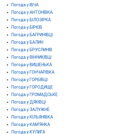
Погода у ІВЧА
Погода у АНТОНІВКА
Погода у БІЛОЗІРКА
Погода у БІРКІВ
Погода у БАГРИНІВЦІ
Погода у БАЛИН
Погода у БРУСЛИНІВ
Погода у ВІННИКІВЦІ
Погода у ВИШЕНЬКА
Погода у ГОНЧАРІВКА
Погода у ГОРБІВЦІ
Погода у ГОРОДИЩЕ
Погода у ГРОМАДСЬКЕ
Погода у ДЯКІВЦІ
Погода у ЗАЛУЖНЕ
Погода у КІЛЬЯНІВКА
Погода у КАМ'ЯНКА
Погода у КУЛИГА