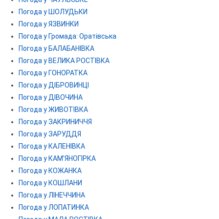
Погода у ШОЛУДЬКИ
Погода у ЯЗВИНКИ
Погода у Громада: Оратівська
Погода у БАЛАБАНІВКА
Погода у ВЕЛИКА РОСТІВКА
Погода у ГОНОРАТКА
Погода у ДІБРОВИНЦІ
Погода у ДІВОЧИНА
Погода у ЖИВОТІВКА
Погода у ЗАКРИНИЧЧЯ
Погода у ЗАРУДДЯ
Погода у КАЛЕНІВКА
Погода у КАМ'ЯНОГІРКА
Погода у КОЖАНКА
Погода у КОШЛАНИ
Погода у ЛІНЕЧЧИНА
Погода у ЛОПАТИНКА