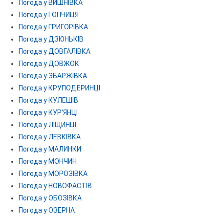
Погода у ВИШНІВКА
Погода у ГОПЧИЦЯ
Погода у ГРИГОРІВКА
Погода у ДЗЮНЬКІВ
Погода у ДОВГАЛІВКА
Погода у ДОВЖОК
Погода у ЗБАРЖІВКА
Погода у КРУПОДЕРИНЦІ
Погода у КУЛЕШІВ
Погода у КУР'ЯНЦІ
Погода у ЛІЩИНЦІ
Погода у ЛЕВКІВКА
Погода у МАЛИНКИ
Погода у МОНЧИН
Погода у МОРОЗІВКА
Погода у НОВОФАСТІВ
Погода у ОБОЗІВКА
Погода у ОЗЕРНА