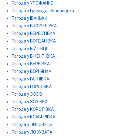
Погода у УРОЖАЙНЕ
Погода у Громада: Липовецька
Погода у ІВАНЬКИ
Погода у БІЛОЗЕРІВКА
Погода у БЕРЕСТІВКА
Погода у БОГДАНІВКА
Погода у ВІЙТІВЦІ
Погода у ВІКЕНТІЇВКА
Погода у ВЕРБІВКА
Погода у ВЕРНЯНКА
Погода у ГАННІВКА
Погода у ГОРДІЇВКА
Погода у ЗОЗІВ
Погода у ЗОЗІВКА
Погода у КОРОЛІВКА
Погода у КСАВЕРІВКА
Погода у ЛИПОВЕЦЬ
Погода у ЛОЗУВАТА