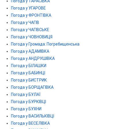
Погода у ТАРАСІВКА
Погода у УГАРОВЕ
Погода у ФРОНТІВКА
Погода у ЧАГІВ
Погода у ЧАГІВСЬКЕ
Погода у ЧОВНОВИЦЯ
Погода у Громада: Погребищенська
Погода у АДАМІВКА
Погода у АНДРУШІВКА
Погода у БІЛАШКИ
Погода у БАБИНЦІ
Погода у БИСТРИК
Погода у БОРЩАГІВКА
Погода у БУЛАЇ
Погода у БУРКІВЦІ
Погода у БУХНИ
Погода у ВАСИЛЬКІВЦІ
Погода у ВЕСЕЛІВКА