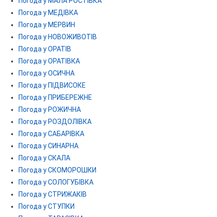
Погода у МАЛА РОСТІВКА
Погода у МЕДІВКА
Погода у МЕРВИН
Погода у НОВОЖИВОТІВ
Погода у ОРАТІВ
Погода у ОРАТІВКА
Погода у ОСИЧНА
Погода у ПІДВИСОКЕ
Погода у ПРИБЕРЕЖНЕ
Погода у РОЖИЧНА
Погода у РОЗДОЛІВКА
Погода у САБАРІВКА
Погода у СИНАРНА
Погода у СКАЛА
Погода у СКОМОРОШКИ
Погода у СОЛОГУБІВКА
Погода у СТРИЖАКІВ
Погода у СТУПКИ