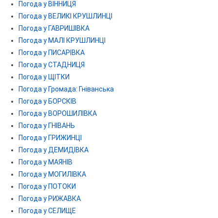
Погода у ВІННИЦЯ
Погода у ВЕЛИКІ КРУШЛИНЦІ
Погода у ГАВРИШІВКА
Погода у МАЛІ КРУШЛИНЦІ
Погода у ПИСАРІВКА
Погода у СТАДНИЦЯ
Погода у ЩІТКИ
Погода у Громада: Гніванська
Погода у БОРСКІВ
Погода у ВОРОШИЛІВКА
Погода у ГНІВАНЬ
Погода у ГРИЖИНЦІ
Погода у ДЕМИДІВКА
Погода у МАЯНІВ
Погода у МОГИЛІВКА
Погода у ПОТОКИ
Погода у РИЖАВКА
Погода у СЕЛИЩЕ