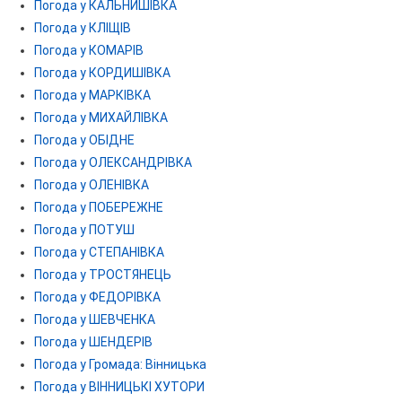
Погода у КАЛЬНИШІВКА
Погода у КЛІЩІВ
Погода у КОМАРІВ
Погода у КОРДИШІВКА
Погода у МАРКІВКА
Погода у МИХАЙЛІВКА
Погода у ОБІДНЕ
Погода у ОЛЕКСАНДРІВКА
Погода у ОЛЕНІВКА
Погода у ПОБЕРЕЖНЕ
Погода у ПОТУШ
Погода у СТЕПАНІВКА
Погода у ТРОСТЯНЕЦЬ
Погода у ФЕДОРІВКА
Погода у ШЕВЧЕНКА
Погода у ШЕНДЕРІВ
Погода у Громада: Вінницька
Погода у ВІННИЦЬКІ ХУТОРИ