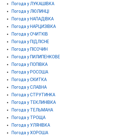
Погода у ЛУКАШІВКА
Погода у ЛЮЛИНЦІ
Погода у НАПАДІВКА
Погода у НАРЦИЗІВКА
Погода у ОЧИТКІВ
Погода у ПІДЛІСНЕ
Погода у ПІСОЧИН
Погода у ПИЛИПЕНКОВЕ
Погода у ПОПІВКА
Погода у РОСОША
Погода у СКИТКА
Погода у СЛАВНА
Погода у СТРУТИНКА
Погода у ТЕКЛИНІВКА
Погода у ТЕЛЬМАНА
Погода у ТРОЩА
Погода у УЛЯНІВКА
Погода у ХОРОША