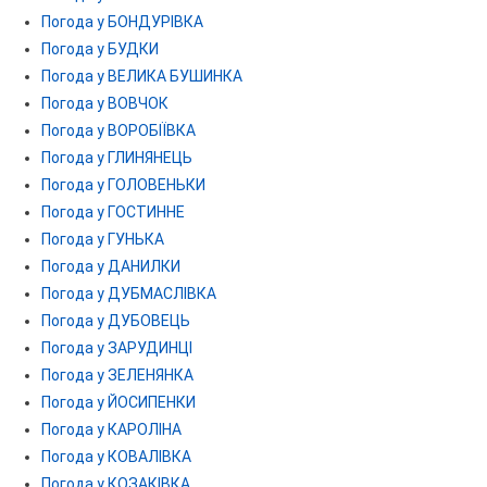
Погода у БОНДУРІВКА
Погода у БУДКИ
Погода у ВЕЛИКА БУШИНКА
Погода у ВОВЧОК
Погода у ВОРОБІЇВКА
Погода у ГЛИНЯНЕЦЬ
Погода у ГОЛОВЕНЬКИ
Погода у ГОСТИННЕ
Погода у ГУНЬКА
Погода у ДАНИЛКИ
Погода у ДУБМАСЛІВКА
Погода у ДУБОВЕЦЬ
Погода у ЗАРУДИНЦІ
Погода у ЗЕЛЕНЯНКА
Погода у ЙОСИПЕНКИ
Погода у КАРОЛІНА
Погода у КОВАЛІВКА
Погода у КОЗАКІВКА