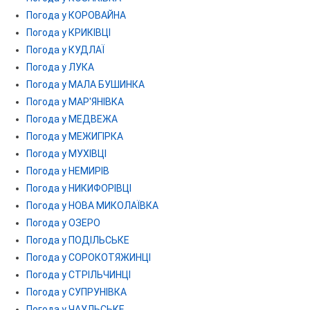
Погода у КОРОВАЙНА
Погода у КРИКІВЦІ
Погода у КУДЛАЇ
Погода у ЛУКА
Погода у МАЛА БУШИНКА
Погода у МАР'ЯНІВКА
Погода у МЕДВЕЖА
Погода у МЕЖИГІРКА
Погода у МУХІВЦІ
Погода у НЕМИРІВ
Погода у НИКИФОРІВЦІ
Погода у НОВА МИКОЛАЇВКА
Погода у ОЗЕРО
Погода у ПОДІЛЬСЬКЕ
Погода у СОРОКОТЯЖИНЦІ
Погода у СТРІЛЬЧИНЦІ
Погода у СУПРУНІВКА
Погода у ЧАУЛЬСЬКЕ