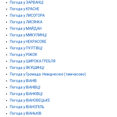
Погода у ЗАРВАНЦІ
Погода у КРАСНЕ
Погода у ЛИСОГОРА
Погода у ЛИСЯНКА
Погода у МАЙДАН
Погода у МИКУЛИНЦІ
Погода у НЕКРАСОВЕ
Погода у ПУЛТІВЦІ
Погода у РІЖОК
Погода у ШИРОКА ГРЕБЛЯ
Погода у ЯКУШИНЦІ
Погода у Громада: Невіднесені (тимчасово)
Погода у ІВАНІВ
Погода у ІВАНІВЦІ
Погода у ІВАНКІВЦІ
Погода у ІВАНОВЕЦЬКЕ
Погода у ІВАНОПІЛЬ
Погода у ІВАНЬКІВ