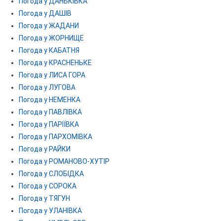
Погода у ДАНЬКІВКА
Погода у ДАШІВ
Погода у ЖАДАНИ
Погода у ЖОРНИЩЕ
Погода у КАБАТНЯ
Погода у КРАСНЕНЬКЕ
Погода у ЛИСА ГОРА
Погода у ЛУГОВА
Погода у НЕМЕНКА
Погода у ПАВЛІВКА
Погода у ПАРІЇВКА
Погода у ПАРХОМІВКА
Погода у РАЙКИ
Погода у РОМАНОВО-ХУТІР
Погода у СЛОБІДКА
Погода у СОРОКА
Погода у ТЯГУН
Погода у УЛАНІВКА