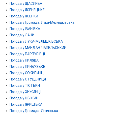
Погода у ЩАСЛИВА
Погода у ЯСЕНЕЦЬКЕ
Погода у ЯСЕНКИ
Погода у Громада: Лука-Мелешківська
Погода у ІВАНІВКА
Погода у ЛАНИ
Погода у ЛУКА-МЕЛЕШКІВСЬКА
Погода у МАЙДАН-ЧАПЕЛЬСЬКИЙ
Погода у ПАРПУРІВЦІ
Погода у ПИЛЯВА
Погода у ПРИБУЗЬКЕ
Погода у СОКИРИНЦІ
Погода у СТУДЕНИЦЯ
Погода у ТЮТЬКИ
Погода у ХИЖИНЦІ
Погода у ЦВІЖИН
Погода у ЯРИШІВКА
Погода у Громада: Літинська