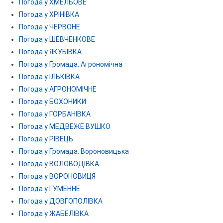
Погода у ХМЕЛЬОВЕ
Погода у ХРІНІВКА
Погода у ЧЕРВОНЕ
Погода у ШЕВЧЕНКОВЕ
Погода у ЯКУБІВКА
Погода у Громада: Агрономічна
Погода у ІЛЬКІВКА
Погода у АГРОНОМІЧНЕ
Погода у БОХОНИКИ
Погода у ГОРБАНІВКА
Погода у МЕДВЕЖЕ ВУШКО
Погода у РІВЕЦЬ
Погода у Громада: Вороновицька
Погода у ВОЛОВОДІВКА
Погода у ВОРОНОВИЦЯ
Погода у ГУМЕННЕ
Погода у ДОВГОПОЛІВКА
Погода у ЖАБЕЛІВКА