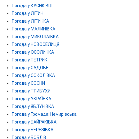
Погода у КУСИКІВЦІ
Погода у ЛІТИН
Погода у ЛІТИНКА
Погода у МАЛИНІВКА
Погода у МИКОЛАЇВКА
Погода у НОВОСЕЛИЦЯ
Погода у ОСОЛИНКА
Погода у ПЕТРИК
Погода у САДОВЕ
Погода у СОКОЛІВКА
Погода у СОСНИ
Погода у ТРИБУХИ
Погода у УКРАЇНКА
Погода у ЯБЛУНІВКА
Погода у Громада: Немирівська
Погода у БАЙРАКІВКА
Погода у БЕРЕЗІВКА
Погода у БОБЛІВ