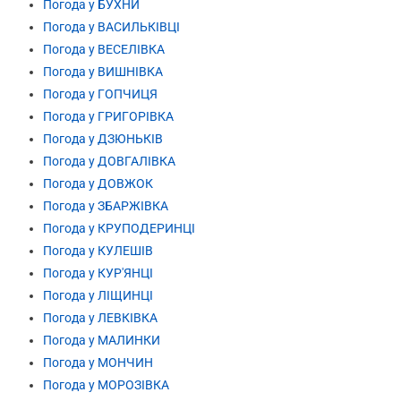
Погода у БУХНИ
Погода у ВАСИЛЬКІВЦІ
Погода у ВЕСЕЛІВКА
Погода у ВИШНІВКА
Погода у ГОПЧИЦЯ
Погода у ГРИГОРІВКА
Погода у ДЗЮНЬКІВ
Погода у ДОВГАЛІВКА
Погода у ДОВЖОК
Погода у ЗБАРЖІВКА
Погода у КРУПОДЕРИНЦІ
Погода у КУЛЕШІВ
Погода у КУР'ЯНЦІ
Погода у ЛІЩИНЦІ
Погода у ЛЕВКІВКА
Погода у МАЛИНКИ
Погода у МОНЧИН
Погода у МОРОЗІВКА