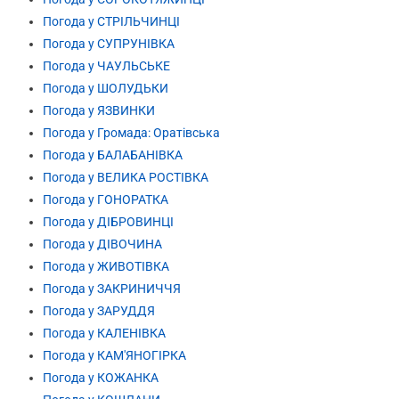
Погода у СТРІЛЬЧИНЦІ
Погода у СУПРУНІВКА
Погода у ЧАУЛЬСЬКЕ
Погода у ШОЛУДЬКИ
Погода у ЯЗВИНКИ
Погода у Громада: Оратівська
Погода у БАЛАБАНІВКА
Погода у ВЕЛИКА РОСТІВКА
Погода у ГОНОРАТКА
Погода у ДІБРОВИНЦІ
Погода у ДІВОЧИНА
Погода у ЖИВОТІВКА
Погода у ЗАКРИНИЧЧЯ
Погода у ЗАРУДДЯ
Погода у КАЛЕНІВКА
Погода у КАМ'ЯНОГІРКА
Погода у КОЖАНКА