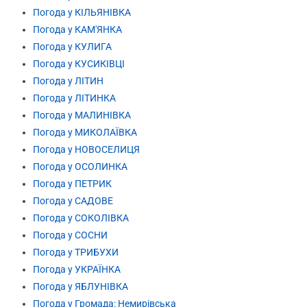
Погода у КІЛЬЯНІВКА
Погода у КАМ'ЯНКА
Погода у КУЛИГА
Погода у КУСИКІВЦІ
Погода у ЛІТИН
Погода у ЛІТИНКА
Погода у МАЛИНІВКА
Погода у МИКОЛАЇВКА
Погода у НОВОСЕЛИЦЯ
Погода у ОСОЛИНКА
Погода у ПЕТРИК
Погода у САДОВЕ
Погода у СОКОЛІВКА
Погода у СОСНИ
Погода у ТРИБУХИ
Погода у УКРАЇНКА
Погода у ЯБЛУНІВКА
Погода у Громада: Немирівська