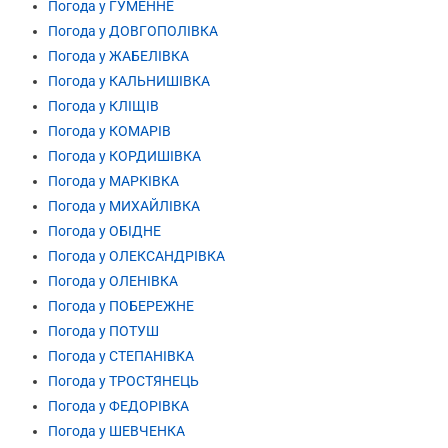
Погода у ГУМЕННЕ
Погода у ДОВГОПОЛІВКА
Погода у ЖАБЕЛІВКА
Погода у КАЛЬНИШІВКА
Погода у КЛІЩІВ
Погода у КОМАРІВ
Погода у КОРДИШІВКА
Погода у МАРКІВКА
Погода у МИХАЙЛІВКА
Погода у ОБІДНЕ
Погода у ОЛЕКСАНДРІВКА
Погода у ОЛЕНІВКА
Погода у ПОБЕРЕЖНЕ
Погода у ПОТУШ
Погода у СТЕПАНІВКА
Погода у ТРОСТЯНЕЦЬ
Погода у ФЕДОРІВКА
Погода у ШЕВЧЕНКА