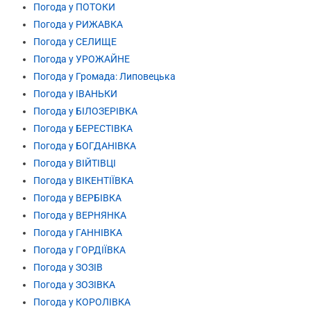
Погода у ПОТОКИ
Погода у РИЖАВКА
Погода у СЕЛИЩЕ
Погода у УРОЖАЙНЕ
Погода у Громада: Липовецька
Погода у ІВАНЬКИ
Погода у БІЛОЗЕРІВКА
Погода у БЕРЕСТІВКА
Погода у БОГДАНІВКА
Погода у ВІЙТІВЦІ
Погода у ВІКЕНТІЇВКА
Погода у ВЕРБІВКА
Погода у ВЕРНЯНКА
Погода у ГАННІВКА
Погода у ГОРДІЇВКА
Погода у ЗОЗІВ
Погода у ЗОЗІВКА
Погода у КОРОЛІВКА