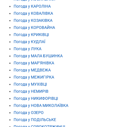
Погода у КАРОЛІНА
Погода у КОВАЛІВКА
Погода у КОЗАКІВКА
Погода у КОРОВАЙНА
Погода у КРИКІВЦІ
Погода у КУДЛАЇ
Погода у ЛУКА
Погода у МАЛА БУШИНКА
Погода у МАР'ЯНІВКА
Погода у МЕДВЕЖА
Погода у МЕЖИГІРКА
Погода у МУХІВЦІ
Погода у НЕМИРІВ
Погода у НИКИФОРІВЦІ
Погода у НОВА МИКОЛАЇВКА
Погода у ОЗЕРО
Погода у ПОДІЛЬСЬКЕ
Погода у СОРОКОТЯЖИНЦІ