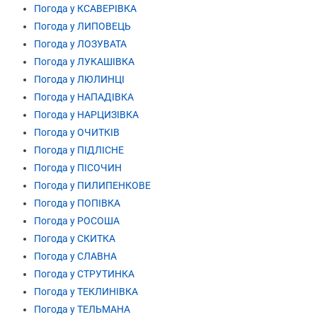
Погода у КСАВЕРІВКА
Погода у ЛИПОВЕЦЬ
Погода у ЛОЗУВАТА
Погода у ЛУКАШІВКА
Погода у ЛЮЛИНЦІ
Погода у НАПАДІВКА
Погода у НАРЦИЗІВКА
Погода у ОЧИТКІВ
Погода у ПІДЛІСНЕ
Погода у ПІСОЧИН
Погода у ПИЛИПЕНКОВЕ
Погода у ПОПІВКА
Погода у РОСОША
Погода у СКИТКА
Погода у СЛАВНА
Погода у СТРУТИНКА
Погода у ТЕКЛИНІВКА
Погода у ТЕЛЬМАНА