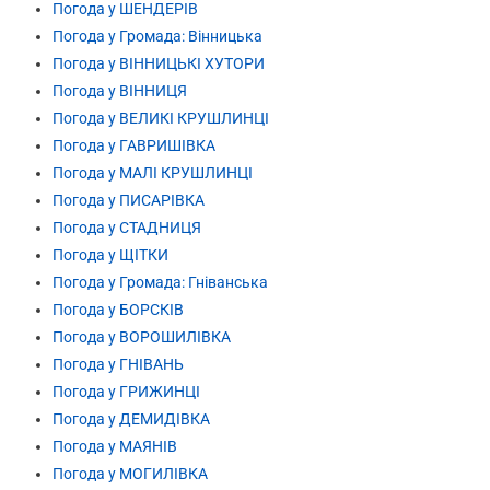
Погода у ШЕНДЕРІВ
Погода у Громада: Вінницька
Погода у ВІННИЦЬКІ ХУТОРИ
Погода у ВІННИЦЯ
Погода у ВЕЛИКІ КРУШЛИНЦІ
Погода у ГАВРИШІВКА
Погода у МАЛІ КРУШЛИНЦІ
Погода у ПИСАРІВКА
Погода у СТАДНИЦЯ
Погода у ЩІТКИ
Погода у Громада: Гніванська
Погода у БОРСКІВ
Погода у ВОРОШИЛІВКА
Погода у ГНІВАНЬ
Погода у ГРИЖИНЦІ
Погода у ДЕМИДІВКА
Погода у МАЯНІВ
Погода у МОГИЛІВКА