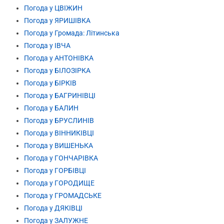
Погода у ЦВІЖИН
Погода у ЯРИШІВКА
Погода у Громада: Літинська
Погода у ІВЧА
Погода у АНТОНІВКА
Погода у БІЛОЗІРКА
Погода у БІРКІВ
Погода у БАГРИНІВЦІ
Погода у БАЛИН
Погода у БРУСЛИНІВ
Погода у ВІННИКІВЦІ
Погода у ВИШЕНЬКА
Погода у ГОНЧАРІВКА
Погода у ГОРБІВЦІ
Погода у ГОРОДИЩЕ
Погода у ГРОМАДСЬКЕ
Погода у ДЯКІВЦІ
Погода у ЗАЛУЖНЕ