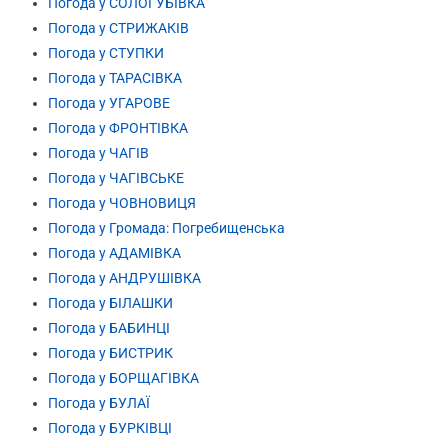
Погода у СОЛОГУБІВКА
Погода у СТРИЖАКІВ
Погода у СТУПКИ
Погода у ТАРАСІВКА
Погода у УГАРОВЕ
Погода у ФРОНТІВКА
Погода у ЧАГІВ
Погода у ЧАГІВСЬКЕ
Погода у ЧОВНОВИЦЯ
Погода у Громада: Погребищенська
Погода у АДАМІВКА
Погода у АНДРУШІВКА
Погода у БІЛАШКИ
Погода у БАБИНЦІ
Погода у БИСТРИК
Погода у БОРЩАГІВКА
Погода у БУЛАЇ
Погода у БУРКІВЦІ