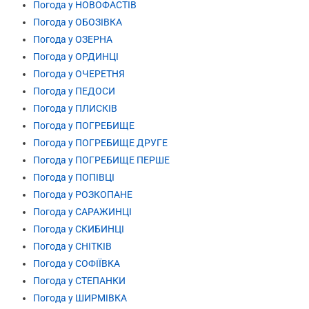
Погода у НОВОФАСТІВ
Погода у ОБОЗІВКА
Погода у ОЗЕРНА
Погода у ОРДИНЦІ
Погода у ОЧЕРЕТНЯ
Погода у ПЕДОСИ
Погода у ПЛИСКІВ
Погода у ПОГРЕБИЩЕ
Погода у ПОГРЕБИЩЕ ДРУГЕ
Погода у ПОГРЕБИЩЕ ПЕРШЕ
Погода у ПОПІВЦІ
Погода у РОЗКОПАНЕ
Погода у САРАЖИНЦІ
Погода у СКИБИНЦІ
Погода у СНІТКІВ
Погода у СОФІЇВКА
Погода у СТЕПАНКИ
Погода у ШИРМІВКА