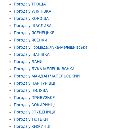
Погода у ТРОЩА
Погода у УЛЯНІВКА
Погода у ХОРОША
Погода у ЩАСЛИВА
Погода у ЯСЕНЕЦЬКЕ
Погода у ЯСЕНКИ
Погода у Громада: Лука-Мелешківська
Погода у ІВАНІВКА
Погода у ЛАНИ
Погода у ЛУКА-МЕЛЕШКІВСЬКА
Погода у МАЙДАН-ЧАПЕЛЬСЬКИЙ
Погода у ПАРПУРІВЦІ
Погода у ПИЛЯВА
Погода у ПРИБУЗЬКЕ
Погода у СОКИРИНЦІ
Погода у СТУДЕНИЦЯ
Погода у ТЮТЬКИ
Погода у ХИЖИНЦІ