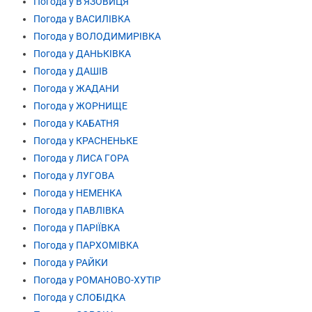
Погода у В'ЯЗОВИЦЯ
Погода у ВАСИЛІВКА
Погода у ВОЛОДИМИРІВКА
Погода у ДАНЬКІВКА
Погода у ДАШІВ
Погода у ЖАДАНИ
Погода у ЖОРНИЩЕ
Погода у КАБАТНЯ
Погода у КРАСНЕНЬКЕ
Погода у ЛИСА ГОРА
Погода у ЛУГОВА
Погода у НЕМЕНКА
Погода у ПАВЛІВКА
Погода у ПАРІЇВКА
Погода у ПАРХОМІВКА
Погода у РАЙКИ
Погода у РОМАНОВО-ХУТІР
Погода у СЛОБІДКА