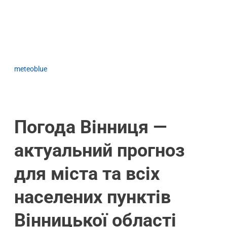
meteoblue
Погода Вінниця —
актуальний прогноз
для міста та всіх
населених пунктів
Вінницької області