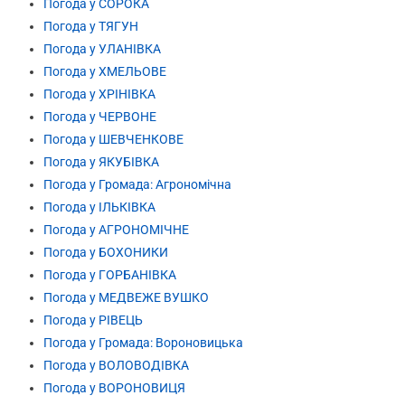
Погода у СОРОКА
Погода у ТЯГУН
Погода у УЛАНІВКА
Погода у ХМЕЛЬОВЕ
Погода у ХРІНІВКА
Погода у ЧЕРВОНЕ
Погода у ШЕВЧЕНКОВЕ
Погода у ЯКУБІВКА
Погода у Громада: Агрономічна
Погода у ІЛЬКІВКА
Погода у АГРОНОМІЧНЕ
Погода у БОХОНИКИ
Погода у ГОРБАНІВКА
Погода у МЕДВЕЖЕ ВУШКО
Погода у РІВЕЦЬ
Погода у Громада: Вороновицька
Погода у ВОЛОВОДІВКА
Погода у ВОРОНОВИЦЯ