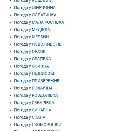
Погода у КОШЛАНИ
Погода у ЛІНЕЧЧИНА
Погода у ЛОПАТИНКА
Погода у МАЛА РОСТІВКА
Погода у МЕДІВКА
Погода у МЕРВИН
Погода у НОВОЖИВОТІВ
Погода у ОРАТІВ
Погода у ОРАТІВКА
Погода у ОСИЧНА
Погода у ПІДВИСОКЕ
Погода у ПРИБЕРЕЖНЕ
Погода у РОЖИЧНА
Погода у РОЗДОЛІВКА
Погода у САБАРІВКА
Погода у СИНАРНА
Погода у СКАЛА
Погода у СКОМОРОШКИ