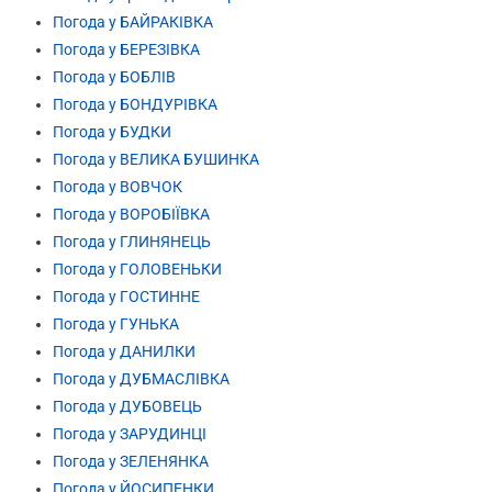
Погода у БАЙРАКІВКА
Погода у БЕРЕЗІВКА
Погода у БОБЛІВ
Погода у БОНДУРІВКА
Погода у БУДКИ
Погода у ВЕЛИКА БУШИНКА
Погода у ВОВЧОК
Погода у ВОРОБІЇВКА
Погода у ГЛИНЯНЕЦЬ
Погода у ГОЛОВЕНЬКИ
Погода у ГОСТИННЕ
Погода у ГУНЬКА
Погода у ДАНИЛКИ
Погода у ДУБМАСЛІВКА
Погода у ДУБОВЕЦЬ
Погода у ЗАРУДИНЦІ
Погода у ЗЕЛЕНЯНКА
Погода у ЙОСИПЕНКИ