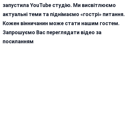
запустила YouTube студію. Ми висвітлюємо
актуальні теми та піднімаємо «гострі» питання.
Кожен вінничанин може стати нашим гостем.
Запрошуємо Вас переглядати відео за
посиланням