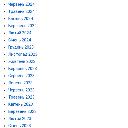
Червень 2024
Травень 2024
Квітень 2024
Березень 2024
Лютий 2024
Січень 2024
Грудень 2023
Листопад 2023
Жовтень 2023
Вересень 2023
Серпень 2023
Липень 2023
Червень 2023
Травень 2023
Квітень 2023
Березень 2023
Лютий 2023
Січень 2023