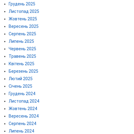
Грудень 2025
Листопад 2025
Жовтень 2025
Вересень 2025
Серпень 2025
Липень 2025
Червень 2025
Травень 2025
Квітень 2025
Березень 2025
Лютий 2025
Січень 2025
Грудень 2024
Листопад 2024
Жовтень 2024
Вересень 2024
Серпень 2024
Липень 2024