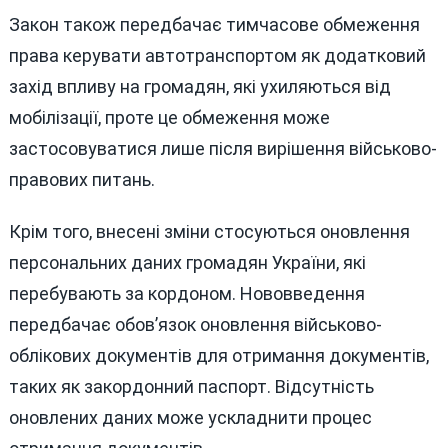
Закон також передбачає тимчасове обмеження
права керувати автотранспортом як додатковий
захід впливу на громадян, які ухиляються від
мобілізації, проте це обмеження може
застосовуватися лише після вирішення військово-
правових питань.
Крім того, внесені зміни стосуються оновлення
персональних даних громадян України, які
перебувають за кордоном. Нововведення
передбачає обов’язок оновлення військово-
облікових документів для отримання документів,
таких як закордонний паспорт. Відсутність
оновлених даних може ускладнити процес