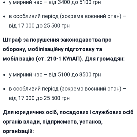
у мирний час – від 3400 до 5100 грн
в особливий період (зокрема воєнний стан) –
від 17 000 до 25 500 грн
Штраф за порушення законодавства про
оборону, мобілізаційну підготовку та
мобілізацію (ст. 210-1 КУпАП). Для громадян:
у мирний час – від 5100 до 8500 грн
в особливий період (зокрема воєнний стан) –
від 17 000 до 25 500 грн
Для юридичних осіб, посадових і службових осіб
органів влади, підприємств, установ,
організацій: