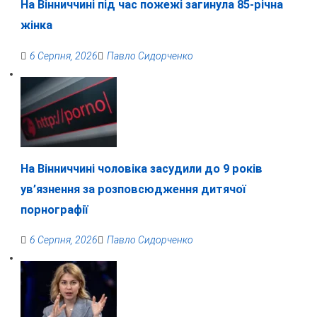
На Вінниччині під час пожежі загинула 85-річна
жінка
6 Серпня, 2026
Павло Сидорченко
На Вінниччині чоловіка засудили до 9 років
ув’язнення за розповсюдження дитячої
порнографії
6 Серпня, 2026
Павло Сидорченко