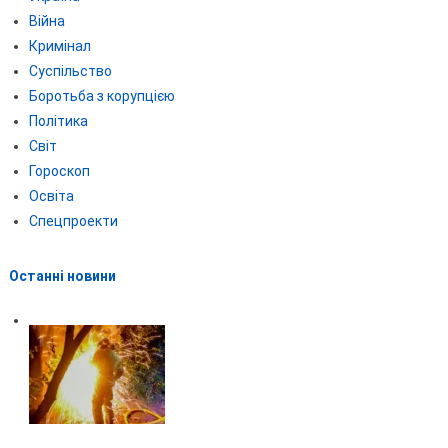
Війна
Кримінал
Суспільство
Боротьба з корупцією
Політика
Світ
Гороскоп
Освіта
Спецпроекти
Останні новини