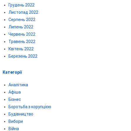
Грудень 2022
Листопад 2022
Серпень 2022
Липень 2022
Червень 2022
Травень 2022
Квітень 2022
Березень 2022
Категорії
Аналітика
Афіша
Бізнес
Боротьба з корупцією
Будівництво
Вибори
Війна