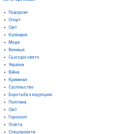
Подорожі
Спорт
Світ
Кулінарія
Мода
Вінниця
Сьогодні свято
Україна
Війна
Кримінал
Суспільство
Боротьба з корупцією
Політика
Світ
Гороскоп
Освіта
Спецпроекти