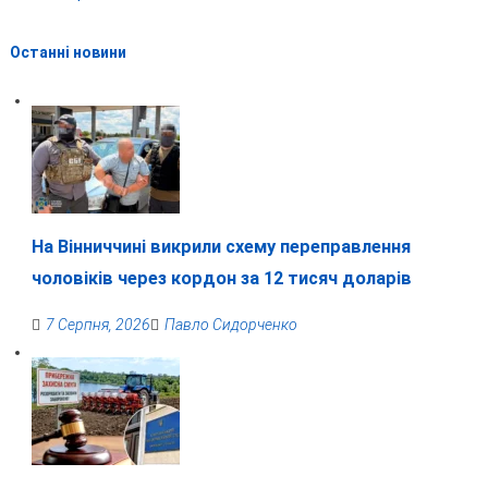
Останні новини
На Вінниччині викрили схему переправлення
чоловіків через кордон за 12 тисяч доларів
7 Серпня, 2026
Павло Сидорченко