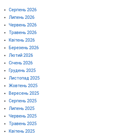
Серпень 2026
Липень 2026
Червень 2026
Травень 2026
Квітень 2026
Березень 2026
Лютий 2026
Січень 2026
Грудень 2025
Листопад 2025
Жовтень 2025
Вересень 2025
Серпень 2025
Липень 2025
Червень 2025
Травень 2025
Квітень 2025