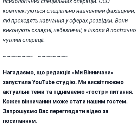
психологічних спеціальних операцій.
ССО
комплектуються спеціально навченими фахівцями,
які проходять навчання у сферах розвідки. Вони
виконують складні, небезпечні, а інколи й політично
чутливі операції.
~~~~~~~~ ~~~~~~~~
Нагадаємо, що редакція «Ми Вінничани»
запустила YouTube студію. Ми висвітлюємо
актуальні теми та піднімаємо «гострі» питання.
Кожен вінничанин може стати нашим гостем.
Запрошуємо Вас переглядати відео за
посиланням
: