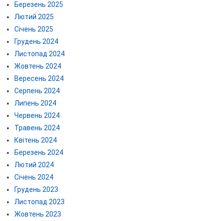
Березень 2025
Лютий 2025
Січень 2025
Грудень 2024
Листопад 2024
Жовтень 2024
Вересень 2024
Серпень 2024
Липень 2024
Червень 2024
Травень 2024
Квітень 2024
Березень 2024
Лютий 2024
Січень 2024
Грудень 2023
Листопад 2023
Жовтень 2023