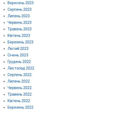
Вересень 2023
Серпень 2023
Липень 2023
Червень 2023
Травень 2023
Квітень 2023
Березень 2023
Лютий 2023
Січень 2023
Грудень 2022
Листопад 2022
Серпень 2022
Липень 2022
Червень 2022
Травень 2022
Квітень 2022
Березень 2022