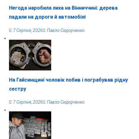
Негода наробила лиха на Вінниччині: дерева
падали на дороги й автомобілі
7 Серпня, 2026
Павло Сидорченко
На Гайсинщині чоловік побив і пограбував рідну
сестру
7 Серпня, 2026
Павло Сидорченко