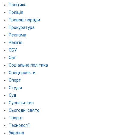
Політика
Поліція
Правові поради
Прокуратура
Реклама
Релігія
СБУ
Світ
Соціальна політика
Спецпроекти
Спорт
Студія
Суд
Суспільство
Сьогодні свято
Творці
Технології
Україна