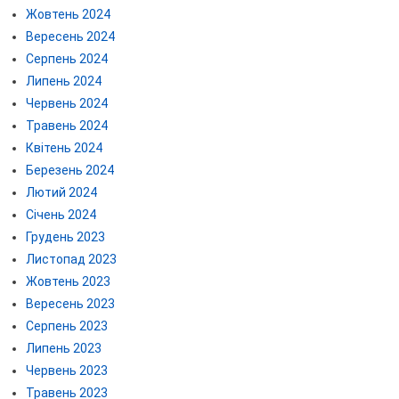
Жовтень 2024
Вересень 2024
Серпень 2024
Липень 2024
Червень 2024
Травень 2024
Квітень 2024
Березень 2024
Лютий 2024
Січень 2024
Грудень 2023
Листопад 2023
Жовтень 2023
Вересень 2023
Серпень 2023
Липень 2023
Червень 2023
Травень 2023