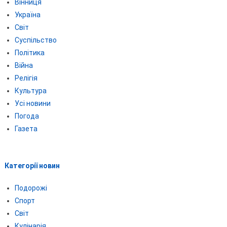
Вінниця
Україна
Світ
Суспільство
Політика
Війна
Релігія
Культура
Усі новини
Погода
Газета
Категорії новин
Подорожі
Спорт
Світ
Кулінарія