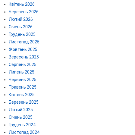
Квітень 2026
Березень 2026
Лютий 2026
Січень 2026
Грудень 2025
Листопад 2025
Жовтень 2025
Вересень 2025
Серпень 2025
Липень 2025
Червень 2025
Травень 2025
Квітень 2025
Березень 2025
Лютий 2025
Січень 2025
Грудень 2024
Листопад 2024