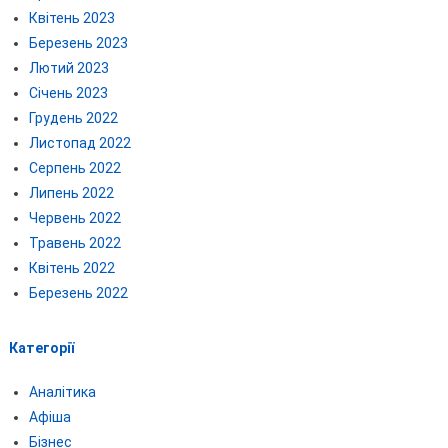
Квітень 2023
Березень 2023
Лютий 2023
Січень 2023
Грудень 2022
Листопад 2022
Серпень 2022
Липень 2022
Червень 2022
Травень 2022
Квітень 2022
Березень 2022
Категорії
Аналітика
Афіша
Бізнес