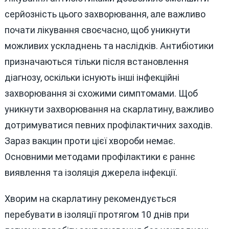
серйозність цього захворювання, але важливо
почати лікування своєчасно, щоб уникнути
можливих ускладнень та наслідків. Антибіотики
призначаються тільки після встановлення
діагнозу, оскільки існують інші інфекційні
захворювання зі схожими симптомами. Щоб
уникнути захворювання на скарлатину, важливо
дотримуватися певних профілактичних заходів.
Зараз вакцин проти цієї хвороби немає.
Основними методами профілактики є раннє
виявлення та ізоляція джерела інфекції.
Хворим на скарлатину рекомендується
перебувати в ізоляції протягом 10 днів при