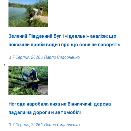
Зелений Південний Буг і «ідеальні» аналізи: що
показали проби води і про що вони не говорять
7 Серпня, 2026
Павло Сидорченко
Негода наробила лиха на Вінниччині: дерева
падали на дороги й автомобілі
7 Серпня, 2026
Павло Сидорченко