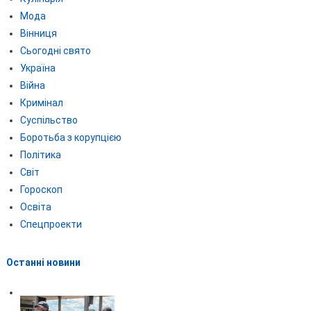
Мода
Вінниця
Сьогодні свято
Україна
Війна
Кримінал
Суспільство
Боротьба з корупцією
Політика
Світ
Гороскоп
Освіта
Спецпроекти
Останні новини