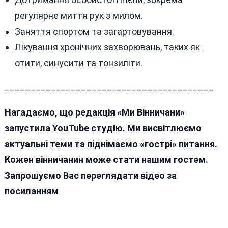
регулярне миття рук з милом.
Заняття спортом та загартовування.
Лікування хронічних захворювань, таких як
отити, синусити та тонзиліти.
_________________________________________
Нагадаємо, що редакція «Ми Вінничани»
запустила YouTube студію. Ми висвітлюємо
актуальні теми та піднімаємо «гострі» питання.
Кожен вінничанин може стати нашим гостем.
Запрошуємо Вас переглядати відео за
посиланням