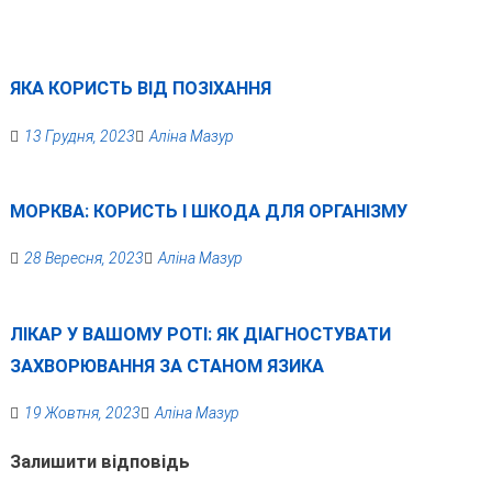
ЯКА КОРИСТЬ ВІД ПОЗІХАННЯ
13 Грудня, 2023
Аліна Мазур
МОРКВА: КОРИСТЬ І ШКОДА ДЛЯ ОРГАНІЗМУ
28 Вересня, 2023
Аліна Мазур
ЛІКАР У ВАШОМУ РОТІ: ЯК ДІАГНОСТУВАТИ
ЗАХВОРЮВАННЯ ЗА СТАНОМ ЯЗИКА
19 Жовтня, 2023
Аліна Мазур
Залишити відповідь