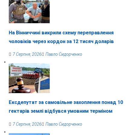
На Вінниччині викрили схему переправлення
чоловіків через кордон за 12 тисяч доларів
7 Серпня, 2026
Павло Сидорченко
Ексдепутат за самовільне захоплення понад 10
гектарів землі відбувся умовним терміном
7 Серпня, 2026
Павло Сидорченко