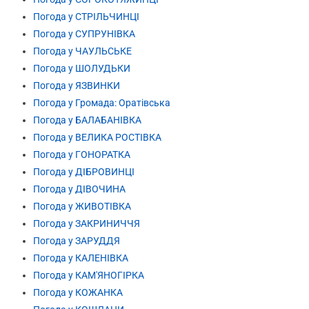
Погода у СТРІЛЬЧИНЦІ
Погода у СУПРУНІВКА
Погода у ЧАУЛЬСЬКЕ
Погода у ШОЛУДЬКИ
Погода у ЯЗВИНКИ
Погода у Громада: Оратівська
Погода у БАЛАБАНІВКА
Погода у ВЕЛИКА РОСТІВКА
Погода у ГОНОРАТКА
Погода у ДІБРОВИНЦІ
Погода у ДІВОЧИНА
Погода у ЖИВОТІВКА
Погода у ЗАКРИНИЧЧЯ
Погода у ЗАРУДДЯ
Погода у КАЛЕНІВКА
Погода у КАМ'ЯНОГІРКА
Погода у КОЖАНКА