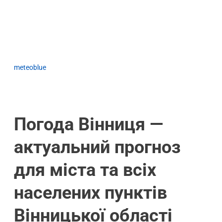
meteoblue
Погода Вінниця —
актуальний прогноз
для міста та всіх
населених пунктів
Вінницької області