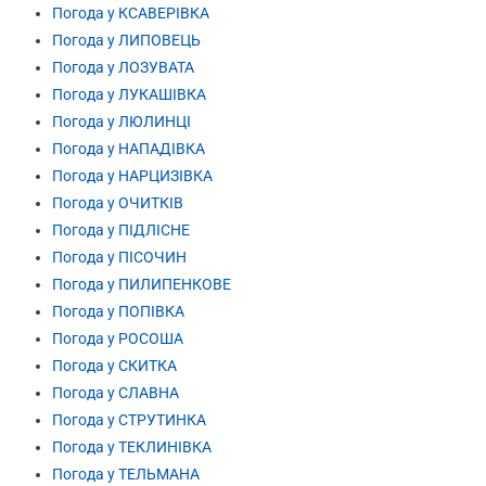
Погода у КСАВЕРІВКА
Погода у ЛИПОВЕЦЬ
Погода у ЛОЗУВАТА
Погода у ЛУКАШІВКА
Погода у ЛЮЛИНЦІ
Погода у НАПАДІВКА
Погода у НАРЦИЗІВКА
Погода у ОЧИТКІВ
Погода у ПІДЛІСНЕ
Погода у ПІСОЧИН
Погода у ПИЛИПЕНКОВЕ
Погода у ПОПІВКА
Погода у РОСОША
Погода у СКИТКА
Погода у СЛАВНА
Погода у СТРУТИНКА
Погода у ТЕКЛИНІВКА
Погода у ТЕЛЬМАНА