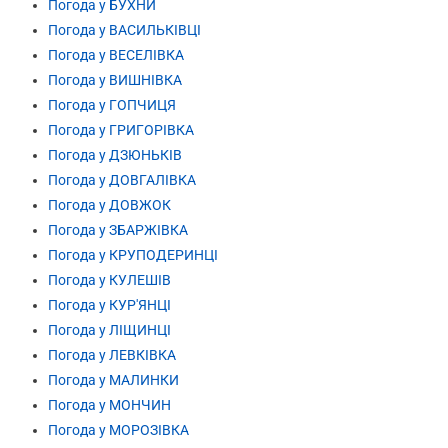
Погода у БУХНИ
Погода у ВАСИЛЬКІВЦІ
Погода у ВЕСЕЛІВКА
Погода у ВИШНІВКА
Погода у ГОПЧИЦЯ
Погода у ГРИГОРІВКА
Погода у ДЗЮНЬКІВ
Погода у ДОВГАЛІВКА
Погода у ДОВЖОК
Погода у ЗБАРЖІВКА
Погода у КРУПОДЕРИНЦІ
Погода у КУЛЕШІВ
Погода у КУР'ЯНЦІ
Погода у ЛІЩИНЦІ
Погода у ЛЕВКІВКА
Погода у МАЛИНКИ
Погода у МОНЧИН
Погода у МОРОЗІВКА