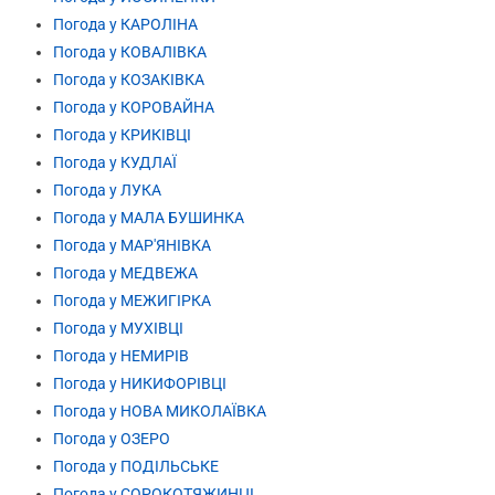
Погода у КАРОЛІНА
Погода у КОВАЛІВКА
Погода у КОЗАКІВКА
Погода у КОРОВАЙНА
Погода у КРИКІВЦІ
Погода у КУДЛАЇ
Погода у ЛУКА
Погода у МАЛА БУШИНКА
Погода у МАР'ЯНІВКА
Погода у МЕДВЕЖА
Погода у МЕЖИГІРКА
Погода у МУХІВЦІ
Погода у НЕМИРІВ
Погода у НИКИФОРІВЦІ
Погода у НОВА МИКОЛАЇВКА
Погода у ОЗЕРО
Погода у ПОДІЛЬСЬКЕ
Погода у СОРОКОТЯЖИНЦІ