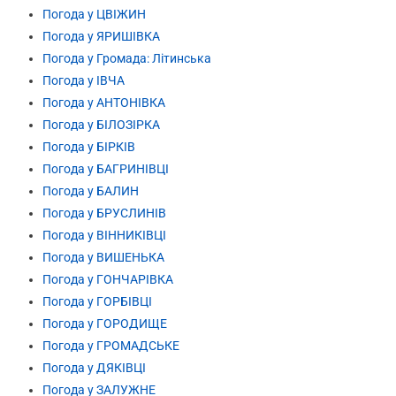
Погода у ЦВІЖИН
Погода у ЯРИШІВКА
Погода у Громада: Літинська
Погода у ІВЧА
Погода у АНТОНІВКА
Погода у БІЛОЗІРКА
Погода у БІРКІВ
Погода у БАГРИНІВЦІ
Погода у БАЛИН
Погода у БРУСЛИНІВ
Погода у ВІННИКІВЦІ
Погода у ВИШЕНЬКА
Погода у ГОНЧАРІВКА
Погода у ГОРБІВЦІ
Погода у ГОРОДИЩЕ
Погода у ГРОМАДСЬКЕ
Погода у ДЯКІВЦІ
Погода у ЗАЛУЖНЕ