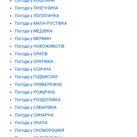
Погода у КОШЛАНИ
Погода у ЛІНЕЧЧИНА
Погода у ЛОПАТИНКА
Погода у МАЛА РОСТІВКА
Погода у МЕДІВКА
Погода у МЕРВИН
Погода у НОВОЖИВОТІВ
Погода у ОРАТІВ
Погода у ОРАТІВКА
Погода у ОСИЧНА
Погода у ПІДВИСОКЕ
Погода у ПРИБЕРЕЖНЕ
Погода у РОЖИЧНА
Погода у РОЗДОЛІВКА
Погода у САБАРІВКА
Погода у СИНАРНА
Погода у СКАЛА
Погода у СКОМОРОШКИ