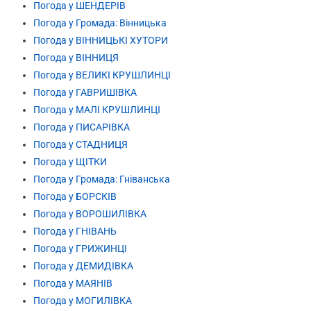
Погода у ШЕНДЕРІВ
Погода у Громада: Вінницька
Погода у ВІННИЦЬКІ ХУТОРИ
Погода у ВІННИЦЯ
Погода у ВЕЛИКІ КРУШЛИНЦІ
Погода у ГАВРИШІВКА
Погода у МАЛІ КРУШЛИНЦІ
Погода у ПИСАРІВКА
Погода у СТАДНИЦЯ
Погода у ЩІТКИ
Погода у Громада: Гніванська
Погода у БОРСКІВ
Погода у ВОРОШИЛІВКА
Погода у ГНІВАНЬ
Погода у ГРИЖИНЦІ
Погода у ДЕМИДІВКА
Погода у МАЯНІВ
Погода у МОГИЛІВКА