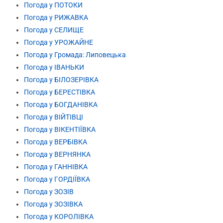
Погода у ПОТОКИ
Погода у РИЖАВКА
Погода у СЕЛИЩЕ
Погода у УРОЖАЙНЕ
Погода у Громада: Липовецька
Погода у ІВАНЬКИ
Погода у БІЛОЗЕРІВКА
Погода у БЕРЕСТІВКА
Погода у БОГДАНІВКА
Погода у ВІЙТІВЦІ
Погода у ВІКЕНТІЇВКА
Погода у ВЕРБІВКА
Погода у ВЕРНЯНКА
Погода у ГАННІВКА
Погода у ГОРДІЇВКА
Погода у ЗОЗІВ
Погода у ЗОЗІВКА
Погода у КОРОЛІВКА