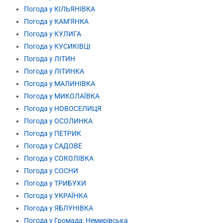
Погода у КІЛЬЯНІВКА
Погода у КАМ'ЯНКА
Погода у КУЛИГА
Погода у КУСИКІВЦІ
Погода у ЛІТИН
Погода у ЛІТИНКА
Погода у МАЛИНІВКА
Погода у МИКОЛАЇВКА
Погода у НОВОСЕЛИЦЯ
Погода у ОСОЛИНКА
Погода у ПЕТРИК
Погода у САДОВЕ
Погода у СОКОЛІВКА
Погода у СОСНИ
Погода у ТРИБУХИ
Погода у УКРАЇНКА
Погода у ЯБЛУНІВКА
Погода у Громада: Немирівська