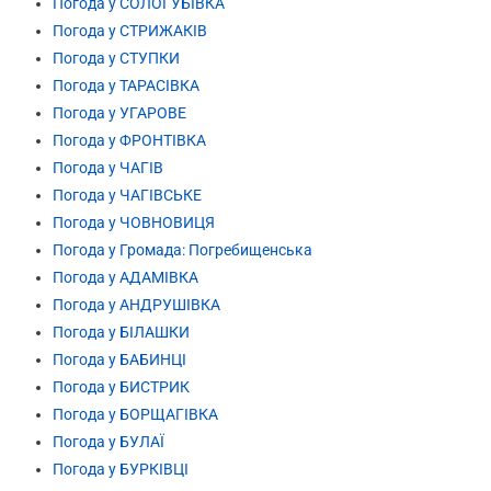
Погода у СОЛОГУБІВКА
Погода у СТРИЖАКІВ
Погода у СТУПКИ
Погода у ТАРАСІВКА
Погода у УГАРОВЕ
Погода у ФРОНТІВКА
Погода у ЧАГІВ
Погода у ЧАГІВСЬКЕ
Погода у ЧОВНОВИЦЯ
Погода у Громада: Погребищенська
Погода у АДАМІВКА
Погода у АНДРУШІВКА
Погода у БІЛАШКИ
Погода у БАБИНЦІ
Погода у БИСТРИК
Погода у БОРЩАГІВКА
Погода у БУЛАЇ
Погода у БУРКІВЦІ