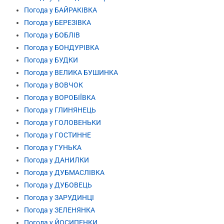
Погода у БАЙРАКІВКА
Погода у БЕРЕЗІВКА
Погода у БОБЛІВ
Погода у БОНДУРІВКА
Погода у БУДКИ
Погода у ВЕЛИКА БУШИНКА
Погода у ВОВЧОК
Погода у ВОРОБІЇВКА
Погода у ГЛИНЯНЕЦЬ
Погода у ГОЛОВЕНЬКИ
Погода у ГОСТИННЕ
Погода у ГУНЬКА
Погода у ДАНИЛКИ
Погода у ДУБМАСЛІВКА
Погода у ДУБОВЕЦЬ
Погода у ЗАРУДИНЦІ
Погода у ЗЕЛЕНЯНКА
Погода у ЙОСИПЕНКИ