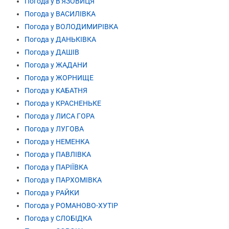
Погода у В'ЯЗОВИЦЯ
Погода у ВАСИЛІВКА
Погода у ВОЛОДИМИРІВКА
Погода у ДАНЬКІВКА
Погода у ДАШІВ
Погода у ЖАДАНИ
Погода у ЖОРНИЩЕ
Погода у КАБАТНЯ
Погода у КРАСНЕНЬКЕ
Погода у ЛИСА ГОРА
Погода у ЛУГОВА
Погода у НЕМЕНКА
Погода у ПАВЛІВКА
Погода у ПАРІЇВКА
Погода у ПАРХОМІВКА
Погода у РАЙКИ
Погода у РОМАНОВО-ХУТІР
Погода у СЛОБІДКА