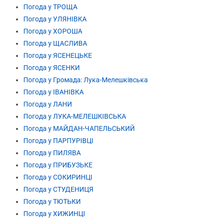
Погода у ТРОЩА
Погода у УЛЯНІВКА
Погода у ХОРОША
Погода у ЩАСЛИВА
Погода у ЯСЕНЕЦЬКЕ
Погода у ЯСЕНКИ
Погода у Громада: Лука-Мелешківська
Погода у ІВАНІВКА
Погода у ЛАНИ
Погода у ЛУКА-МЕЛЕШКІВСЬКА
Погода у МАЙДАН-ЧАПЕЛЬСЬКИЙ
Погода у ПАРПУРІВЦІ
Погода у ПИЛЯВА
Погода у ПРИБУЗЬКЕ
Погода у СОКИРИНЦІ
Погода у СТУДЕНИЦЯ
Погода у ТЮТЬКИ
Погода у ХИЖИНЦІ