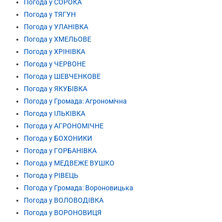
Погода у СОРОКА
Погода у ТЯГУН
Погода у УЛАНІВКА
Погода у ХМЕЛЬОВЕ
Погода у ХРІНІВКА
Погода у ЧЕРВОНЕ
Погода у ШЕВЧЕНКОВЕ
Погода у ЯКУБІВКА
Погода у Громада: Агрономічна
Погода у ІЛЬКІВКА
Погода у АГРОНОМІЧНЕ
Погода у БОХОНИКИ
Погода у ГОРБАНІВКА
Погода у МЕДВЕЖЕ ВУШКО
Погода у РІВЕЦЬ
Погода у Громада: Вороновицька
Погода у ВОЛОВОДІВКА
Погода у ВОРОНОВИЦЯ