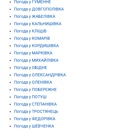
Погода у ГУМЕННЕ
Погода у ДОВГОПОЛІВКА
Погода у ЖАБЕЛІВКА
Погода у КАЛЬНИШІВКА
Погода у КЛІЩІВ
Погода у КОМАРІВ
Погода у КОРДИШІВКА
Погода у МАРКІВКА
Погода у МИХАЙЛІВКА
Погода у ОБІДНЕ
Погода у ОЛЕКСАНДРІВКА
Погода у ОЛЕНІВКА
Погода у ПОБЕРЕЖНЕ
Погода у ПОТУШ
Погода у СТЕПАНІВКА
Погода у ТРОСТЯНЕЦЬ
Погода у ФЕДОРІВКА
Погода у ШЕВЧЕНКА