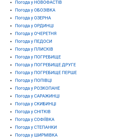
Погода у НОВОФАСТІВ
Погода у ОБОЗІВКА
Погода у ОЗЕРНА
Погода у ОРДИНЦІ
Погода у ОЧЕРЕТНЯ
Погода у ПЕДОСИ
Погода у ПЛИСКІВ
Погода у ПОГРЕБИЩЕ
Погода у ПОГРЕБИЩЕ ДРУГЕ
Погода у ПОГРЕБИЩЕ ПЕРШЕ
Погода у ПОПІВЦІ
Погода у РОЗКОПАНЕ
Погода у САРАЖИНЦІ
Погода у СКИБИНЦІ
Погода у СНІТКІВ
Погода у СОФІЇВКА
Погода у СТЕПАНКИ
Погода у ШИРМІВКА