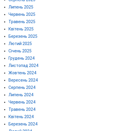
Липень 2025
Червень 2025
Травень 2025
Квітень 2025
Березень 2025
Лютий 2025
Січень 2025
Грудень 2024
Листопад 2024
Жовтень 2024
Вересень 2024
Серпень 2024
Липень 2024
Червень 2024
Травень 2024
Квітень 2024
Березень 2024