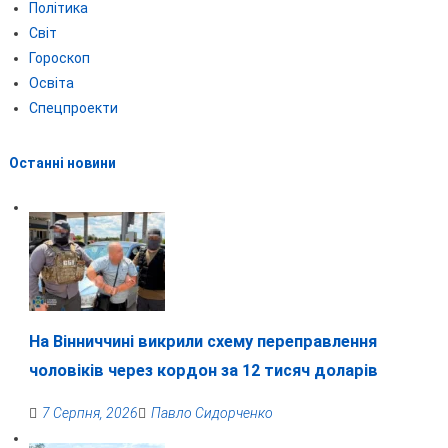
Політика
Світ
Гороскоп
Освіта
Спецпроекти
Останні новини
На Вінниччині викрили схему переправлення
чоловіків через кордон за 12 тисяч доларів
7 Серпня, 2026
Павло Сидорченко