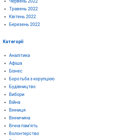
Червень 2022
Травень 2022
Квітень 2022
Березень 2022
Категорії
Аналітика
Афіша
Бізнес
Боротьба з корупцією
Будівництво
Вибори
Війна
Вінниця
Вінничина
Вічна пам'ять
Волонтерство