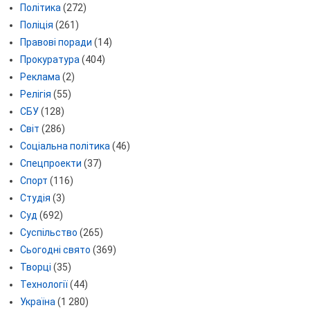
Політика
(272)
Поліція
(261)
Правові поради
(14)
Прокуратура
(404)
Реклама
(2)
Релігія
(55)
СБУ
(128)
Світ
(286)
Соціальна політика
(46)
Спецпроекти
(37)
Спорт
(116)
Студія
(3)
Суд
(692)
Суспільство
(265)
Сьогодні свято
(369)
Творці
(35)
Технології
(44)
Україна
(1 280)