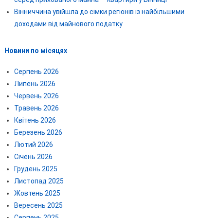
Вінниччина увійшла до сімки регіонів із найбільшими
доходами від майнового податку
Новини по місяцях
Серпень 2026
Липень 2026
Червень 2026
Травень 2026
Квітень 2026
Березень 2026
Лютий 2026
Січень 2026
Грудень 2025
Листопад 2025
Жовтень 2025
Вересень 2025
Серпень 2025