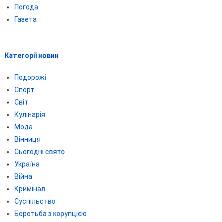
Погода
Газета
Категорії новин
Подорожі
Спорт
Світ
Кулінарія
Мода
Вінниця
Сьогодні свято
Україна
Війна
Кримінал
Суспільство
Боротьба з корупцією