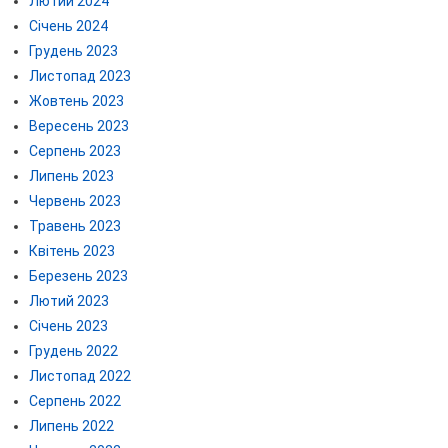
Лютий 2024
Січень 2024
Грудень 2023
Листопад 2023
Жовтень 2023
Вересень 2023
Серпень 2023
Липень 2023
Червень 2023
Травень 2023
Квітень 2023
Березень 2023
Лютий 2023
Січень 2023
Грудень 2022
Листопад 2022
Серпень 2022
Липень 2022