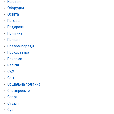
На стилі
Оборудки
Освіта
Погода
Подорожі
Політика
Поліція
Правові поради
Прокуратура
Реклама
Релігія
СБУ
Світ
Соціальна політика
Спецпроекти
Спорт
Студія
Суд