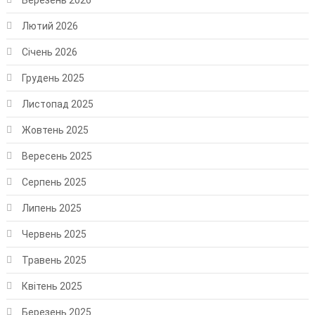
Березень 2026
Лютий 2026
Січень 2026
Грудень 2025
Листопад 2025
Жовтень 2025
Вересень 2025
Серпень 2025
Липень 2025
Червень 2025
Травень 2025
Квітень 2025
Березень 2025