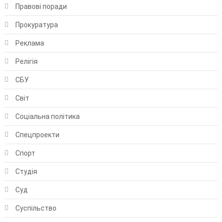
Правові поради
Прокуратура
Реклама
Релігія
СБУ
Світ
Соціальна політика
Спецпроекти
Спорт
Студія
Суд
Суспільство