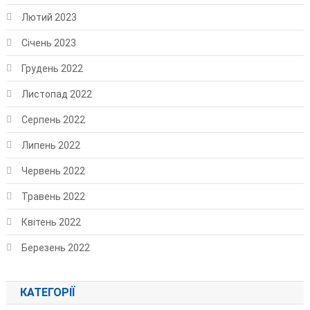
Лютий 2023
Січень 2023
Грудень 2022
Листопад 2022
Серпень 2022
Липень 2022
Червень 2022
Травень 2022
Квітень 2022
Березень 2022
КАТЕГОРІЇ