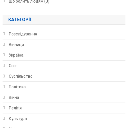
Що болить людям
(3)
КАТЕГОРІЇ
Розслідування
Вінниця
Україна
Світ
Суспільство
Політика
Війна
Релігія
Культура