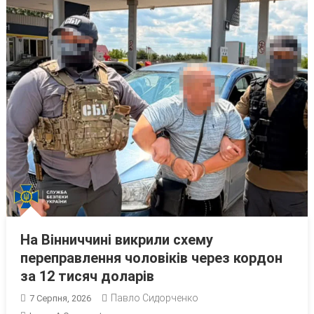
На Вінниччині викрили схему
переправлення чоловіків через кордон
за 12 тисяч доларів
Павло Сидорченко
7 Серпня, 2026