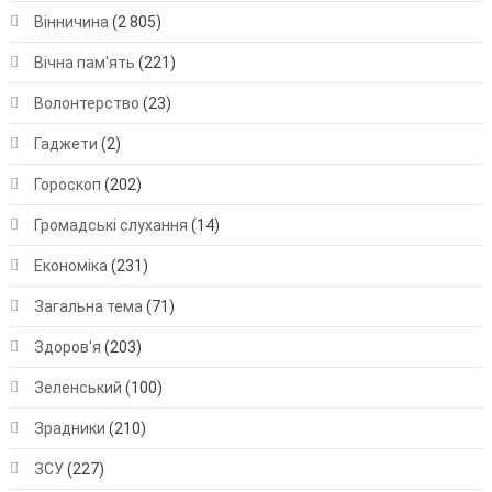
Вінничина
(2 805)
Вічна пам'ять
(221)
Волонтерство
(23)
Гаджети
(2)
Гороскоп
(202)
Громадські слухання
(14)
Економіка
(231)
Загальна тема
(71)
Здоров'я
(203)
Зеленський
(100)
Зрадники
(210)
ЗСУ
(227)