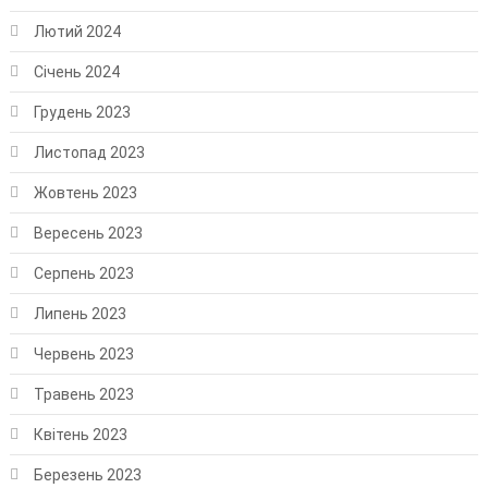
Лютий 2024
Січень 2024
Грудень 2023
Листопад 2023
Жовтень 2023
Вересень 2023
Серпень 2023
Липень 2023
Червень 2023
Травень 2023
Квітень 2023
Березень 2023