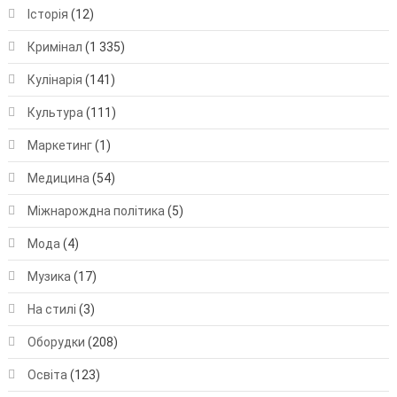
Історія
(12)
Кримінал
(1 335)
Кулінарія
(141)
Культура
(111)
Маркетинг
(1)
Медицина
(54)
Міжнарождна політика
(5)
Мода
(4)
Музика
(17)
На стилі
(3)
Оборудки
(208)
Освіта
(123)