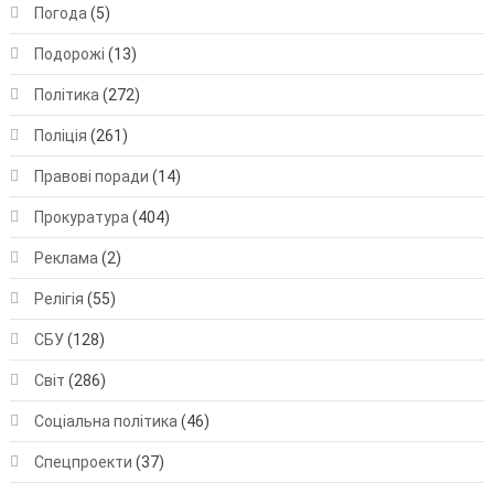
Погода
(5)
Подорожі
(13)
Політика
(272)
Поліція
(261)
Правові поради
(14)
Прокуратура
(404)
Реклама
(2)
Релігія
(55)
СБУ
(128)
Світ
(286)
Соціальна політика
(46)
Спецпроекти
(37)