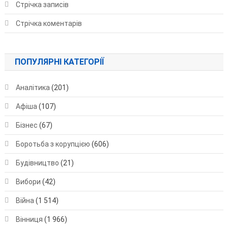
Стрічка записів
Стрічка коментарів
ПОПУЛЯРНІ КАТЕГОРІЇ
Аналітика
(201)
Афіша
(107)
Бізнес
(67)
Боротьба з корупцією
(606)
Будівництво
(21)
Вибори
(42)
Війна
(1 514)
Вінниця
(1 966)