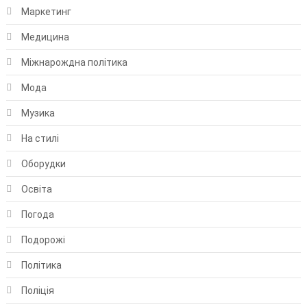
Маркетинг
Медицина
Міжнарождна політика
Мода
Музика
На стилі
Оборудки
Освіта
Погода
Подорожі
Політика
Поліція