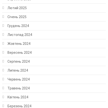
Лютий 2025
Січень 2025
Грудень 2024
Листопад 2024
Жовтень 2024
Вересень 2024
Серпень 2024
Липень 2024
Червень 2024
Травень 2024
Квітень 2024
Березень 2024