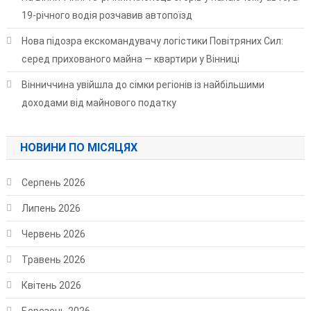
19-річного водія розчавив автопоїзд
Нова підозра екскомандувачу логістики Повітряних Сил:
серед прихованого майна — квартири у Вінниці
Вінниччина увійшла до сімки регіонів із найбільшими
доходами від майнового податку
НОВИНИ ПО МІСЯЦЯХ
Серпень 2026
Липень 2026
Червень 2026
Травень 2026
Квітень 2026