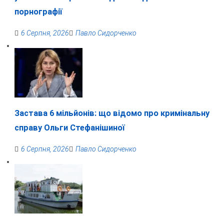
порнографії
6 Серпня, 2026
Павло Сидорченко
Застава 6 мільйонів: що відомо про кримінальну
справу Ольги Стефанішиної
6 Серпня, 2026
Павло Сидорченко