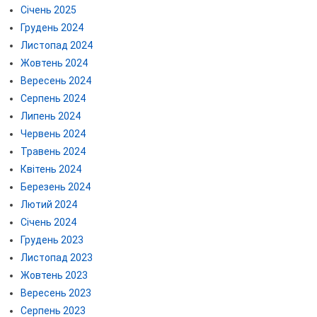
Січень 2025
Грудень 2024
Листопад 2024
Жовтень 2024
Вересень 2024
Серпень 2024
Липень 2024
Червень 2024
Травень 2024
Квітень 2024
Березень 2024
Лютий 2024
Січень 2024
Грудень 2023
Листопад 2023
Жовтень 2023
Вересень 2023
Серпень 2023