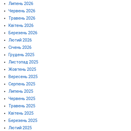
Липень 2026
Червень 2026
Травень 2026
Квітень 2026
Березень 2026
Лютий 2026
Січень 2026
Грудень 2025
Листопад 2025
Жовтень 2025
Вересень 2025
Серпень 2025
Липень 2025
Червень 2025
Травень 2025
Квітень 2025
Березень 2025
Лютий 2025