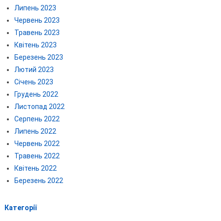
Липень 2023
Червень 2023
Травень 2023
Квітень 2023
Березень 2023
Лютий 2023
Січень 2023
Грудень 2022
Листопад 2022
Серпень 2022
Липень 2022
Червень 2022
Травень 2022
Квітень 2022
Березень 2022
Категорії