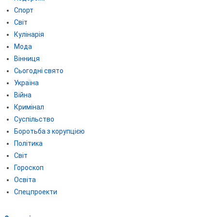
Спорт
Світ
Кулінарія
Мода
Вінниця
Сьогодні свято
Україна
Війна
Кримінал
Суспільство
Боротьба з корупцією
Політика
Світ
Гороскоп
Освіта
Спецпроекти