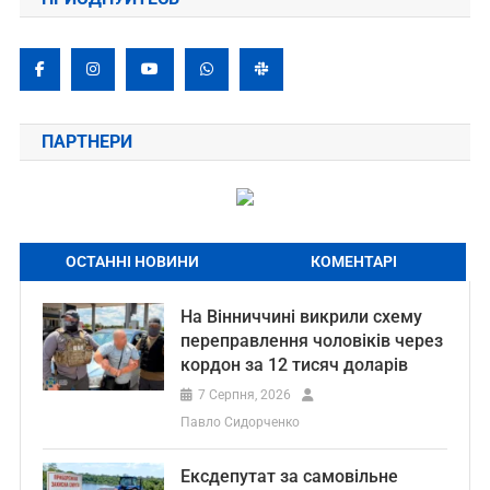
ПАРТНЕРИ
ОСТАННІ НОВИНИ
КОМЕНТАРІ
На Вінниччині викрили схему
переправлення чоловіків через
кордон за 12 тисяч доларів
7 Серпня, 2026
Павло Сидорченко
Ексдепутат за самовільне