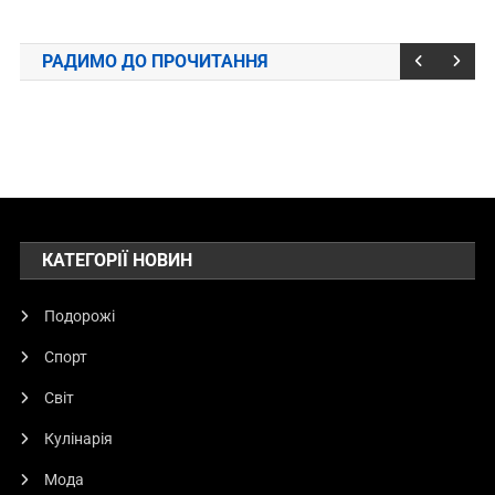
РАДИМО ДО ПРОЧИТАННЯ
КАТЕГОРІЇ НОВИН
Подорожі
Спорт
Світ
Кулінарія
Мода