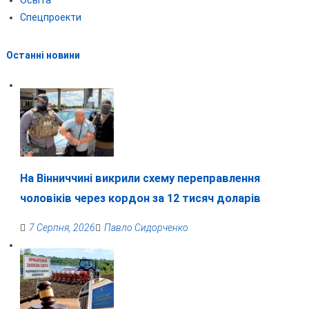
Спецпроекти
Останні новини
На Вінниччині викрили схему переправлення
чоловіків через кордон за 12 тисяч доларів
7 Серпня, 2026
Павло Сидорченко