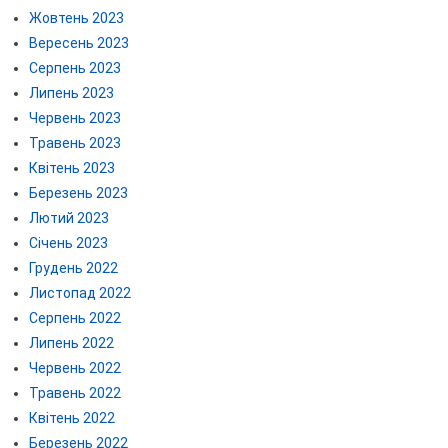
Жовтень 2023
Вересень 2023
Серпень 2023
Липень 2023
Червень 2023
Травень 2023
Квітень 2023
Березень 2023
Лютий 2023
Січень 2023
Грудень 2022
Листопад 2022
Серпень 2022
Липень 2022
Червень 2022
Травень 2022
Квітень 2022
Березень 2022