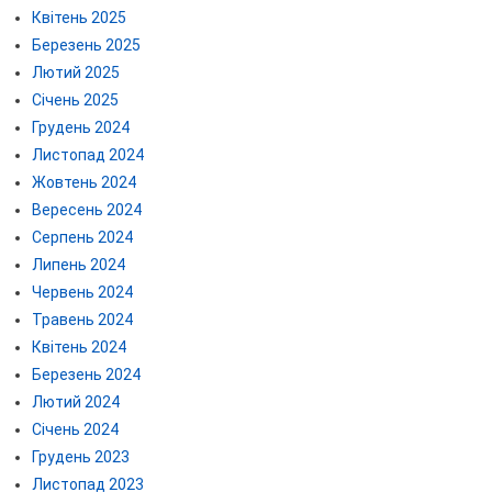
Квітень 2025
Березень 2025
Лютий 2025
Січень 2025
Грудень 2024
Листопад 2024
Жовтень 2024
Вересень 2024
Серпень 2024
Липень 2024
Червень 2024
Травень 2024
Квітень 2024
Березень 2024
Лютий 2024
Січень 2024
Грудень 2023
Листопад 2023