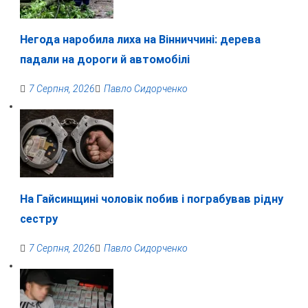
Негода наробила лиха на Вінниччині: дерева
падали на дороги й автомобілі
7 Серпня, 2026
Павло Сидорченко
На Гайсинщині чоловік побив і пограбував рідну
сестру
7 Серпня, 2026
Павло Сидорченко