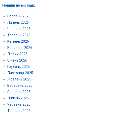
Новини по місяцях
Серпень 2026
Липень 2026
Червень 2026
Травень 2026
Квітень 2026
Березень 2026
Лютий 2026
Січень 2026
Грудень 2025
Листопад 2025
Жовтень 2025
Вересень 2025
Серпень 2025
Липень 2025
Червень 2025
Травень 2025