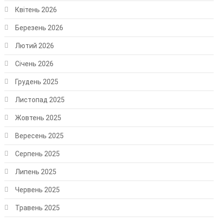
Квітень 2026
Березень 2026
Лютий 2026
Січень 2026
Грудень 2025
Листопад 2025
Жовтень 2025
Вересень 2025
Серпень 2025
Липень 2025
Червень 2025
Травень 2025