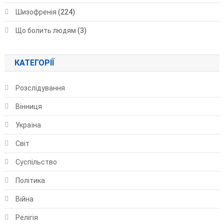
Шизофренія
(224)
Що болить людям
(3)
КАТЕГОРІЇ
Розслідування
Вінниця
Україна
Світ
Суспільство
Політика
Війна
Релігія