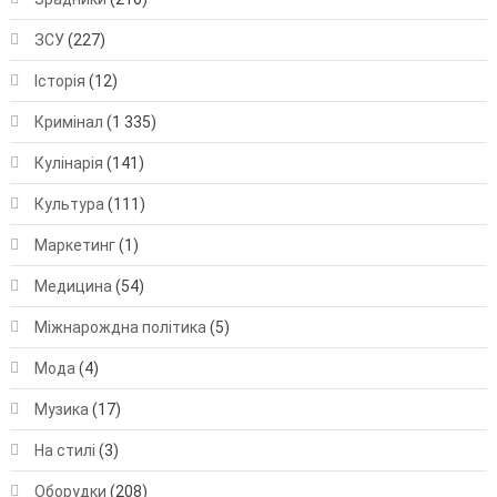
ЗСУ
(227)
Історія
(12)
Кримінал
(1 335)
Кулінарія
(141)
Культура
(111)
Маркетинг
(1)
Медицина
(54)
Міжнарождна політика
(5)
Мода
(4)
Музика
(17)
На стилі
(3)
Оборудки
(208)