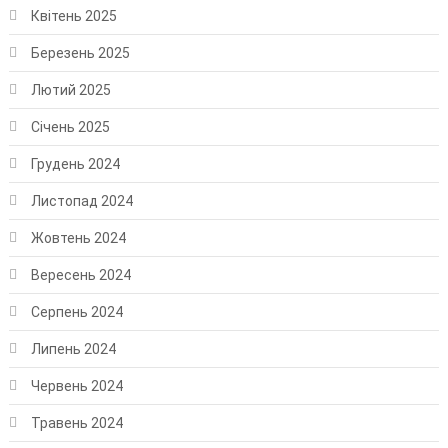
Квітень 2025
Березень 2025
Лютий 2025
Січень 2025
Грудень 2024
Листопад 2024
Жовтень 2024
Вересень 2024
Серпень 2024
Липень 2024
Червень 2024
Травень 2024