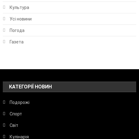
Культура
Усі новини
Погода
Газета
КАТЕГОРІЇ НОВИН
Подорожі
Спорт
Світ
Кулінарія