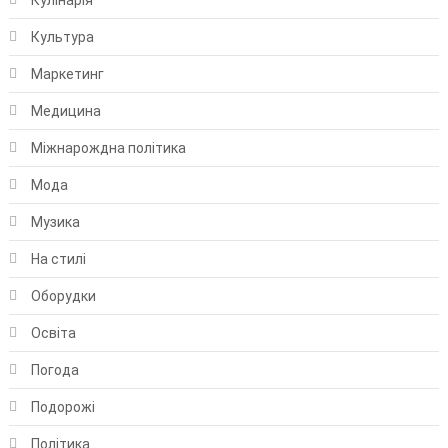
Культура
Маркетинг
Медицина
Міжнарождна політика
Мода
Музика
На стилі
Оборудки
Освіта
Погода
Подорожі
Політика