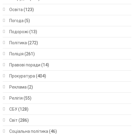
Освіта
(123)
Погода
(5)
Подорожі
(13)
Політика
(272)
Поліція
(261)
Правові поради
(14)
Прокуратура
(404)
Реклама
(2)
Релігія
(55)
СБУ
(128)
Світ
(286)
Соціальна політика
(46)