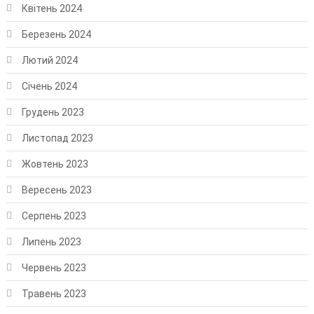
Квітень 2024
Березень 2024
Лютий 2024
Січень 2024
Грудень 2023
Листопад 2023
Жовтень 2023
Вересень 2023
Серпень 2023
Липень 2023
Червень 2023
Травень 2023