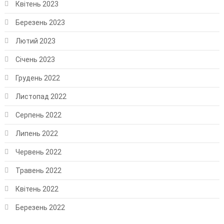
Квітень 2023
Березень 2023
Лютий 2023
Січень 2023
Грудень 2022
Листопад 2022
Серпень 2022
Липень 2022
Червень 2022
Травень 2022
Квітень 2022
Березень 2022