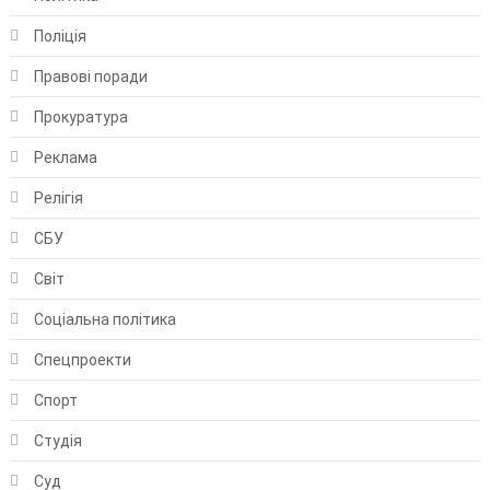
Поліція
Правові поради
Прокуратура
Реклама
Релігія
СБУ
Світ
Соціальна політика
Спецпроекти
Спорт
Студія
Суд