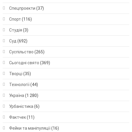
Спецпроекти
(37)
Спорт
(116)
Студія
(3)
Суд
(692)
Суспільство
(265)
Сьогодні свято
(369)
Творці
(35)
Технології
(44)
Україна
(1 280)
Урбаністика
(6)
Фактчек
(11)
Фейки та маніпуляції
(16)