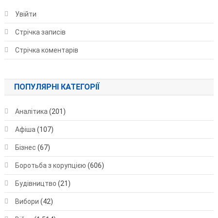
Увійти
Стрічка записів
Стрічка коментарів
ПОПУЛЯРНІ КАТЕГОРІЇ
Аналітика
(201)
Афіша
(107)
Бізнес
(67)
Боротьба з корупцією
(606)
Будівництво
(21)
Вибори
(42)