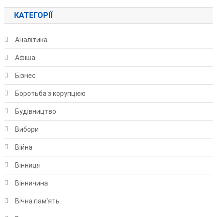
КАТЕГОРІЇ
Аналітика
Афіша
Бізнес
Боротьба з корупцією
Будівництво
Вибори
Війна
Вінниця
Вінничина
Вічна пам'ять