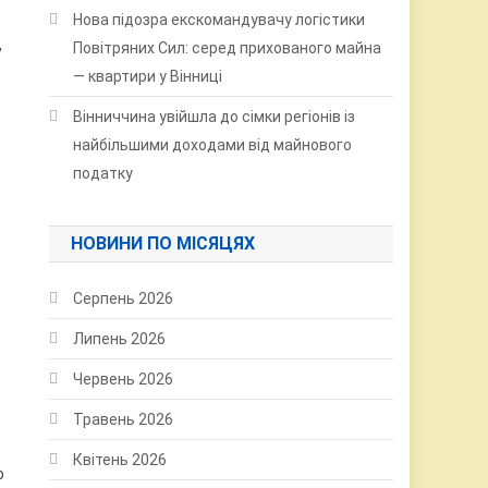
Нова підозра екскомандувачу логістики
,
Повітряних Сил: серед прихованого майна
— квартири у Вінниці
Вінниччина увійшла до сімки регіонів із
найбільшими доходами від майнового
податку
НОВИНИ ПО МІСЯЦЯХ
Серпень 2026
Липень 2026
Червень 2026
Травень 2026
Квітень 2026
о