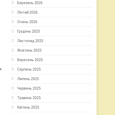
Березень 2026
Лютий 2026
Січень 2026
Грудень 2025
Листопад 2025
Жовтень 2025
Вересень 2025
я
Серпень 2025
Липень 2025
Червень 2025
Травень 2025
Квітень 2025