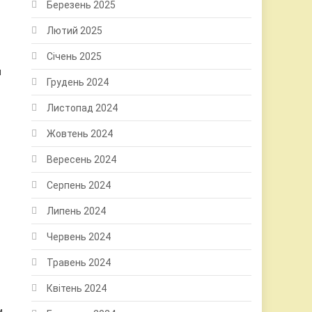
Березень 2025
Лютий 2025
Січень 2025
я
Грудень 2024
Листопад 2024
Жовтень 2024
Вересень 2024
Серпень 2024
Липень 2024
ч
Червень 2024
Травень 2024
Квітень 2024
,