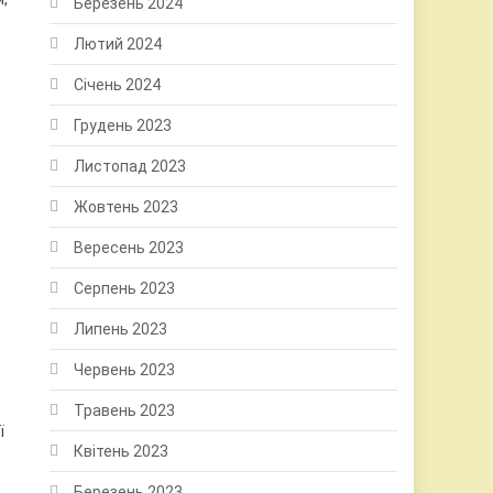
Березень 2024
Лютий 2024
Січень 2024
Грудень 2023
Листопад 2023
Жовтень 2023
Вересень 2023
Серпень 2023
Липень 2023
Червень 2023
Травень 2023
ї
Квітень 2023
Березень 2023