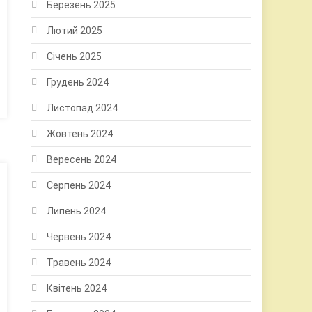
Березень 2025
Лютий 2025
Січень 2025
Грудень 2024
Листопад 2024
Жовтень 2024
Вересень 2024
Серпень 2024
Липень 2024
Червень 2024
Травень 2024
Квітень 2024