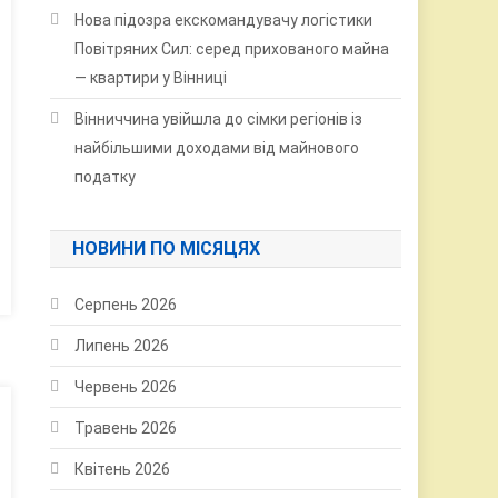
Нова підозра екскомандувачу логістики
Повітряних Сил: серед прихованого майна
— квартири у Вінниці
Вінниччина увійшла до сімки регіонів із
найбільшими доходами від майнового
податку
НОВИНИ ПО МІСЯЦЯХ
Серпень 2026
Липень 2026
Червень 2026
Травень 2026
Квітень 2026