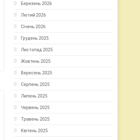
Березень 2026
Лютий 2026
Січень 2026
Грудень 2025
Листопад 2025
Жовтень 2025
Вересень 2025
Серпень 2025
Липень 2025
Червень 2025
Травень 2025
Квітень 2025