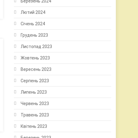
Березень 2024
Лютий 2024
Січень 2024
Грудень 2023
Листопад 2023
Жовтень 2023
Вересень 2023
Серпень 2023
Липень 2023
Червень 2023
Травень 2023
Квітень 2023
Березень 2023