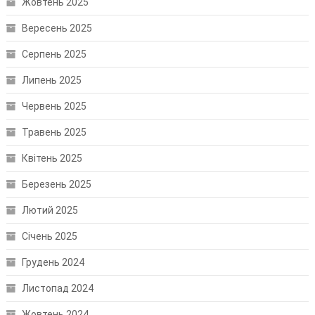
Жовтень 2025
Вересень 2025
Серпень 2025
Липень 2025
Червень 2025
Травень 2025
Квітень 2025
Березень 2025
Лютий 2025
Січень 2025
Грудень 2024
Листопад 2024
Жовтень 2024