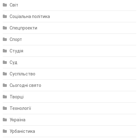
Світ
Соціальна політика
Спецпроекти
Спорт
Студія
Суд
Суспільство
Сьогодні свято
Творці
Технології
Україна
Урбаністика