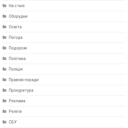
На стилі
Оборудки
Освіта
Погода
Подорожі
Політика
Поліція
Правові поради
Прокуратура
Реклама
Релігія
СБУ