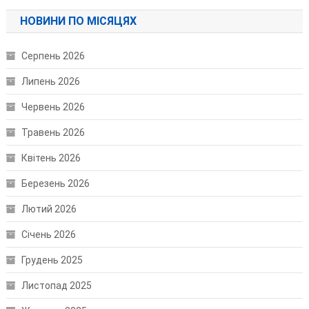
НОВИНИ ПО МІСЯЦЯХ
Серпень 2026
Липень 2026
Червень 2026
Травень 2026
Квітень 2026
Березень 2026
Лютий 2026
Січень 2026
Грудень 2025
Листопад 2025