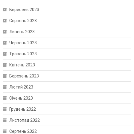
Вересень 2023
Серпень 2023
Липень 2023
Червень 2023
Травень 2023
Квітень 2023
Березень 2023
Лютий 2023
Січень 2023
Грудень 2022
Листопад 2022
Серпень 2022