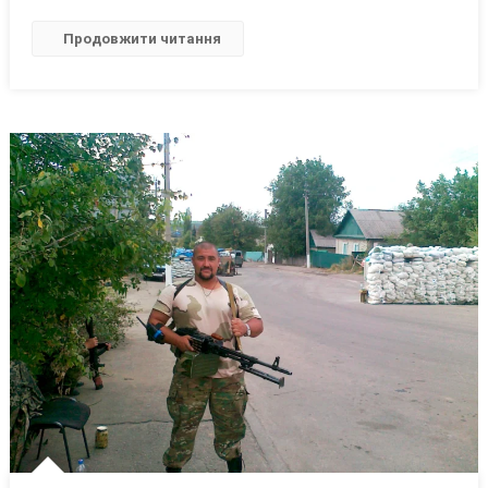
Продовжити читання