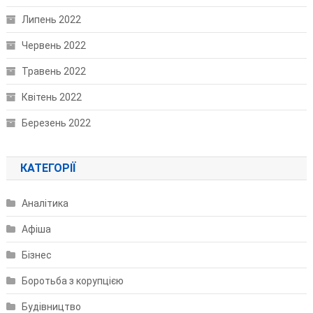
Липень 2022
Червень 2022
Травень 2022
Квітень 2022
Березень 2022
КАТЕГОРІЇ
Аналітика
Афіша
Бізнес
Боротьба з корупцією
Будівництво