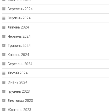
Вересень 2024
Серпень 2024
Липень 2024
Червень 2024
Травень 2024
Квітень 2024
Березень 2024
Лютий 2024
Січень 2024
Грудень 2023
Листопад 2023
Жовтень 2023