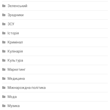
Зеленський
Зрадники
ЗСУ
Історія
Кримінал
Кулінарія
Культура
Маркетинг
Медицина
Міжнарождна політика
Мода
Музика