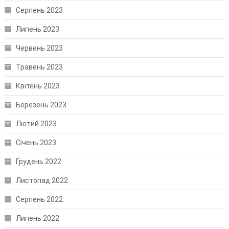
Серпень 2023
Липень 2023
Червень 2023
Травень 2023
Квітень 2023
Березень 2023
Лютий 2023
Січень 2023
Грудень 2022
Листопад 2022
Серпень 2022
Липень 2022