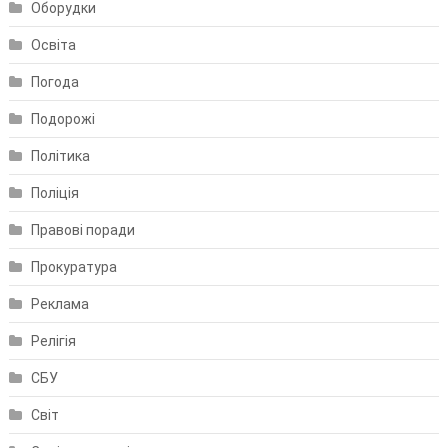
Оборудки
Освіта
Погода
Подорожі
Політика
Поліція
Правові поради
Прокуратура
Реклама
Релігія
СБУ
Світ