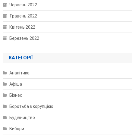
Червень 2022
Травень 2022
Квітень 2022
Березень 2022
КАТЕГОРІЇ
Аналітика
Афіша
Бізнес
Боротьба з корупцією
Будівництво
Вибори