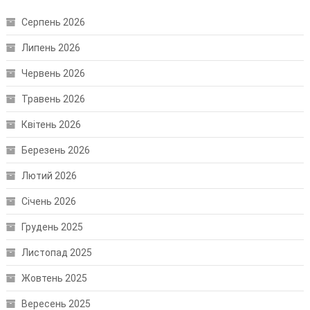
Серпень 2026
Липень 2026
Червень 2026
Травень 2026
Квітень 2026
Березень 2026
Лютий 2026
Січень 2026
Грудень 2025
Листопад 2025
Жовтень 2025
Вересень 2025