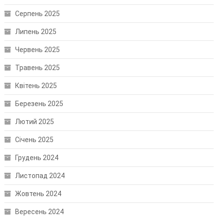
Серпень 2025
Липень 2025
Червень 2025
Травень 2025
Квітень 2025
Березень 2025
Лютий 2025
Січень 2025
Грудень 2024
Листопад 2024
Жовтень 2024
Вересень 2024