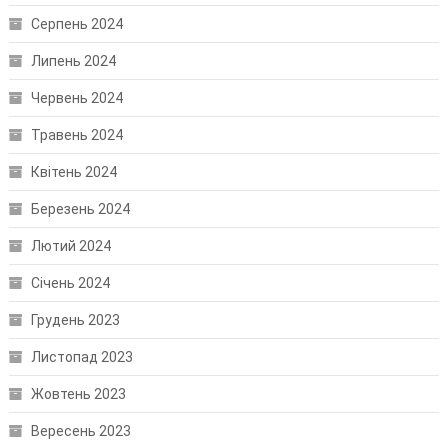
Серпень 2024
Липень 2024
Червень 2024
Травень 2024
Квітень 2024
Березень 2024
Лютий 2024
Січень 2024
Грудень 2023
Листопад 2023
Жовтень 2023
Вересень 2023