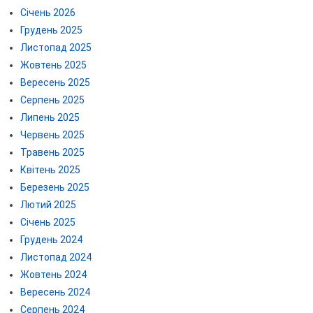
Січень 2026
Грудень 2025
Листопад 2025
Жовтень 2025
Вересень 2025
Серпень 2025
Липень 2025
Червень 2025
Травень 2025
Квітень 2025
Березень 2025
Лютий 2025
Січень 2025
Грудень 2024
Листопад 2024
Жовтень 2024
Вересень 2024
Серпень 2024