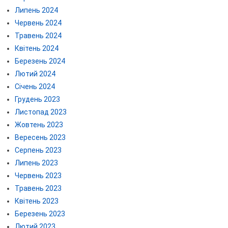
Липень 2024
Червень 2024
Травень 2024
Квітень 2024
Березень 2024
Лютий 2024
Січень 2024
Грудень 2023
Листопад 2023
Жовтень 2023
Вересень 2023
Серпень 2023
Липень 2023
Червень 2023
Травень 2023
Квітень 2023
Березень 2023
Лютий 2023