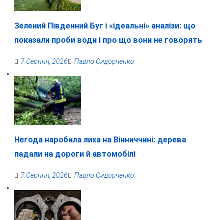
Зелений Південний Буг і «ідеальні» аналізи: що
показали проби води і про що вони не говорять
7 Серпня, 2026
Павло Сидорченко
Негода наробила лиха на Вінниччині: дерева
падали на дороги й автомобілі
7 Серпня, 2026
Павло Сидорченко