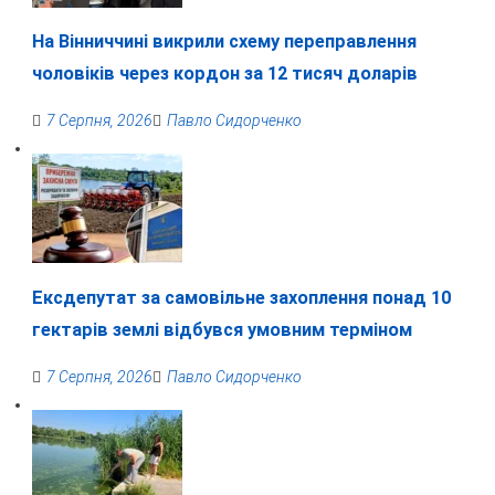
На Вінниччині викрили схему переправлення
чоловіків через кордон за 12 тисяч доларів
7 Серпня, 2026
Павло Сидорченко
Ексдепутат за самовільне захоплення понад 10
гектарів землі відбувся умовним терміном
7 Серпня, 2026
Павло Сидорченко