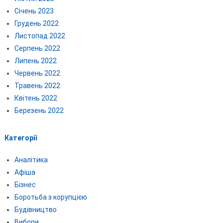
Січень 2023
Грудень 2022
Листопад 2022
Серпень 2022
Липень 2022
Червень 2022
Травень 2022
Квітень 2022
Березень 2022
Категорії
Аналітика
Афіша
Бізнес
Боротьба з корупцією
Будівництво
Вибори