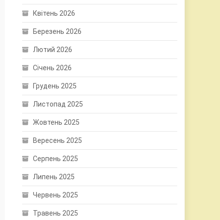
Квітень 2026
Березень 2026
Лютий 2026
Січень 2026
Грудень 2025
Листопад 2025
Жовтень 2025
Вересень 2025
Серпень 2025
Липень 2025
Червень 2025
Травень 2025