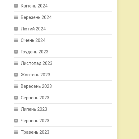
Квітень 2024
Березень 2024
Лютий 2024
Січень 2024
Грудень 2023
Листопад 2023
Жовтень 2023
Вересень 2023
Серпень 2023
Липень 2023
Червень 2023
Травень 2023