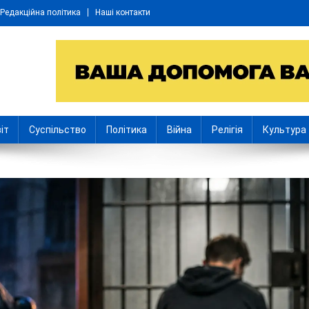
Редакційна політика
Наші контакти
іт
Суспільство
Політика
Війна
Релігія
Культура