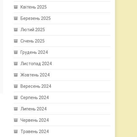
Квітень 2025
Березень 2025
Лютий 2025
Січень 2025
Грудень 2024
Листопад 2024
Жовтень 2024
Вересень 2024
Серпень 2024
Липень 2024
Червень 2024
Травень 2024