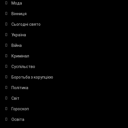
Мода
Вінниця
Сьогодні свято
Україна
Війна
Кримінал
Суспільство
Боротьба з корупцією
Політика
Світ
Гороскоп
Освіта