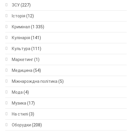
ЗСУ
(227)
Історія
(12)
Кримінал
(1 335)
Кулінарія
(141)
Культура
(111)
Маркетинг
(1)
Медицина
(54)
Міжнарождна політика
(5)
Мода
(4)
Музика
(17)
На стилі
(3)
Оборудки
(208)