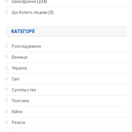
Шизофренія
(224)
Що болить людям
(3)
КАТЕГОРІЇ
Розслідування
Вінниця
Україна
Світ
Суспільство
Політика
Війна
Релігія