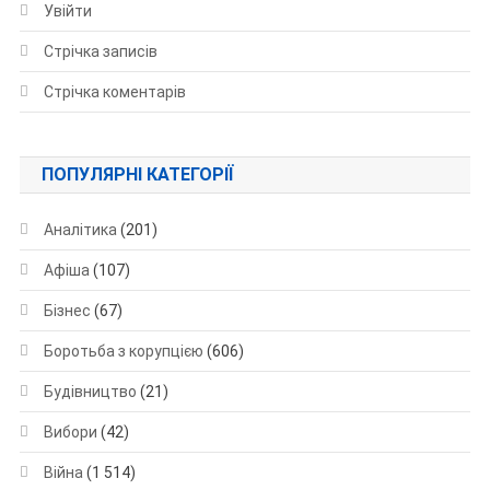
Увійти
Стрічка записів
Стрічка коментарів
ПОПУЛЯРНІ КАТЕГОРІЇ
Аналітика
(201)
Афіша
(107)
Бізнес
(67)
Боротьба з корупцією
(606)
Будівництво
(21)
Вибори
(42)
Війна
(1 514)