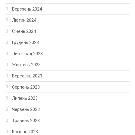
Березень 2024
Лютий 2024
Січень 2024
Грудень 2023
Листопад 2023
Жовтень 2023
Вересень 2023
Серпень 2023
Липень 2023
Червень 2023
Травень 2023
Квітень 2023