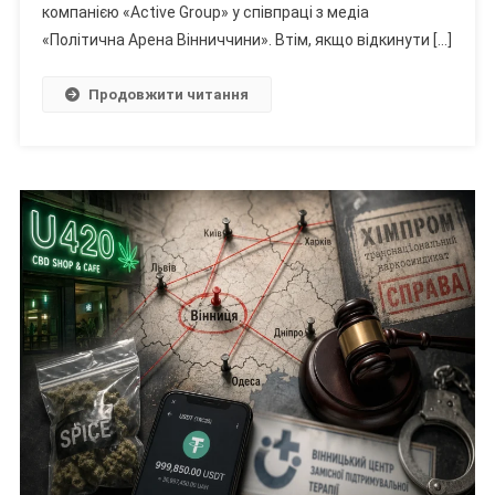
Маніпуляції?
компанією «Active Group» у співпраці з медіа
«Політична Арена Вінниччини». Втім, якщо відкинути […]
Продовжити читання