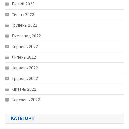
Лютий 2023
Січень 2023
Грудень 2022
Листопад 2022
Серпень 2022
Липень 2022
Червень 2022
Травень 2022
Квітень 2022
Березень 2022
КАТЕГОРІЇ