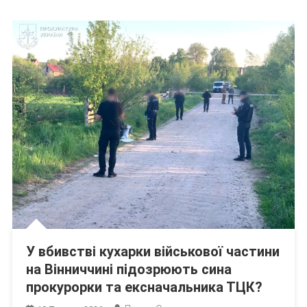
У вбивстві кухарки військової частини
на Вінниччині підозрюють сина
прокурорки та ексначальника ТЦК?