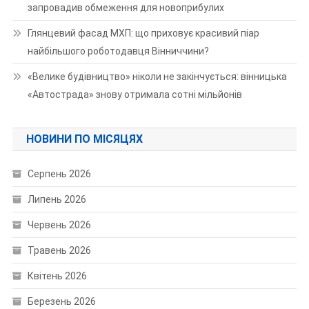
запровадив обмеження для новоприбулих
Глянцевий фасад МХП: що приховує красивий піар
найбільшого роботодавця Вінниччини?
«Велике будівництво» ніколи не закінчується: вінницька
«Автострада» знову отримала сотні мільйонів
НОВИНИ ПО МІСЯЦЯХ
Серпень 2026
Липень 2026
Червень 2026
Травень 2026
Квітень 2026
Березень 2026