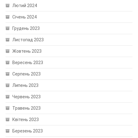
Лютий 2024
Січень 2024
Грудень 2023
Листопад 2023
Жовтень 2023
Вересень 2023
Серпень 2023
Липень 2023
Червень 2023
Травень 2023
Квітень 2023
Березень 2023