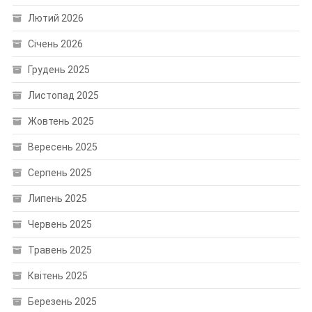
Лютий 2026
Січень 2026
Грудень 2025
Листопад 2025
Жовтень 2025
Вересень 2025
Серпень 2025
Липень 2025
Червень 2025
Травень 2025
Квітень 2025
Березень 2025