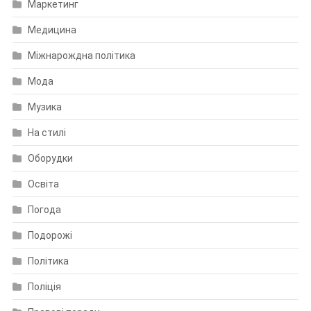
Маркетинг
Медицина
Міжнарождна політика
Мода
Музика
На стилі
Оборудки
Освіта
Погода
Подорожі
Політика
Поліція