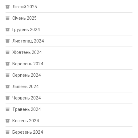
Лютий 2025
Січень 2025
Грудень 2024
Листопад 2024
Жовтень 2024
Вересень 2024
Серпень 2024
Липень 2024
Червень 2024
Травень 2024
Квітень 2024
Березень 2024