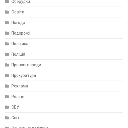
Оборудки
Освіта
Погода
Подорожі
Політика
Поліція
Правові поради
Прокуратура
Реклама
Релігія
СБУ
Світ