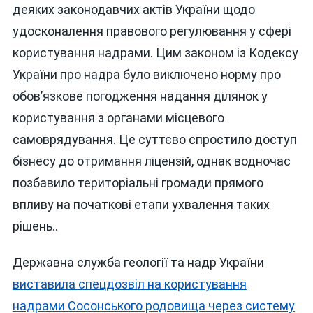
деяких законодавчих актів України щодо
удосконалення правового регулювання у сфері
користування надрами. Цим законом із Кодексу
України про надра було виключено норму про
обов’язкове погодження надання ділянок у
користування з органами місцевого
самоврядування. Це суттєво спростило доступ
бізнесу до отримання ліцензій, однак водночас
позбавило територіальні громади прямого
впливу на початкові етапи ухвалення таких
рішень..
Державна служба геології та надр України
виставила спецдозвіл на користування
надрами Сосонського родовища через систему