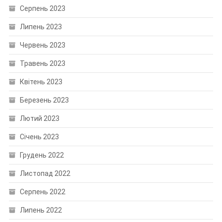
Серпень 2023
Липень 2023
Червень 2023
Травень 2023
Квітень 2023
Березень 2023
Лютий 2023
Січень 2023
Грудень 2022
Листопад 2022
Серпень 2022
Липень 2022