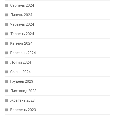
Серпень 2024
Липень 2024
Червень 2024
Травень 2024
Квітень 2024
Березень 2024
Лютий 2024
Січень 2024
Грудень 2023
Листопад 2023
Жовтень 2023
Вересень 2023