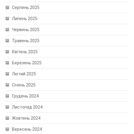
Серпень 2025
Липень 2025
Червень 2025
Травень 2025
Квітень 2025
Березень 2025
Лютий 2025
Січень 2025
Грудень 2024
Листопад 2024
Жовтень 2024
Вересень 2024