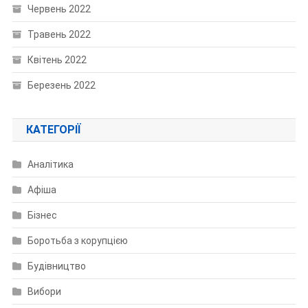
Червень 2022
Травень 2022
Квітень 2022
Березень 2022
КАТЕГОРІЇ
Аналітика
Афіша
Бізнес
Боротьба з корупцією
Будівництво
Вибори