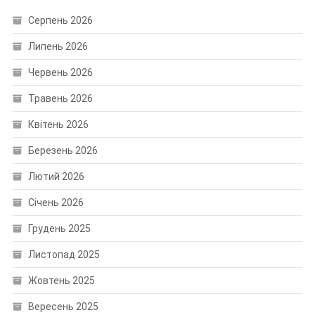
Серпень 2026
Липень 2026
Червень 2026
Травень 2026
Квітень 2026
Березень 2026
Лютий 2026
Січень 2026
Грудень 2025
Листопад 2025
Жовтень 2025
Вересень 2025