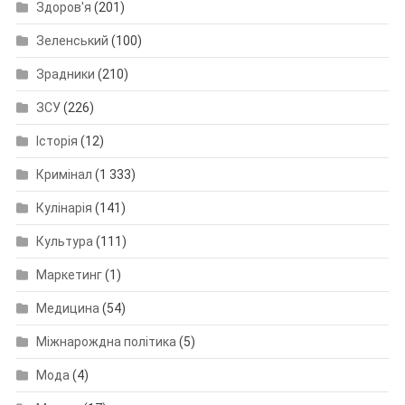
Здоров'я
(201)
Зеленський
(100)
Зрадники
(210)
ЗСУ
(226)
Історія
(12)
Кримінал
(1 333)
Кулінарія
(141)
Культура
(111)
Маркетинг
(1)
Медицина
(54)
Міжнарождна політика
(5)
Мода
(4)