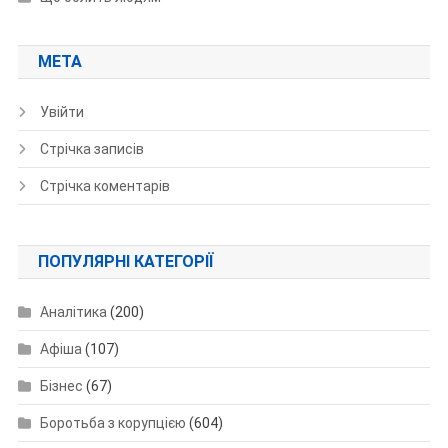
МЕТА
Увійти
Стрічка записів
Стрічка коментарів
ПОПУЛЯРНІ КАТЕГОРІЇ
Аналітика
(200)
Афіша
(107)
Бізнес
(67)
Боротьба з корупцією
(604)