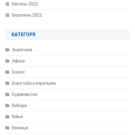
Квітень 2022
Березень 2022
КАТЕГОРІЇ
Аналітика
Афіша
Бізнес
Боротьба з корупцією
Будівництво
Вибори
Війна
Вінниця