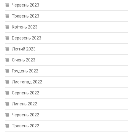
Червень 2023
Травень 2023
Квітень 2023
Березень 2023
Лютий 2023
Січень 2023
Грудень 2022
Листопад 2022
Серпень 2022
Липень 2022
Червень 2022
Травень 2022