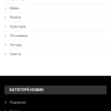
Війна
Релігія
Культура
Усі новини
Погода
Газета
КАТЕГОРІЇ НОВИН
Подорожі