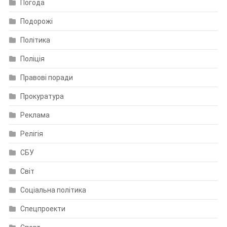
Погода
Подорожі
Політика
Поліція
Правові поради
Прокуратура
Реклама
Релігія
СБУ
Світ
Соціальна політика
Спецпроекти