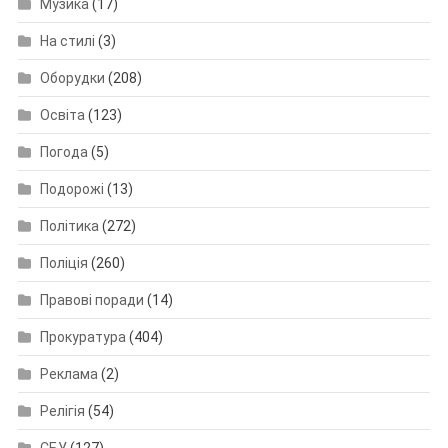
Музика
(17)
На стилі
(3)
Оборудки
(208)
Освіта
(123)
Погода
(5)
Подорожі
(13)
Політика
(272)
Поліція
(260)
Правові поради
(14)
Прокуратура
(404)
Реклама
(2)
Релігія
(54)