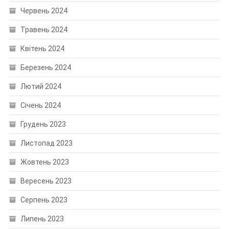
Червень 2024
Травень 2024
Квітень 2024
Березень 2024
Лютий 2024
Січень 2024
Грудень 2023
Листопад 2023
Жовтень 2023
Вересень 2023
Серпень 2023
Липень 2023