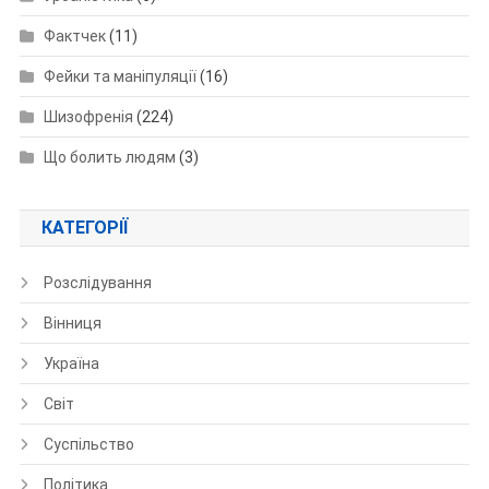
Фактчек
(11)
Фейки та маніпуляції
(16)
Шизофренія
(224)
Що болить людям
(3)
КАТЕГОРІЇ
Розслідування
Вінниця
Україна
Світ
Суспільство
Політика