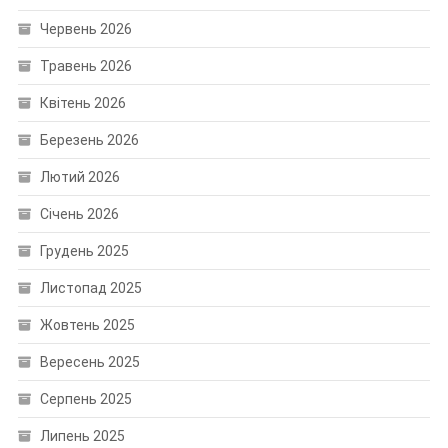
Червень 2026
Травень 2026
Квітень 2026
Березень 2026
Лютий 2026
Січень 2026
Грудень 2025
Листопад 2025
Жовтень 2025
Вересень 2025
Серпень 2025
Липень 2025