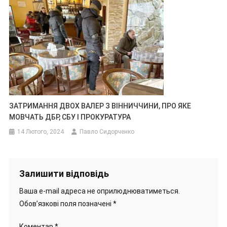
ЗАТРИМАННЯ ДВОХ ВАЛЕР З ВІННИЧЧИНИ, ПРО ЯКЕ
МОВЧАТЬ ДБР, СБУ І ПРОКУРАТУРА
14 Лютого, 2024
Павло Сидорченко
Залишити відповідь
Ваша e-mail адреса не оприлюднюватиметься.
Обов’язкові поля позначені
*
Коментар
*