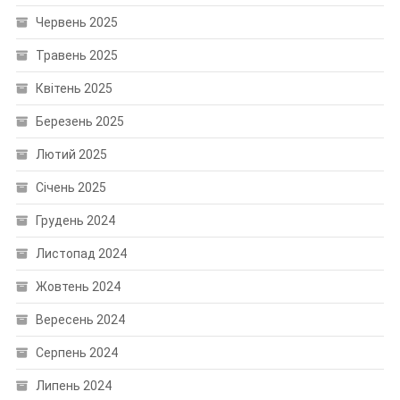
Червень 2025
Травень 2025
Квітень 2025
Березень 2025
Лютий 2025
Січень 2025
Грудень 2024
Листопад 2024
Жовтень 2024
Вересень 2024
Серпень 2024
Липень 2024