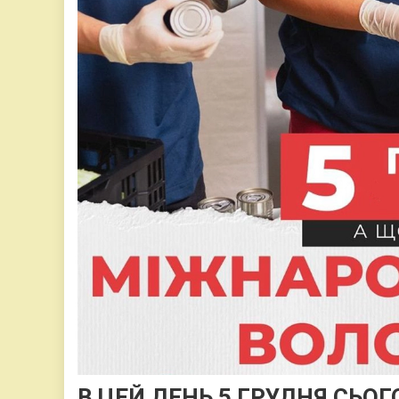
В ЦЕЙ ДЕНЬ 5 ГРУДНЯ СЬО