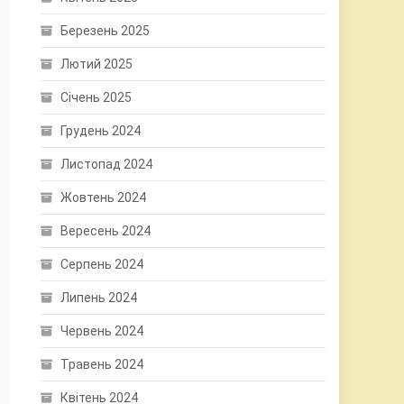
Березень 2025
Лютий 2025
Січень 2025
Грудень 2024
Листопад 2024
Жовтень 2024
Вересень 2024
Серпень 2024
Липень 2024
Червень 2024
Травень 2024
Квітень 2024