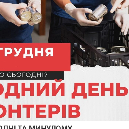
ГОДНІ ТА МИНУЛОМУ