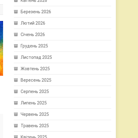
Квітень 2026
Березень 2026
Лютий 2026
Січень 2026
Грудень 2025
Листопад 2025
Жовтень 2025
Вересень 2025
Серпень 2025
Липень 2025
Червень 2025
Травень 2025
Квітень 2025