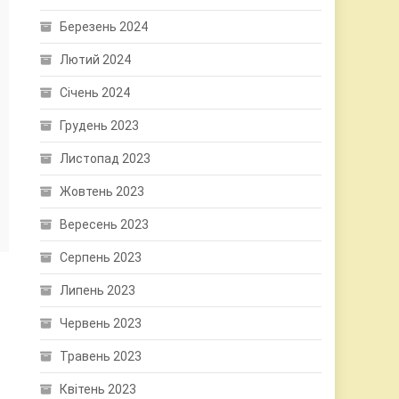
Березень 2024
Лютий 2024
Січень 2024
Грудень 2023
Листопад 2023
Жовтень 2023
Вересень 2023
Серпень 2023
Липень 2023
Червень 2023
Травень 2023
Квітень 2023