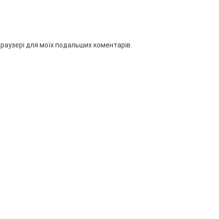
 браузері для моїх подальших коментарів.