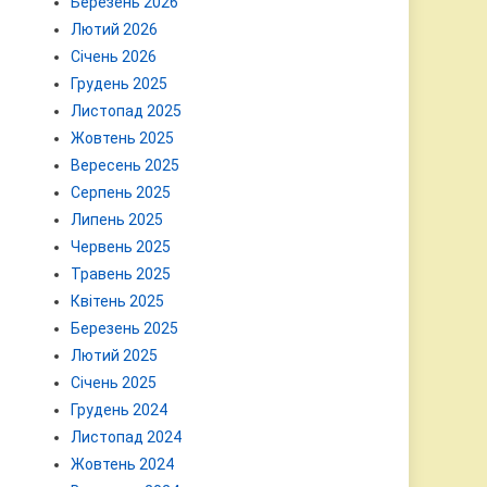
Березень 2026
Лютий 2026
Січень 2026
Грудень 2025
Листопад 2025
Жовтень 2025
Вересень 2025
Серпень 2025
Липень 2025
Червень 2025
Травень 2025
Квітень 2025
Березень 2025
Лютий 2025
Січень 2025
Грудень 2024
Листопад 2024
Жовтень 2024