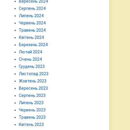
Вересень 2024
Серпень 2024
Липень 2024
Червень 2024
Травень 2024
Квітень 2024
Березень 2024
Лютий 2024
Січень 2024
Грудень 2023
Листопад 2023
Жовтень 2023
Вересень 2023
Серпень 2023
Липень 2023
Червень 2023
Травень 2023
Квітень 2023