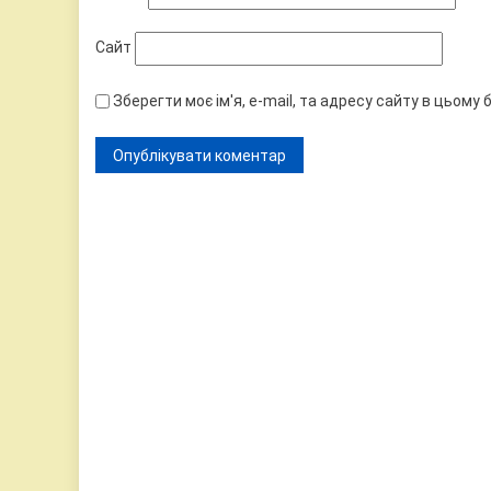
Сайт
Зберегти моє ім'я, e-mail, та адресу сайту в цьому