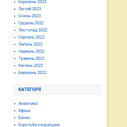
Березень 2023
Лютий 2023
Січень 2023
Грудень 2022
Листопад 2022
Серпень 2022
Липень 2022
Червень 2022
Травень 2022
Квітень 2022
Березень 2022
КАТЕГОРІЇ
Аналітика
Афіша
Бізнес
Боротьба з корупцією