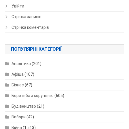
Увійти
Стрічка записів
Стрічка коментарів
ПОПУЛЯРНІ КАТЕГОРІЇ
Аналітика
(201)
Афіша
(107)
Бізнес
(67)
Боротьба з корупцією
(605)
Будівництво
(21)
Вибори
(42)
Війна
(1 513)