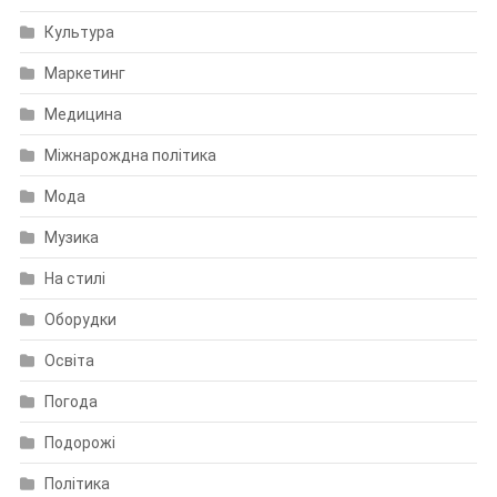
Культура
Маркетинг
Медицина
Міжнарождна політика
Мода
Музика
На стилі
Оборудки
Освіта
Погода
Подорожі
Політика