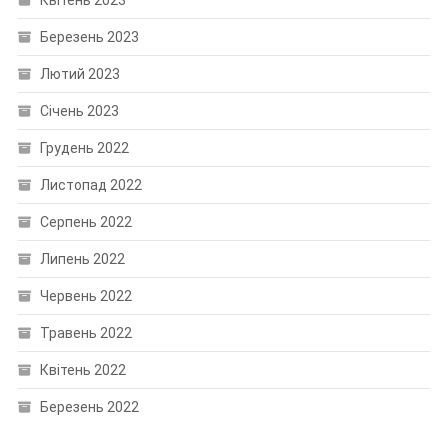
Квітень 2023
Березень 2023
Лютий 2023
Січень 2023
Грудень 2022
Листопад 2022
Серпень 2022
Липень 2022
Червень 2022
Травень 2022
Квітень 2022
Березень 2022