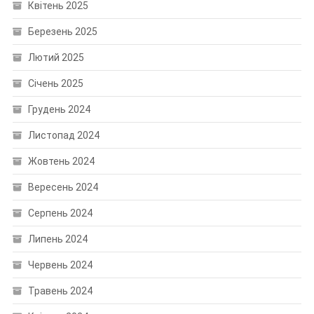
Квітень 2025
Березень 2025
Лютий 2025
Січень 2025
Грудень 2024
Листопад 2024
Жовтень 2024
Вересень 2024
Серпень 2024
Липень 2024
Червень 2024
Травень 2024