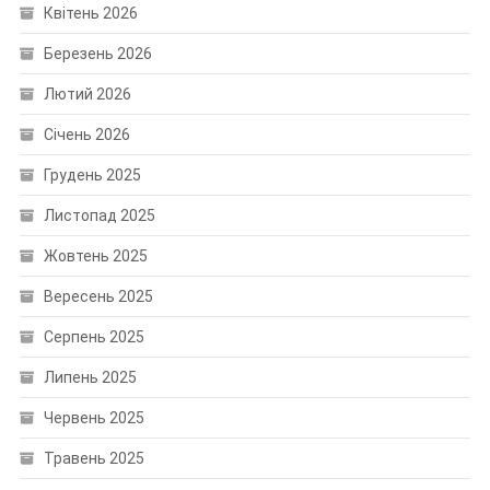
Квітень 2026
Березень 2026
Лютий 2026
Січень 2026
Грудень 2025
Листопад 2025
Жовтень 2025
Вересень 2025
Серпень 2025
Липень 2025
Червень 2025
Травень 2025