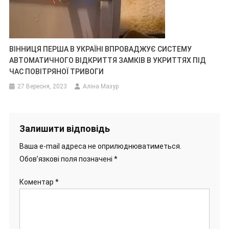
ВІННИЦЯ ПЕРША В УКРАЇНІ ВПРОВАДЖУЄ СИСТЕМУ
АВТОМАТИЧНОГО ВІДКРИТТЯ ЗАМКІВ В УКРИТТЯХ ПІД
ЧАС ПОВІТРЯНОЇ ТРИВОГИ
27 Вересня, 2023
Аліна Мазур
Залишити відповідь
Ваша e-mail адреса не оприлюднюватиметься.
Обов’язкові поля позначені
*
Коментар
*