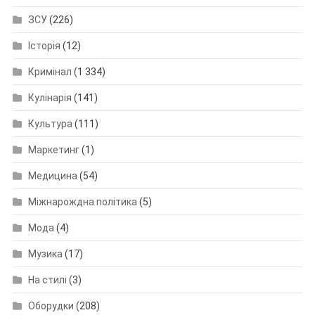
ЗСУ
(226)
Історія
(12)
Кримінал
(1 334)
Кулінарія
(141)
Культура
(111)
Маркетинг
(1)
Медицина
(54)
Міжнарождна політика
(5)
Мода
(4)
Музика
(17)
На стилі
(3)
Оборудки
(208)