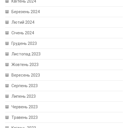
Квітень 2024
Березень 2024
Лютий 2024
Січень 2024
Грудень 2023
Листопад 2023
Жовтень 2023
Вересень 2023
Серпень 2023
Липень 2023
Червень 2023
Травень 2023