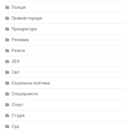
Поліція
Правові поради
Прокуратура
Реклама
Релігія
СБУ
Світ
Соціальна політика
Спецпроекти
Спорт
Студія
Суд