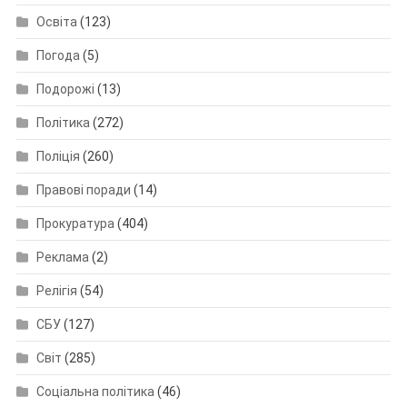
Освіта
(123)
Погода
(5)
Подорожі
(13)
Політика
(272)
Поліція
(260)
Правові поради
(14)
Прокуратура
(404)
Реклама
(2)
Релігія
(54)
СБУ
(127)
Світ
(285)
Соціальна політика
(46)