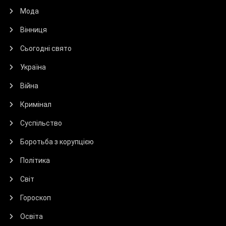
Мода
Вінниця
Сьогодні свято
Україна
Війна
Кримінал
Суспільство
Боротьба з корупцією
Політика
Світ
Гороскоп
Освіта