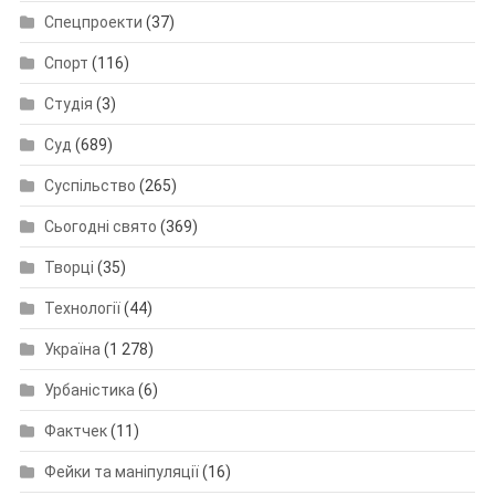
Спецпроекти
(37)
Спорт
(116)
Студія
(3)
Суд
(689)
Суспільство
(265)
Сьогодні свято
(369)
Творці
(35)
Технології
(44)
Україна
(1 278)
Урбаністика
(6)
Фактчек
(11)
Фейки та маніпуляції
(16)