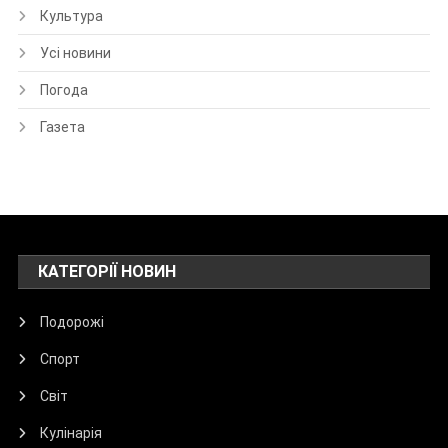
Культура
Усі новини
Погода
Газета
КАТЕГОРІЇ НОВИН
Подорожі
Спорт
Світ
Кулінарія