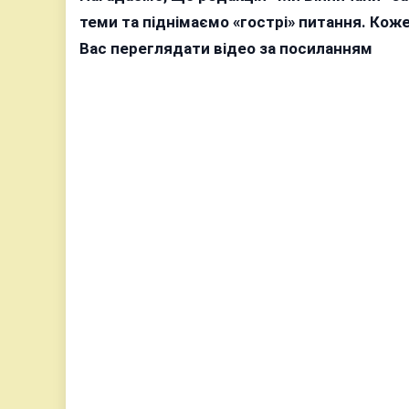
теми та піднімаємо «гострі» питання. Ко
Вас переглядати відео за посиланням