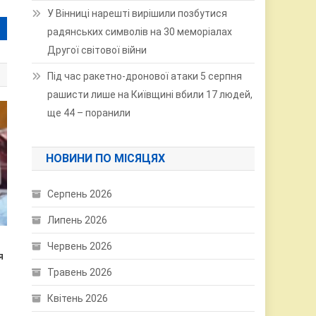
У Вінниці нарешті вирішили позбутися
радянських символів на 30 меморіалах
Другої світової війни
Під час ракетно-дронової атаки 5 серпня
рашисти лише на Київщині вбили 17 людей,
ще 44 – поранили
НОВИНИ ПО МІСЯЦЯХ
Серпень 2026
Липень 2026
Червень 2026
я
Травень 2026
Квітень 2026