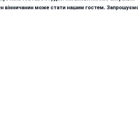
жен вінничанин може стати нашим гостем. Запрошуєм