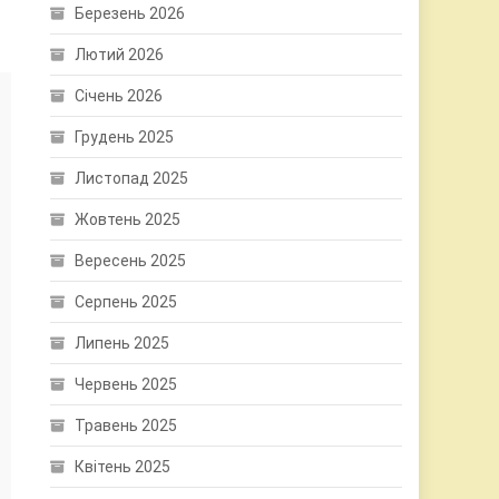
Березень 2026
Лютий 2026
Січень 2026
Грудень 2025
Листопад 2025
Жовтень 2025
Вересень 2025
Серпень 2025
Липень 2025
Червень 2025
Травень 2025
Квітень 2025