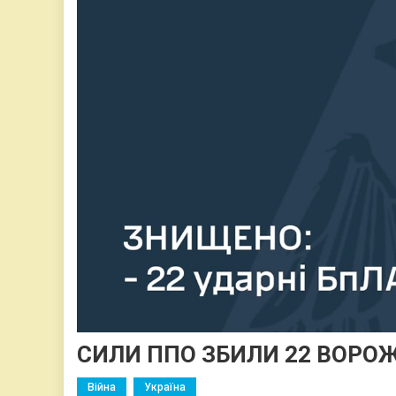
СИЛИ ППО ЗБИЛИ 22 ВОРОЖІ
Війна
Україна