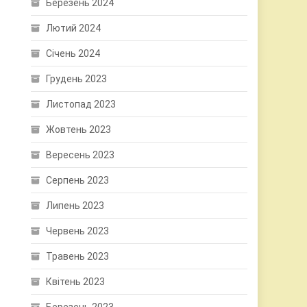
Березень 2024
Лютий 2024
Січень 2024
Грудень 2023
Листопад 2023
Жовтень 2023
Вересень 2023
Серпень 2023
Липень 2023
Червень 2023
Травень 2023
Квітень 2023