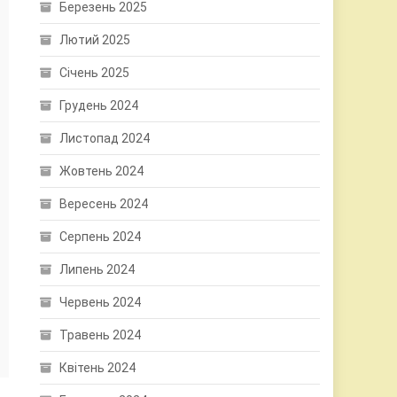
Березень 2025
Лютий 2025
Січень 2025
Грудень 2024
Листопад 2024
Жовтень 2024
Вересень 2024
Серпень 2024
Липень 2024
Червень 2024
Травень 2024
Квітень 2024