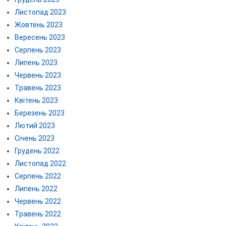
Листопад 2023
Жовтень 2023
Вересень 2023
Серпень 2023
Липень 2023
Червень 2023
Травень 2023
Квітень 2023
Березень 2023
Лютий 2023
Січень 2023
Грудень 2022
Листопад 2022
Серпень 2022
Липень 2022
Червень 2022
Травень 2022