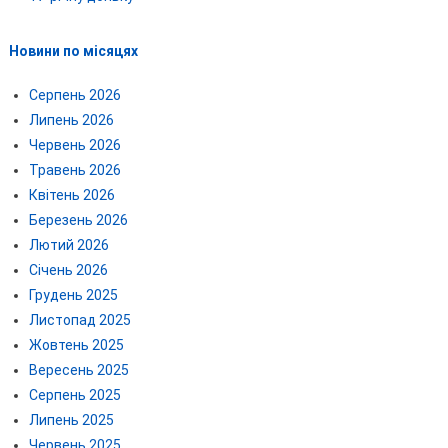
Новини по місяцях
Серпень 2026
Липень 2026
Червень 2026
Травень 2026
Квітень 2026
Березень 2026
Лютий 2026
Січень 2026
Грудень 2025
Листопад 2025
Жовтень 2025
Вересень 2025
Серпень 2025
Липень 2025
Червень 2025