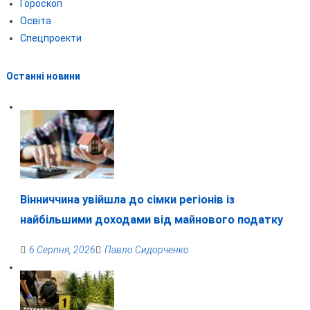
Гороскоп
Освіта
Спецпроекти
Останні новини
Вінниччина увійшла до сімки регіонів із
найбільшими доходами від майнового податку
6 Серпня, 2026
Павло Сидорченко