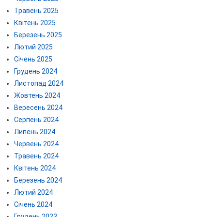
Травень 2025
Квітень 2025
Березень 2025
Лютий 2025
Січень 2025
Грудень 2024
Листопад 2024
Жовтень 2024
Вересень 2024
Серпень 2024
Липень 2024
Червень 2024
Травень 2024
Квітень 2024
Березень 2024
Лютий 2024
Січень 2024
Грудень 2023