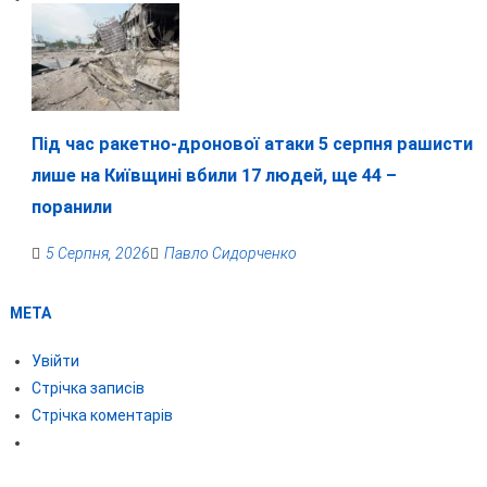
Під час ракетно-дронової атаки 5 серпня рашисти
лише на Київщині вбили 17 людей, ще 44 –
поранили
5 Серпня, 2026
Павло Сидорченко
МЕТА
Увійти
Стрічка записів
Стрічка коментарів