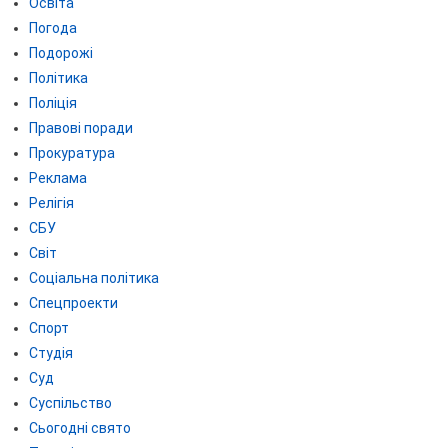
Освіта
Погода
Подорожі
Політика
Поліція
Правові поради
Прокуратура
Реклама
Релігія
СБУ
Світ
Соціальна політика
Спецпроекти
Спорт
Студія
Суд
Суспільство
Сьогодні свято