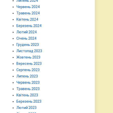
Липень 2024
Червень 2024
Травень 2024
Квітень 2024
Березень 2024
Лютий 2024
Січень 2024
Грудень 2023
Листопад 2023
Жовтень 2023
Вересень 2023
Серпень 2023
Липень 2023
Червень 2023
Травень 2023
Квітень 2023
Березень 2023
Лютий 2023