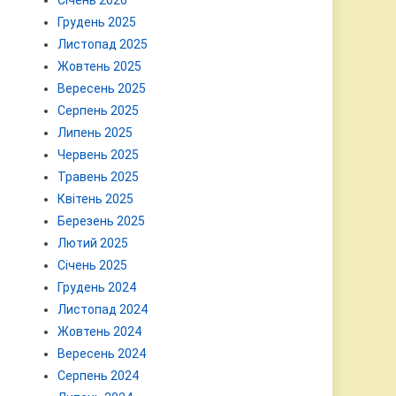
Січень 2026
Грудень 2025
Листопад 2025
Жовтень 2025
Вересень 2025
Серпень 2025
Липень 2025
Червень 2025
Травень 2025
Квітень 2025
Березень 2025
Лютий 2025
Січень 2025
Грудень 2024
Листопад 2024
Жовтень 2024
Вересень 2024
Серпень 2024