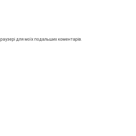
 браузері для моїх подальших коментарів.