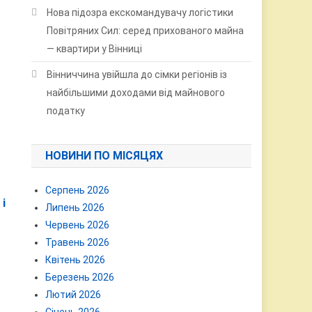
Нова підозра екскомандувачу логістики
Повітряних Сил: серед прихованого майна
— квартири у Вінниці
Вінниччина увійшла до сімки регіонів із
найбільшими доходами від майнового
податку
НОВИНИ ПО МІСЯЦЯХ
Серпень 2026
і
Липень 2026
Червень 2026
Травень 2026
Квітень 2026
Березень 2026
Лютий 2026