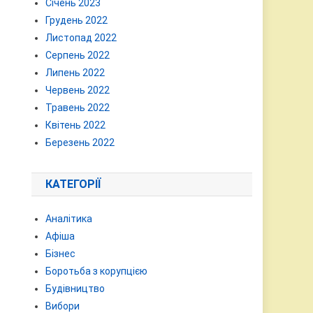
Січень 2023
Грудень 2022
Листопад 2022
Серпень 2022
Липень 2022
Червень 2022
Травень 2022
Квітень 2022
Березень 2022
КАТЕГОРІЇ
Аналітика
Афіша
Бізнес
Боротьба з корупцією
Будівництво
Вибори