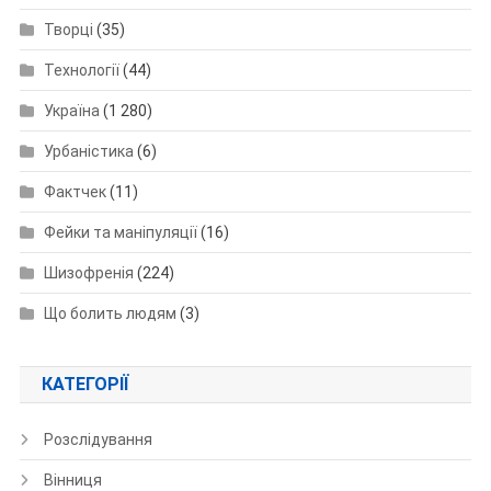
Творці
(35)
Технології
(44)
Україна
(1 280)
Урбаністика
(6)
Фактчек
(11)
Фейки та маніпуляції
(16)
Шизофренія
(224)
Що болить людям
(3)
КАТЕГОРІЇ
Розслідування
Вінниця