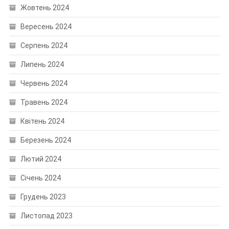
Жовтень 2024
Вересень 2024
Серпень 2024
Липень 2024
Червень 2024
Травень 2024
Квітень 2024
Березень 2024
Лютий 2024
Січень 2024
Грудень 2023
Листопад 2023