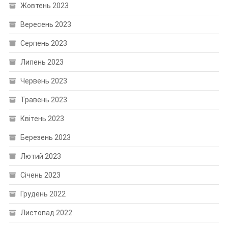
Жовтень 2023
Вересень 2023
Серпень 2023
Липень 2023
Червень 2023
Травень 2023
Квітень 2023
Березень 2023
Лютий 2023
Січень 2023
Грудень 2022
Листопад 2022