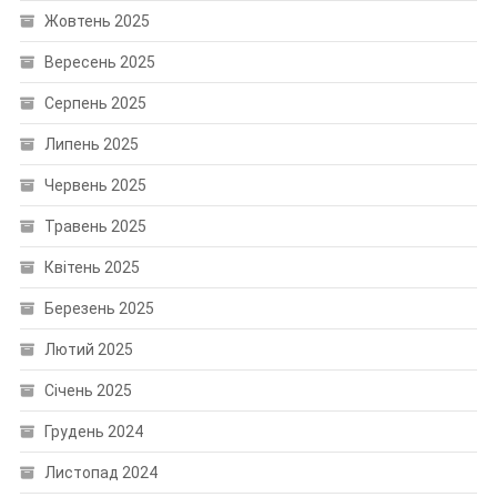
Жовтень 2025
Вересень 2025
Серпень 2025
Липень 2025
Червень 2025
Травень 2025
Квітень 2025
Березень 2025
Лютий 2025
Січень 2025
Грудень 2024
Листопад 2024