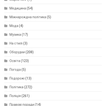
Медицина
(54)
Міжнарождна політика
(5)
Мода
(4)
Музика
(17)
На стилі
(3)
Оборудки
(208)
Освіта
(123)
Погода
(5)
Подорожі
(13)
Політика
(272)
Поліція
(261)
Правові поради
(14)