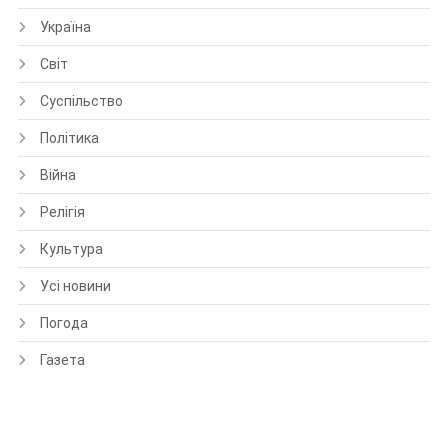
Україна
Світ
Суспільство
Політика
Війна
Релігія
Культура
Усі новини
Погода
Газета