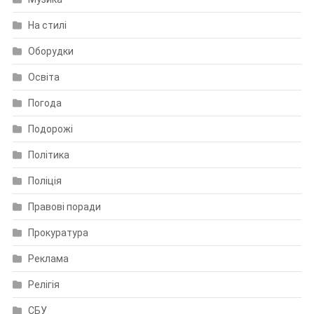
На стилі
Оборудки
Освіта
Погода
Подорожі
Політика
Поліція
Правові поради
Прокуратура
Реклама
Релігія
СБУ