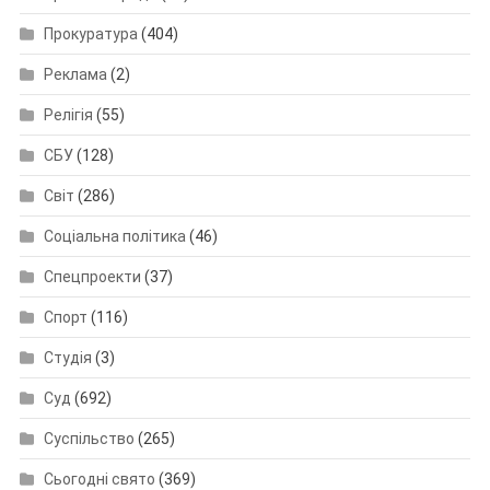
Прокуратура
(404)
Реклама
(2)
Релігія
(55)
СБУ
(128)
Світ
(286)
Соціальна політика
(46)
Спецпроекти
(37)
Спорт
(116)
Студія
(3)
Суд
(692)
Суспільство
(265)
Сьогодні свято
(369)