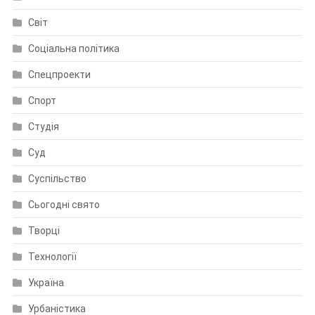
Світ
Соціальна політика
Спецпроекти
Спорт
Студія
Суд
Суспільство
Сьогодні свято
Творці
Технології
Україна
Урбаністика