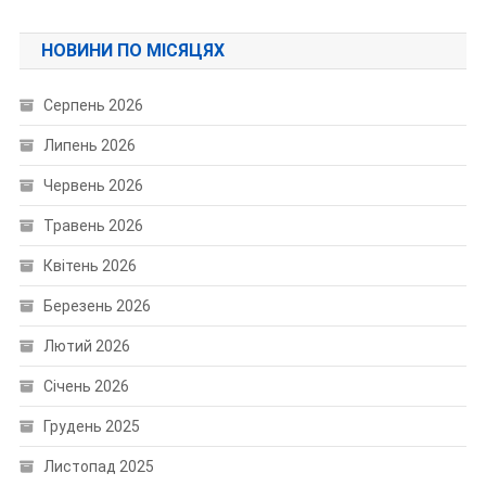
НОВИНИ ПО МІСЯЦЯХ
Серпень 2026
Липень 2026
Червень 2026
Травень 2026
Квітень 2026
Березень 2026
Лютий 2026
Січень 2026
Грудень 2025
Листопад 2025