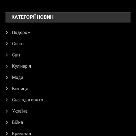
КАТЕГОРІЇ НОВИН
Подорожі
Спорт
Світ
Кулінарія
Мода
Вінниця
Сьогодні свято
Україна
Війна
Кримінал