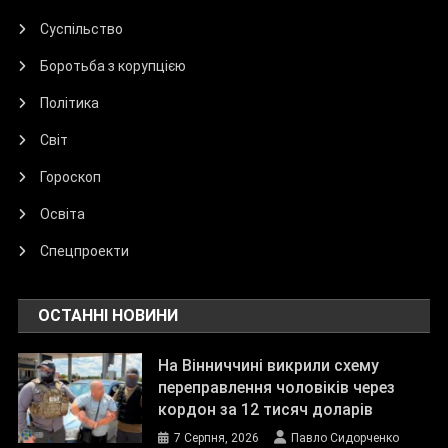
Суспільство
Боротьба з корупцією
Політика
Світ
Гороскоп
Освіта
Спецпроекти
ОСТАННІ НОВИНИ
На Вінниччині викрили схему
переправлення чоловіків через
кордон за 12 тисяч доларів
7 Серпня, 2026
Павло Сидорченко