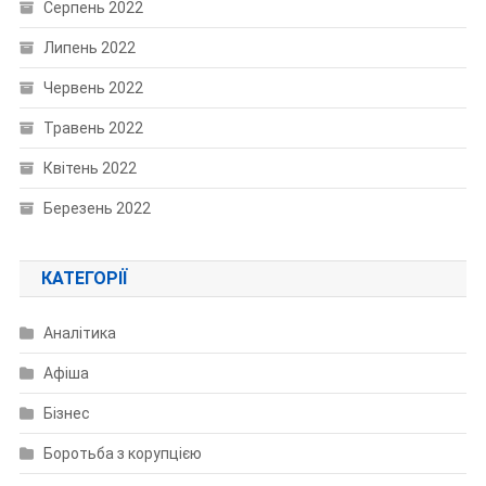
Серпень 2022
Липень 2022
Червень 2022
Травень 2022
Квітень 2022
Березень 2022
КАТЕГОРІЇ
Аналітика
Афіша
Бізнес
Боротьба з корупцією