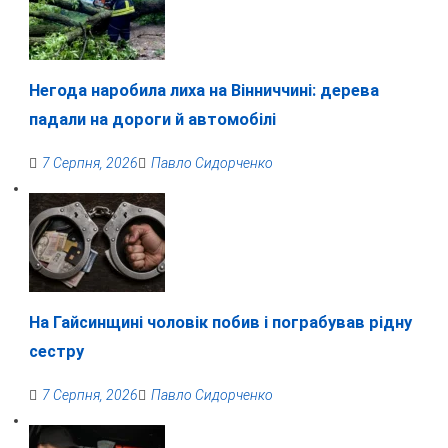
Негода наробила лиха на Вінниччині: дерева
падали на дороги й автомобілі
7 Серпня, 2026
Павло Сидорченко
На Гайсинщині чоловік побив і пограбував рідну
сестру
7 Серпня, 2026
Павло Сидорченко