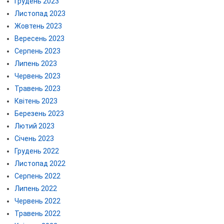
Грудень 2023
Листопад 2023
Жовтень 2023
Вересень 2023
Серпень 2023
Липень 2023
Червень 2023
Травень 2023
Квітень 2023
Березень 2023
Лютий 2023
Січень 2023
Грудень 2022
Листопад 2022
Серпень 2022
Липень 2022
Червень 2022
Травень 2022