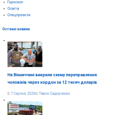
Гороскоп
Освіта
Спецпроекти
Останні новини
На Вінниччині викрили схему переправлення
чоловіків через кордон за 12 тисяч доларів
7 Серпня, 2026
Павло Сидорченко