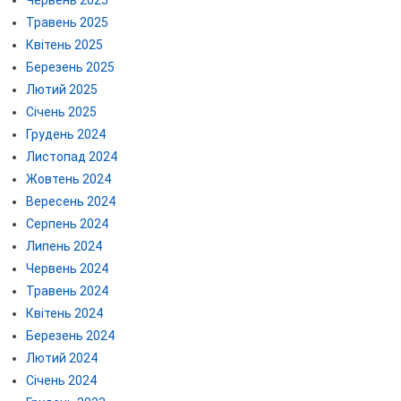
Травень 2025
Квітень 2025
Березень 2025
Лютий 2025
Січень 2025
Грудень 2024
Листопад 2024
Жовтень 2024
Вересень 2024
Серпень 2024
Липень 2024
Червень 2024
Травень 2024
Квітень 2024
Березень 2024
Лютий 2024
Січень 2024