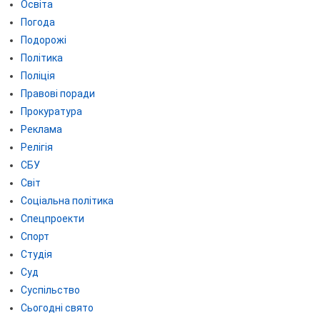
Освіта
Погода
Подорожі
Політика
Поліція
Правові поради
Прокуратура
Реклама
Релігія
СБУ
Світ
Соціальна політика
Спецпроекти
Спорт
Студія
Суд
Суспільство
Сьогодні свято