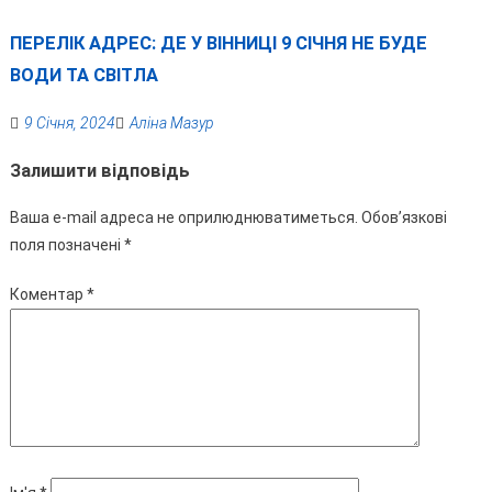
ПЕРЕЛІК АДРЕС: ДЕ У ВІННИЦІ 9 СІЧНЯ НЕ БУДЕ
ВОДИ ТА СВІТЛА
9 Січня, 2024
Аліна Мазур
Залишити відповідь
Ваша e-mail адреса не оприлюднюватиметься.
Обов’язкові
поля позначені
*
Коментар
*