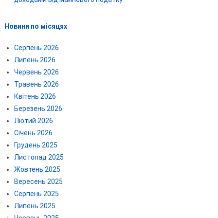
Новини по місяцях
Серпень 2026
Липень 2026
Червень 2026
Травень 2026
Квітень 2026
Березень 2026
Лютий 2026
Січень 2026
Грудень 2025
Листопад 2025
Жовтень 2025
Вересень 2025
Серпень 2025
Липень 2025
Червень 2025