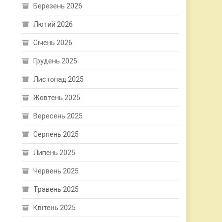
Березень 2026
Лютий 2026
Січень 2026
Грудень 2025
Листопад 2025
Жовтень 2025
Вересень 2025
Серпень 2025
Липень 2025
Червень 2025
Травень 2025
Квітень 2025