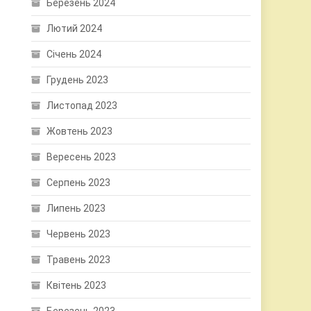
Березень 2024
Лютий 2024
Січень 2024
Грудень 2023
Листопад 2023
Жовтень 2023
Вересень 2023
Серпень 2023
Липень 2023
Червень 2023
Травень 2023
Квітень 2023