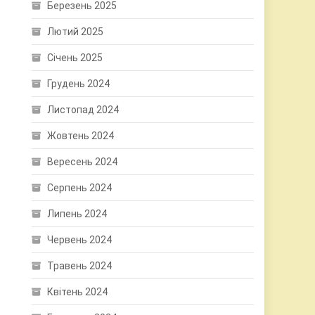
Березень 2025
Лютий 2025
Січень 2025
Грудень 2024
Листопад 2024
Жовтень 2024
Вересень 2024
Серпень 2024
Липень 2024
Червень 2024
Травень 2024
Квітень 2024