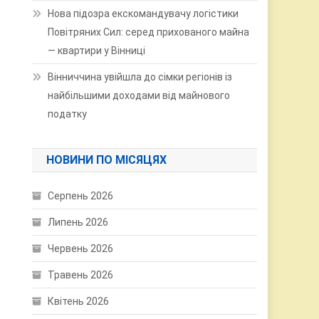
Нова підозра екскомандувачу логістики
Повітряних Сил: серед прихованого майна
— квартири у Вінниці
Вінниччина увійшла до сімки регіонів із
найбільшими доходами від майнового
податку
НОВИНИ ПО МІСЯЦЯХ
Серпень 2026
Липень 2026
Червень 2026
Травень 2026
Квітень 2026