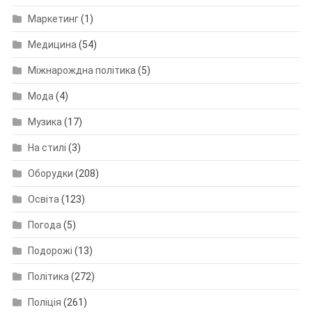
Маркетинг
(1)
Медицина
(54)
Міжнарождна політика
(5)
Мода
(4)
Музика
(17)
На стилі
(3)
Оборудки
(208)
Освіта
(123)
Погода
(5)
Подорожі
(13)
Політика
(272)
Поліція
(261)