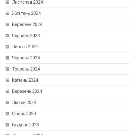
Листопад 2024
Жовтень 2024
Вересень 2024
Серпень 2024
Липень 2024
Червень 2024
Травень 2024
Квітень 2024
Березень 2024
Лютий 2024
Січень 2024
Грудень 2023