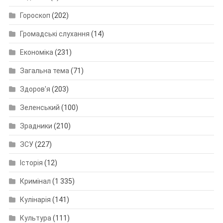
Гороскоп
(202)
Громадські слухання
(14)
Економіка
(231)
Загальна тема
(71)
Здоров'я
(203)
Зеленський
(100)
Зрадники
(210)
ЗСУ
(227)
Історія
(12)
Кримінал
(1 335)
Кулінарія
(141)
Культура
(111)