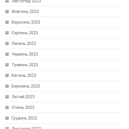
Листопад 2023
Жовтень 2023
Вересень 2023
Серпень 2023
Липень 2023
Червень 2023
Травень 2023
Квітень 2023
Березень 2023
Лютий 2023
Січень 2023
Грудень 2022
Листопад 2022