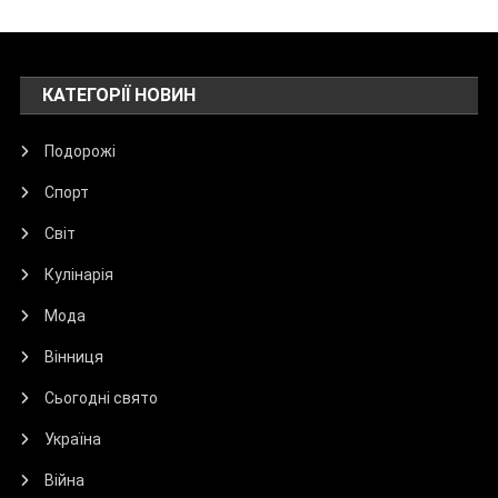
КАТЕГОРІЇ НОВИН
Подорожі
Спорт
Світ
Кулінарія
Мода
Вінниця
Сьогодні свято
Україна
Війна