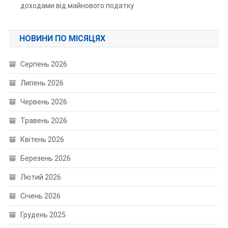
доходами від майнового податку
НОВИНИ ПО МІСЯЦЯХ
Серпень 2026
Липень 2026
Червень 2026
Травень 2026
Квітень 2026
Березень 2026
Лютий 2026
Січень 2026
Грудень 2025