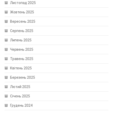
Листопад 2025
Жовтень 2025
Вересень 2025
Серпень 2025
Липень 2025
Червень 2025
Травень 2025
Квітень 2025
Березень 2025
Лютий 2025
Січень 2025
Грудень 2024