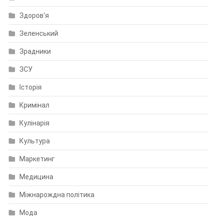
Здоров'я
Зеленський
Зрадники
ЗСУ
Історія
Кримінал
Кулінарія
Культура
Маркетинг
Медицина
Міжнарождна політика
Мода