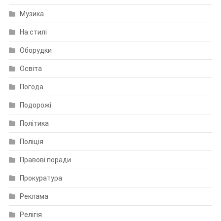
Музика
На стилі
Оборудки
Освіта
Погода
Подорожі
Політика
Поліція
Правові поради
Прокуратура
Реклама
Релігія