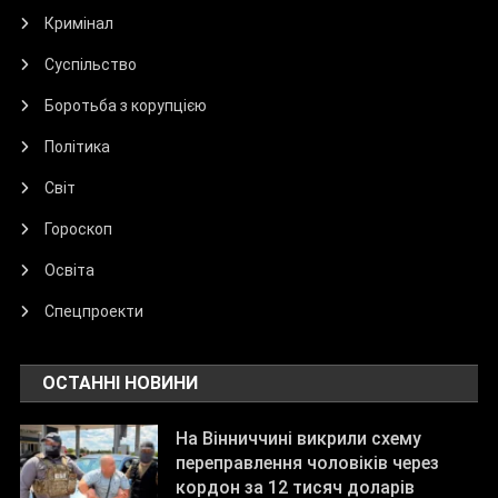
Кримінал
Суспільство
Боротьба з корупцією
Політика
Світ
Гороскоп
Освіта
Спецпроекти
ОСТАННІ НОВИНИ
На Вінниччині викрили схему
переправлення чоловіків через
кордон за 12 тисяч доларів