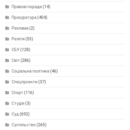
Правові поради
(14)
Прокуратура
(404)
Реклама
(2)
Релігія
(55)
СБУ
(128)
Світ
(286)
Соціальна політика
(46)
Спецпроекти
(37)
Спорт
(116)
Студія
(3)
Суд
(692)
Суспільство
(265)