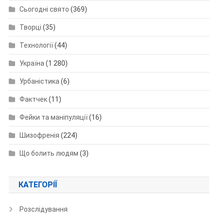
Сьогодні свято
(369)
Творці
(35)
Технології
(44)
Україна
(1 280)
Урбаністика
(6)
Фактчек
(11)
Фейки та маніпуляції
(16)
Шизофренія
(224)
Що болить людям
(3)
КАТЕГОРІЇ
Розслідування