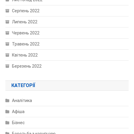
Серпень 2022
Липень 2022
Червень 2022
Травень 2022
Квітень 2022
Березень 2022
КАТЕГОРІЇ
Аналітика
Афіша
Бізнес
Боротьба з корупцією