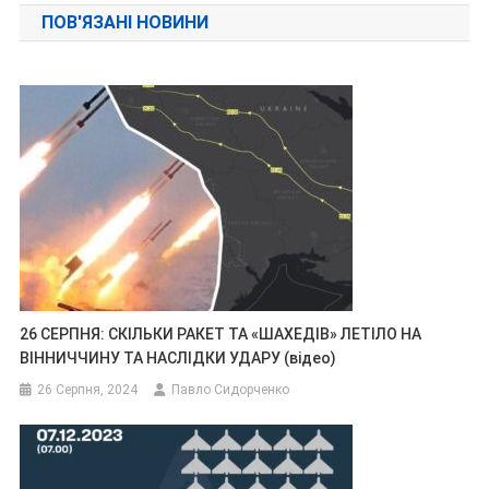
ПОВ'ЯЗАНІ НОВИНИ
26 СЕРПНЯ: СКІЛЬКИ РАКЕТ ТА «ШАХЕДІВ» ЛЕТІЛО НА
ВІННИЧЧИНУ ТА НАСЛІДКИ УДАРУ (відео)
26 Серпня, 2024
Павло Сидорченко