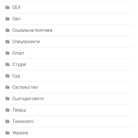
СБУ
Світ
Соціальна політика
Спецпроекти
Спорт
Студія
Суд
Суспільство
Сьогодні свято
Творці
Технології
Україна