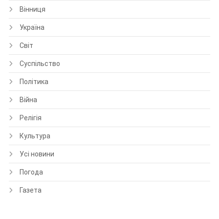
Вінниця
Україна
Світ
Суспільство
Політика
Війна
Релігія
Культура
Усі новини
Погода
Газета