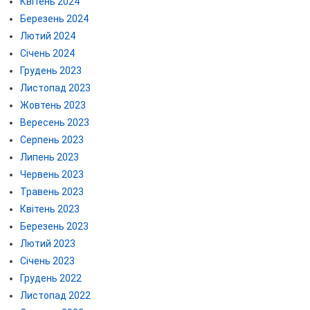
Квітень 2024
Березень 2024
Лютий 2024
Січень 2024
Грудень 2023
Листопад 2023
Жовтень 2023
Вересень 2023
Серпень 2023
Липень 2023
Червень 2023
Травень 2023
Квітень 2023
Березень 2023
Лютий 2023
Січень 2023
Грудень 2022
Листопад 2022