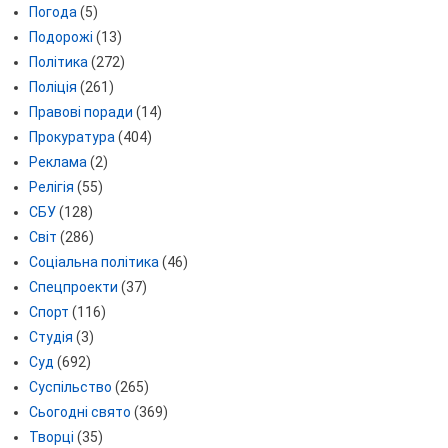
Погода
(5)
Подорожі
(13)
Політика
(272)
Поліція
(261)
Правові поради
(14)
Прокуратура
(404)
Реклама
(2)
Релігія
(55)
СБУ
(128)
Світ
(286)
Соціальна політика
(46)
Спецпроекти
(37)
Спорт
(116)
Студія
(3)
Суд
(692)
Суспільство
(265)
Сьогодні свято
(369)
Творці
(35)