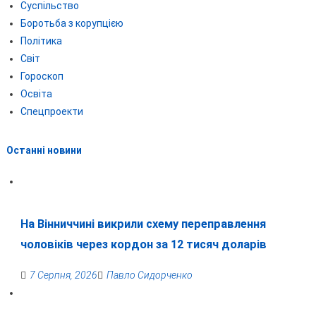
Суспільство
Боротьба з корупцією
Політика
Світ
Гороскоп
Освіта
Спецпроекти
Останні новини
На Вінниччині викрили схему переправлення
чоловіків через кордон за 12 тисяч доларів
7 Серпня, 2026
Павло Сидорченко