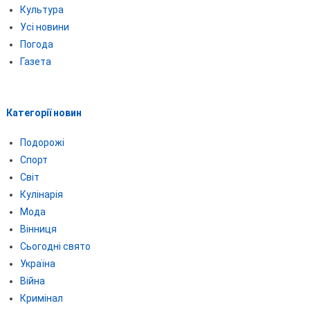
Культура
Усі новини
Погода
Газета
Категорії новин
Подорожі
Спорт
Світ
Кулінарія
Мода
Вінниця
Сьогодні свято
Україна
Війна
Кримінал