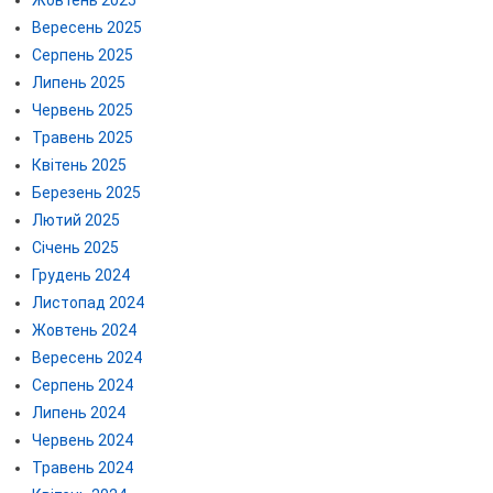
Вересень 2025
Серпень 2025
Липень 2025
Червень 2025
Травень 2025
Квітень 2025
Березень 2025
Лютий 2025
Січень 2025
Грудень 2024
Листопад 2024
Жовтень 2024
Вересень 2024
Серпень 2024
Липень 2024
Червень 2024
Травень 2024