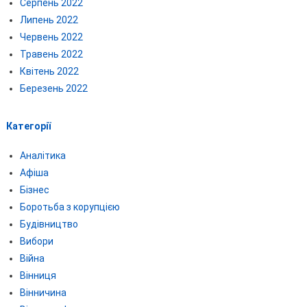
Серпень 2022
Липень 2022
Червень 2022
Травень 2022
Квітень 2022
Березень 2022
Категорії
Аналітика
Афіша
Бізнес
Боротьба з корупцією
Будівництво
Вибори
Війна
Вінниця
Вінничина