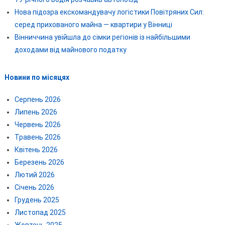
Нова підозра екскомандувачу логістики Повітряних Сил:
серед прихованого майна — квартири у Вінниці
Вінниччина увійшла до сімки регіонів із найбільшими
доходами від майнового податку
Новини по місяцях
Серпень 2026
Липень 2026
Червень 2026
Травень 2026
Квітень 2026
Березень 2026
Лютий 2026
Січень 2026
Грудень 2025
Листопад 2025
Жовтень 2025