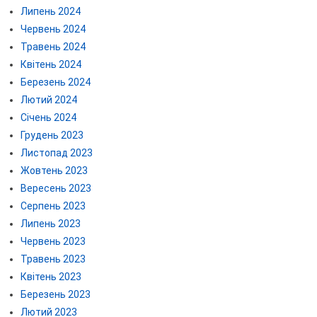
Липень 2024
Червень 2024
Травень 2024
Квітень 2024
Березень 2024
Лютий 2024
Січень 2024
Грудень 2023
Листопад 2023
Жовтень 2023
Вересень 2023
Серпень 2023
Липень 2023
Червень 2023
Травень 2023
Квітень 2023
Березень 2023
Лютий 2023