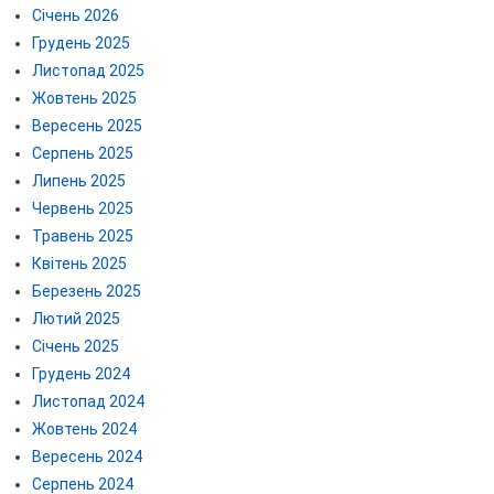
Січень 2026
Грудень 2025
Листопад 2025
Жовтень 2025
Вересень 2025
Серпень 2025
Липень 2025
Червень 2025
Травень 2025
Квітень 2025
Березень 2025
Лютий 2025
Січень 2025
Грудень 2024
Листопад 2024
Жовтень 2024
Вересень 2024
Серпень 2024