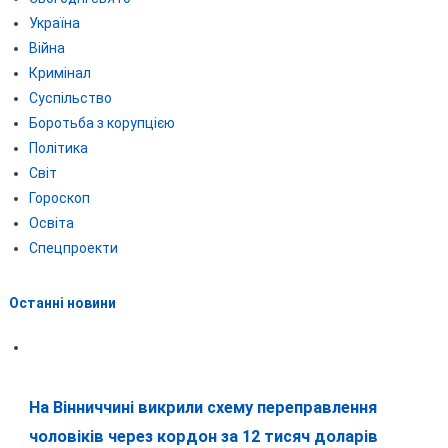
Україна
Війна
Кримінал
Суспільство
Боротьба з корупцією
Політика
Світ
Гороскоп
Освіта
Спецпроекти
Останні новини
На Вінниччині викрили схему переправлення
чоловіків через кордон за 12 тисяч доларів