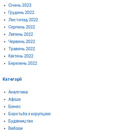
Січень 2023
Грудень 2022
Листопад 2022
Серпень 2022
Липень 2022
Червень 2022
Травень 2022
Квітень 2022
Березень 2022
Категорії
Аналітика
Афіша
Бізнес
Боротьба з корупцією
Будівництво
Вибори