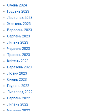
Січень 2024
Грудень 2023
Листопад 2023
Жовтень 2023
Вересень 2023
Серпень 2023
Липень 2023
Червень 2023
Травень 2023
Квітень 2023
Березень 2023
Лютий 2023
Січень 2023
Грудень 2022
Листопад 2022
Серпень 2022
Липень 2022
Червень 2022