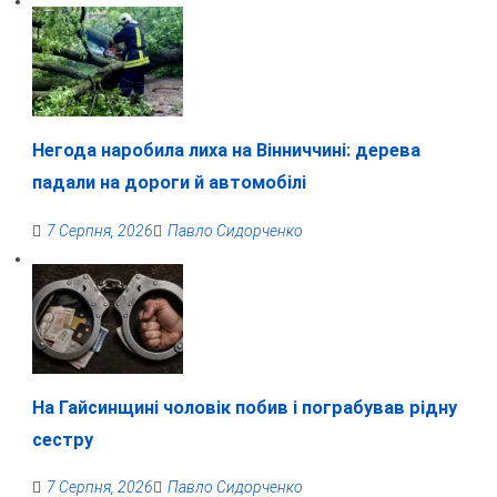
Негода наробила лиха на Вінниччині: дерева
падали на дороги й автомобілі
7 Серпня, 2026
Павло Сидорченко
На Гайсинщині чоловік побив і пограбував рідну
сестру
7 Серпня, 2026
Павло Сидорченко