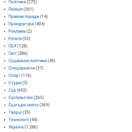
Політика
(272)
Поліція
(261)
Правові поради
(14)
Прокуратура
(404)
Реклама
(2)
Релігія
(55)
СБУ
(128)
Світ
(286)
Соціальна політика
(46)
Спецпроекти
(37)
Спорт
(116)
Студія
(3)
Суд
(692)
Суспільство
(265)
Сьогодні свято
(369)
Творці
(35)
Технології
(44)
Україна
(1 280)