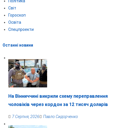
Політика
Світ
Гороскоп
Освіта
Спецпроекти
Останні новини
На Вінниччині викрили схему переправлення
чоловіків через кордон за 12 тисяч доларів
7 Серпня, 2026
Павло Сидорченко