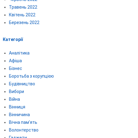
Травень 2022
Квітень 2022
Березень 2022
Категорії
Аналітика
Афіша
Бізнес
Боротьба з корупцією
Будівництво
Вибори
Війна
Вінниця
Вінничина
Вічна пам'ять
Волонтерство
Гаджети