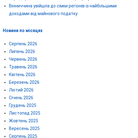
Вінниччина увійшла до сімки регіонів із найбільшими
доходами від майнового податку
Новини по місяцях
Серпень 2026
Липень 2026
Червень 2026
Травень 2026
Квітень 2026
Березень 2026
Лютий 2026
Січень 2026
Грудень 2025
Листопад 2025
Жовтень 2025
Вересень 2025
Серпень 2025