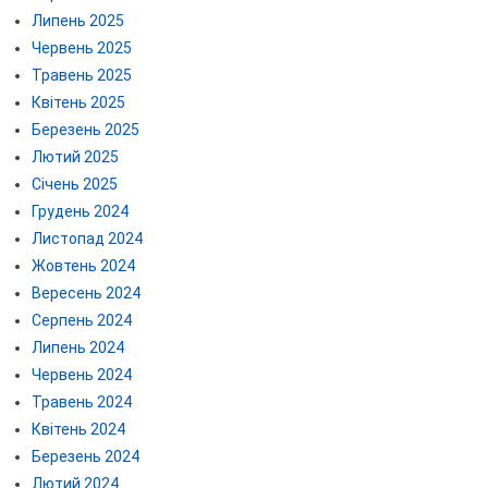
Липень 2025
Червень 2025
Травень 2025
Квітень 2025
Березень 2025
Лютий 2025
Січень 2025
Грудень 2024
Листопад 2024
Жовтень 2024
Вересень 2024
Серпень 2024
Липень 2024
Червень 2024
Травень 2024
Квітень 2024
Березень 2024
Лютий 2024