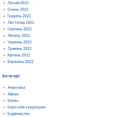
Лютий 2023
Січень 2023
Грудень 2022
Листопад 2022
Серпень 2022
Липень 2022
Червень 2022
Травень 2022
Квітень 2022
Березень 2022
Категорії
Аналітика
Афіша
Бізнес
Боротьба з корупцією
Будівництво