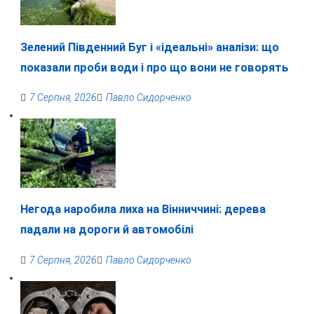
Зелений Південний Буг і «ідеальні» аналізи: що
показали проби води і про що вони не говорять
7 Серпня, 2026
Павло Сидорченко
Негода наробила лиха на Вінниччині: дерева
падали на дороги й автомобілі
7 Серпня, 2026
Павло Сидорченко