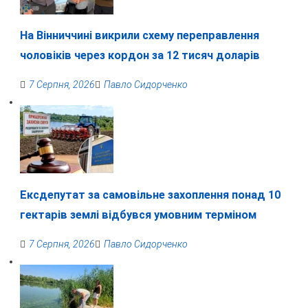
На Вінниччині викрили схему переправлення
чоловіків через кордон за 12 тисяч доларів
7 Серпня, 2026
Павло Сидорченко
Ексдепутат за самовільне захоплення понад 10
гектарів землі відбувся умовним терміном
7 Серпня, 2026
Павло Сидорченко