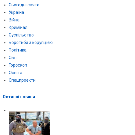
Сьогодні свято
Україна
Війна
Кримінал
Суспільство
Боротьба з корупцією
Політика
Світ
Гороскоп
Освіта
Спецпроекти
Останні новини