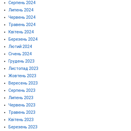
Серпень 2024
Липень 2024
Червень 2024
Травень 2024
Квітень 2024
Березень 2024
Лютий 2024
Січень 2024
Грудень 2023
Листопад 2023
Жовтень 2023
Вересень 2023
Серпень 2023
Липень 2023
Червень 2023
Травень 2023
Квітень 2023
Березень 2023