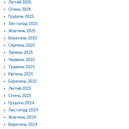
Лютий 2026
Січень 2026
Грудень 2025
Листопад 2025
Жовтень 2025
Вересень 2025
Серпень 2025
Липень 2025
Червень 2025
Травень 2025
Квітень 2025
Березень 2025
Лютий 2025
Січень 2025
Грудень 2024
Листопад 2024
Жовтень 2024
Вересень 2024