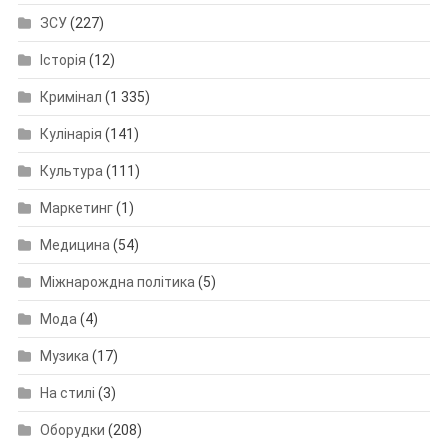
ЗСУ
(227)
Історія
(12)
Кримінал
(1 335)
Кулінарія
(141)
Культура
(111)
Маркетинг
(1)
Медицина
(54)
Міжнарождна політика
(5)
Мода
(4)
Музика
(17)
На стилі
(3)
Оборудки
(208)