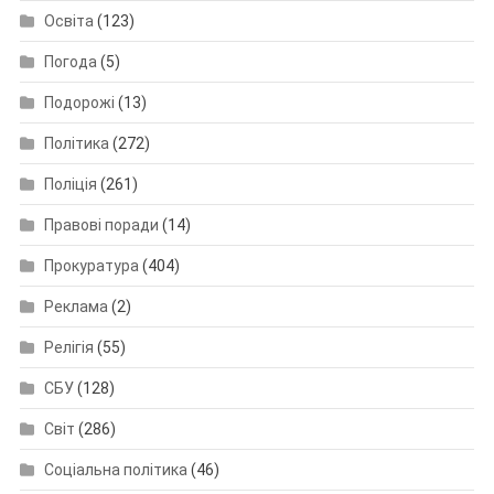
Освіта
(123)
Погода
(5)
Подорожі
(13)
Політика
(272)
Поліція
(261)
Правові поради
(14)
Прокуратура
(404)
Реклама
(2)
Релігія
(55)
СБУ
(128)
Світ
(286)
Соціальна політика
(46)