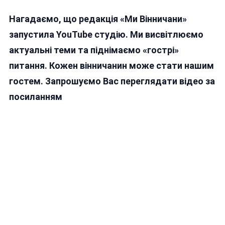
Нагадаємо, що редакція «Ми Вінничани»
запустила YouTube студію. Ми висвітлюємо
актуальні теми та піднімаємо «гострі»
питання. Кожен вінничанин може стати нашим
гостем. Запрошуємо Вас переглядати відео за
посиланням