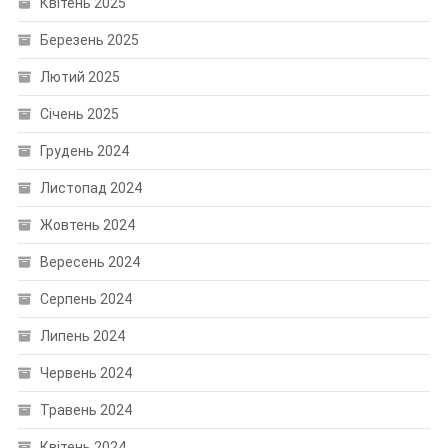
Квітень 2025
Березень 2025
Лютий 2025
Січень 2025
Грудень 2024
Листопад 2024
Жовтень 2024
Вересень 2024
Серпень 2024
Липень 2024
Червень 2024
Травень 2024
Квітень 2024