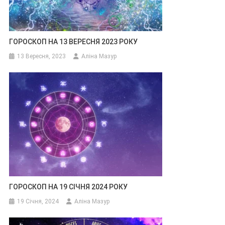
ГОРОСКОП НА 13 ВЕРЕСНЯ 2023 РОКУ
13 Вересня, 2023
Аліна Мазур
ГОРОСКОП НА 19 СІЧНЯ 2024 РОКУ
19 Січня, 2024
Аліна Мазур