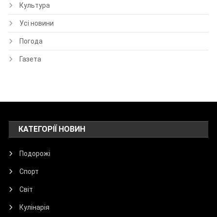
Культура
Усі новини
Погода
Газета
КАТЕГОРІЇ НОВИН
Подорожі
Спорт
Світ
Кулінарія