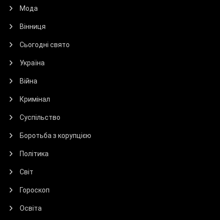
Мода
Вінниця
Сьогодні свято
Україна
Війна
Кримінал
Суспільство
Боротьба з корупцією
Політика
Світ
Гороскоп
Освіта