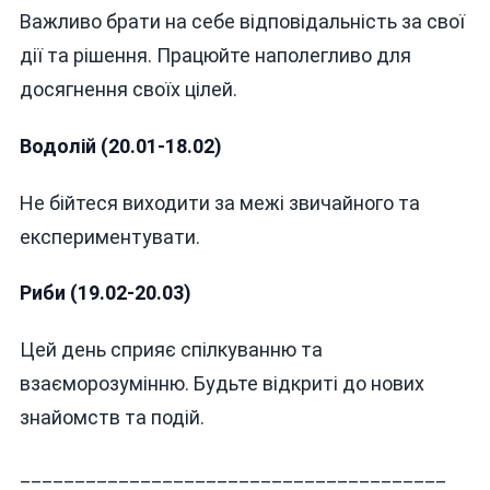
Важливо брати на себе відповідальність за свої
дії та рішення. Працюйте наполегливо для
досягнення своїх цілей.
Водолій (20.01-18.02)
Не бійтеся виходити за межі звичайного та
експериментувати.
Риби (19.02-20.03)
Цей день сприяє спілкуванню та
взаєморозумінню. Будьте відкриті до нових
знайомств та подій.
_______________________________________