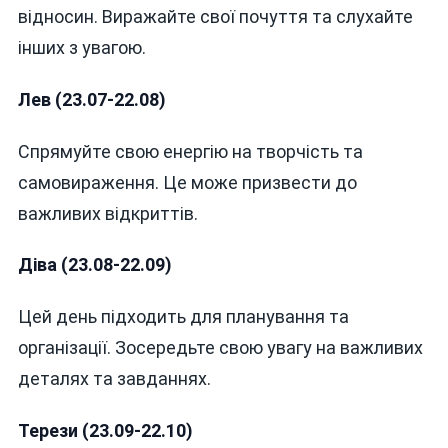
відносин. Виражайте свої почуття та слухайте
інших з увагою.
Лев (23.07-22.08)
Спрямуйте свою енергію на творчість та
самовираження. Це може призвести до
важливих відкриттів.
Діва (23.08-22.09)
Цей день підходить для планування та
організації. Зосередьте свою увагу на важливих
деталях та завданнях.
Терези (23.09-22.10)