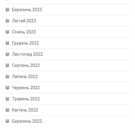
Березень 2023
Лютий 2023
Січень 2023
Грудень 2022
Листопад 2022
Серпень 2022
Липень 2022
Червень 2022
Травень 2022
Квітень 2022
Березень 2022