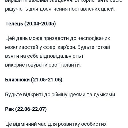
РОКУ
рішучість для досягнення поставлених цілей.
Телець (20.04-20.05)
Цей день може призвести до несподіваних
можливостей у сфері кар’єри. Будьте готові
взяти на себе відповідальність і
використовувати свої таланти.
Близнюки (21.05-21.06)
Будьте відкриті до обміну ідеями та думками.
Рак (22.06-22.07)
Це відмінний час для розвитку особистих