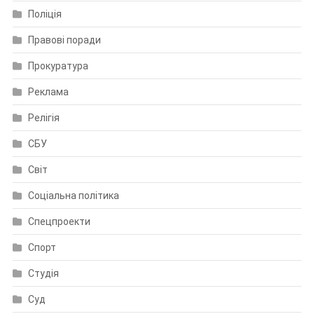
Поліція
Правові поради
Прокуратура
Реклама
Релігія
СБУ
Світ
Соціальна політика
Спецпроекти
Спорт
Студія
Суд