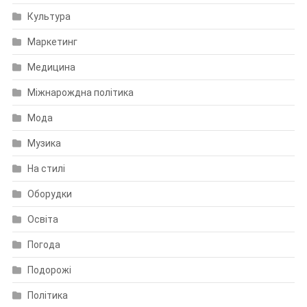
Культура
Маркетинг
Медицина
Міжнарождна політика
Мода
Музика
На стилі
Оборудки
Освіта
Погода
Подорожі
Політика