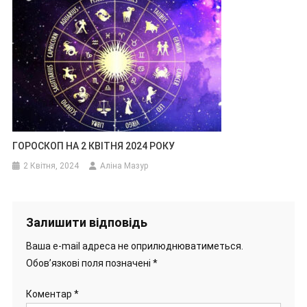
ГОРОСКОП НА 2 КВІТНЯ 2024 РОКУ
2 Квітня, 2024
Аліна Мазур
Залишити відповідь
Ваша e-mail адреса не оприлюднюватиметься.
Обов’язкові поля позначені
*
Коментар
*