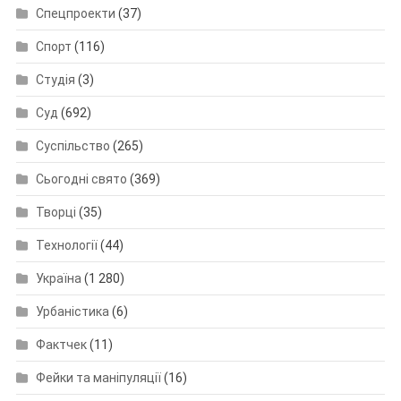
Спецпроекти
(37)
Спорт
(116)
Студія
(3)
Суд
(692)
Суспільство
(265)
Сьогодні свято
(369)
Творці
(35)
Технології
(44)
Україна
(1 280)
Урбаністика
(6)
Фактчек
(11)
Фейки та маніпуляції
(16)