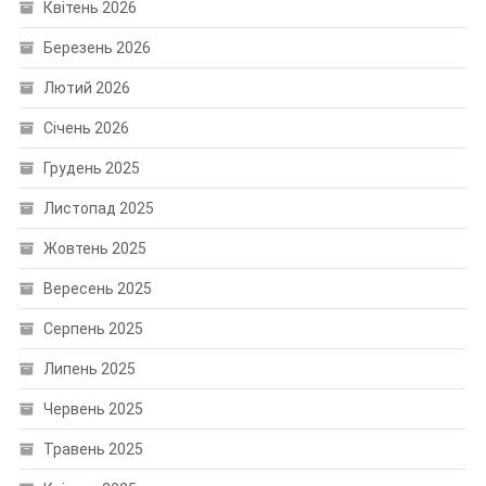
Квітень 2026
Березень 2026
Лютий 2026
Січень 2026
Грудень 2025
Листопад 2025
Жовтень 2025
Вересень 2025
Серпень 2025
Липень 2025
Червень 2025
Травень 2025