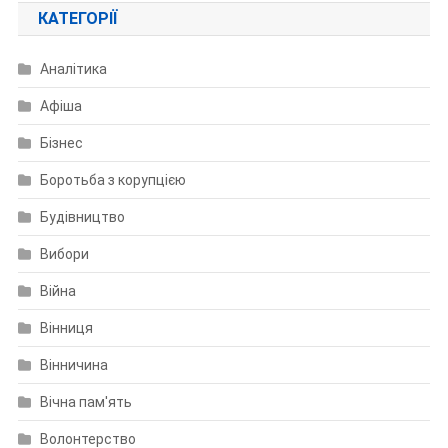
КАТЕГОРІЇ
Аналітика
Афіша
Бізнес
Боротьба з корупцією
Будівництво
Вибори
Війна
Вінниця
Вінничина
Вічна пам'ять
Волонтерство