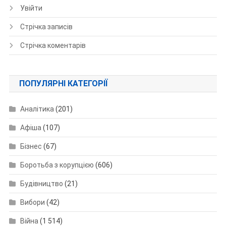
Увійти
Стрічка записів
Стрічка коментарів
ПОПУЛЯРНІ КАТЕГОРІЇ
Аналітика
(201)
Афіша
(107)
Бізнес
(67)
Боротьба з корупцією
(606)
Будівництво
(21)
Вибори
(42)
Війна
(1 514)