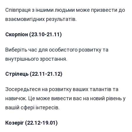
Співпраця з іншими людьми може призвести до
взаємовигідних результатів.
Скорпіон (23.10-21.11)
Виберіть час для особистого розвитку та
внутрішнього зростання.
Стрілець (22.11-21.12)
Зосередьтеся на розвитку ваших талантів та
навичок. Це може вивести вас на новий рівень у
вашій сфері інтересів.
Козеріг (22.12-19.01)