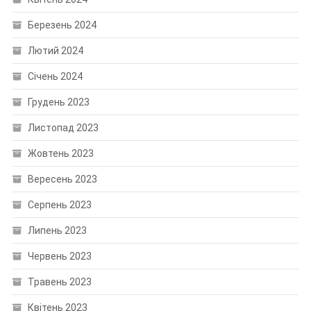
Березень 2024
Лютий 2024
Січень 2024
Грудень 2023
Листопад 2023
Жовтень 2023
Вересень 2023
Серпень 2023
Липень 2023
Червень 2023
Травень 2023
Квітень 2023