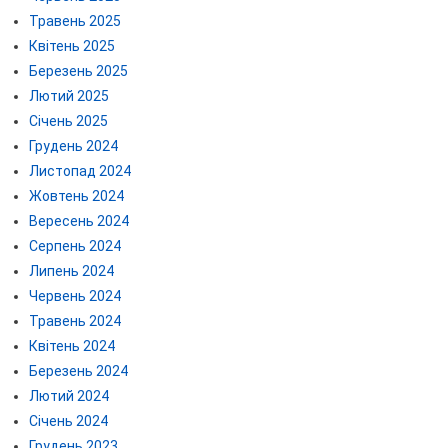
Травень 2025
Квітень 2025
Березень 2025
Лютий 2025
Січень 2025
Грудень 2024
Листопад 2024
Жовтень 2024
Вересень 2024
Серпень 2024
Липень 2024
Червень 2024
Травень 2024
Квітень 2024
Березень 2024
Лютий 2024
Січень 2024
Грудень 2023