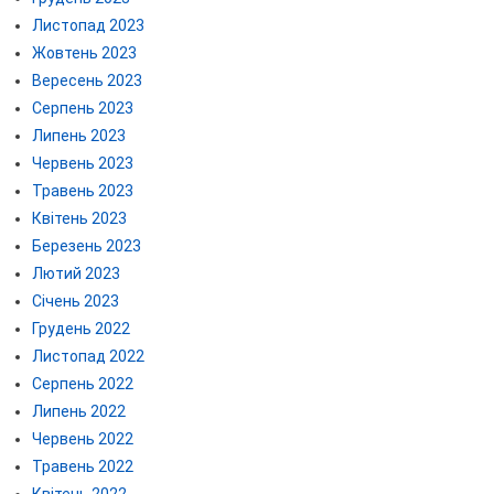
Листопад 2023
Жовтень 2023
Вересень 2023
Серпень 2023
Липень 2023
Червень 2023
Травень 2023
Квітень 2023
Березень 2023
Лютий 2023
Січень 2023
Грудень 2022
Листопад 2022
Серпень 2022
Липень 2022
Червень 2022
Травень 2022
Квітень 2022