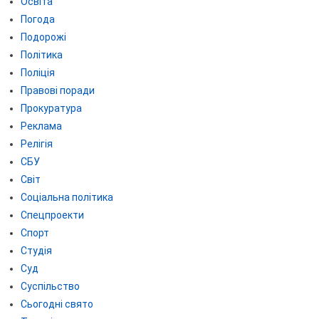
Освіта
Погода
Подорожі
Політика
Поліція
Правові поради
Прокуратура
Реклама
Релігія
СБУ
Світ
Соціальна політика
Спецпроекти
Спорт
Студія
Суд
Суспільство
Сьогодні свято