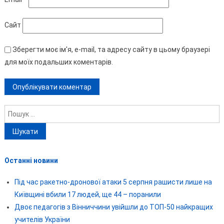
Сайт
Зберегти моє ім'я, e-mail, та адресу сайту в цьому браузері
для моїх подальших коментарів.
Пошук:
Останні новини
Під час ракетно-дронової атаки 5 серпня рашисти лише на
Київщині вбили 17 людей, ще 44 – поранили
Двоє педагогів з Вінниччини увійшли до ТОП-50 найкращих
учителів України