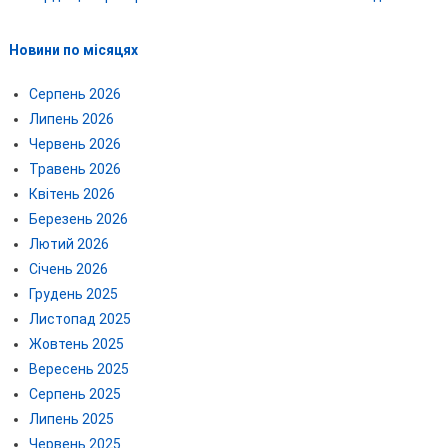
Новини по місяцях
Серпень 2026
Липень 2026
Червень 2026
Травень 2026
Квітень 2026
Березень 2026
Лютий 2026
Січень 2026
Грудень 2025
Листопад 2025
Жовтень 2025
Вересень 2025
Серпень 2025
Липень 2025
Червень 2025