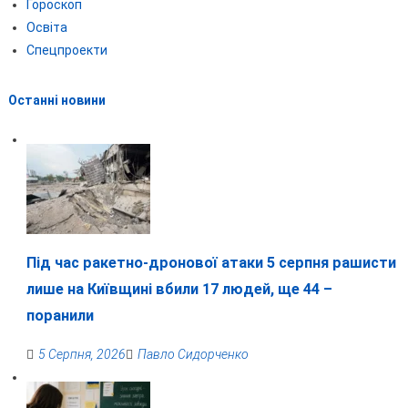
Гороскоп
Освіта
Спецпроекти
Останні новини
Під час ракетно-дронової атаки 5 серпня рашисти
лише на Київщині вбили 17 людей, ще 44 –
поранили
5 Серпня, 2026
Павло Сидорченко