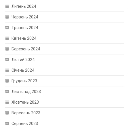
Липень 2024
Червень 2024
Травень 2024
Квітень 2024
Березень 2024
Лютий 2024
Січень 2024
Грудень 2023
Листопад 2023
Жовтень 2023
Вересень 2023
Серпень 2023