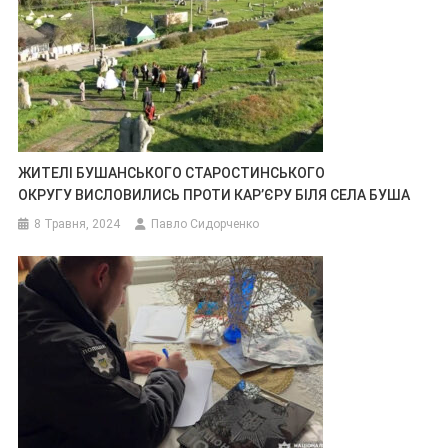
ЖИТЕЛІ БУШАНСЬКОГО СТАРОСТИНСЬКОГО
ОКРУГУ ВИСЛОВИЛИСЬ ПРОТИ КАР’ЄРУ БІЛЯ СЕЛА БУША
8 Травня, 2024
Павло Сидорченко