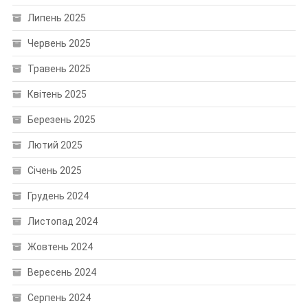
Липень 2025
Червень 2025
Травень 2025
Квітень 2025
Березень 2025
Лютий 2025
Січень 2025
Грудень 2024
Листопад 2024
Жовтень 2024
Вересень 2024
Серпень 2024