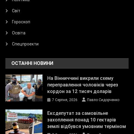
Світ
Гороскоп
Освіта
Спецпроекти
ОСТАННІ НОВИНИ
На Вінниччині викрили схему
переправлення чоловіків через
кордон за 12 тисяч доларів
7 Серпня, 2026
Павло Сидорченко
Ексдепутат за самовільне
захоплення понад 10 гектарів
землі відбувся умовним терміном