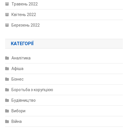
Травень 2022
Квітень 2022
Березень 2022
КАТЕГОРІЇ
Аналітика
Афіша
Бізнес
Боротьба з корупцією
Будівництво
Вибори
Війна