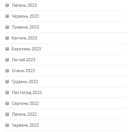
Липень 2023
Червень 2023
Травень 2023
Квітень 2023
Березень 2023
Лютий 2023
Січень 2023
Грудень 2022
Листопад 2022
Серпень 2022
Липень 2022
Червень 2022