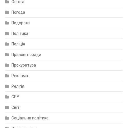
Освіта
Погода
Подорожі
Політика
Поліція
Правові поради
Прокуратура
Реклама
Релігія
СБУ
Світ
Соціальна політика