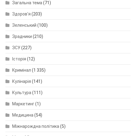
Загальна тема
(71)
Здоров'я
(203)
Зеленський
(100)
Зрадники
(210)
ЗСУ
(227)
Історія
(12)
Кримінал
(1 335)
Кулінарія
(141)
Культура
(111)
Маркетинг
(1)
Медицина
(54)
Міжнарождна політика
(5)