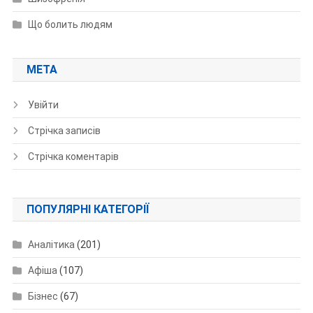
Що болить людям
МЕТА
Увійти
Стрічка записів
Стрічка коментарів
ПОПУЛЯРНІ КАТЕГОРІЇ
Аналітика
(201)
Афіша
(107)
Бізнес
(67)