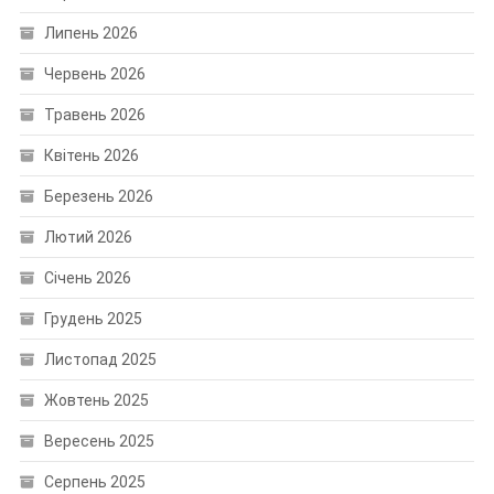
Липень 2026
Червень 2026
Травень 2026
Квітень 2026
Березень 2026
Лютий 2026
Січень 2026
Грудень 2025
Листопад 2025
Жовтень 2025
Вересень 2025
Серпень 2025