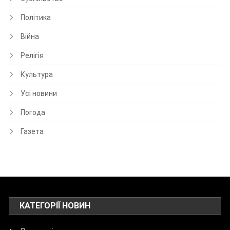
Політика
Війна
Релігія
Культура
Усі новини
Погода
Газета
КАТЕГОРІЇ НОВИН