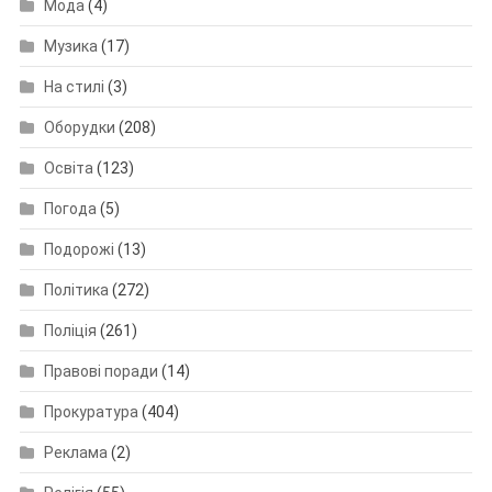
Мода
(4)
Музика
(17)
На стилі
(3)
Оборудки
(208)
Освіта
(123)
Погода
(5)
Подорожі
(13)
Політика
(272)
Поліція
(261)
Правові поради
(14)
Прокуратура
(404)
Реклама
(2)