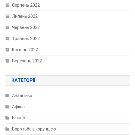
Серпень 2022
Липень 2022
Червень 2022
Травень 2022
Квітень 2022
Березень 2022
КАТЕГОРІЇ
Аналітика
Афіша
Бізнес
Боротьба з корупцією