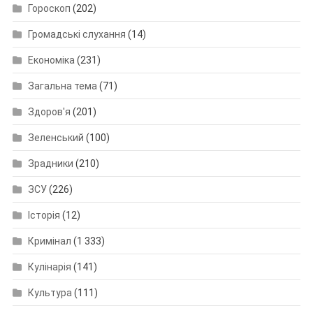
Гороскоп
(202)
Громадські слухання
(14)
Економіка
(231)
Загальна тема
(71)
Здоров'я
(201)
Зеленський
(100)
Зрадники
(210)
ЗСУ
(226)
Історія
(12)
Кримінал
(1 333)
Кулінарія
(141)
Культура
(111)