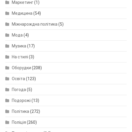
Маркетинг
(1)
Медицина
(54)
Міжнарождна політика
(5)
Мода
(4)
Музика
(17)
На стилі
(3)
Оборудки
(208)
Освіта
(123)
Погода
(5)
Подорожі
(13)
Політика
(272)
Поліція
(260)