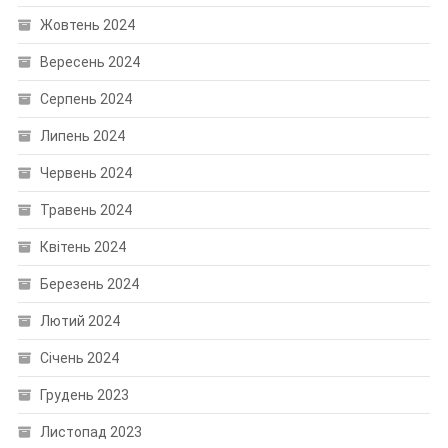
Жовтень 2024
Вересень 2024
Серпень 2024
Липень 2024
Червень 2024
Травень 2024
Квітень 2024
Березень 2024
Лютий 2024
Січень 2024
Грудень 2023
Листопад 2023