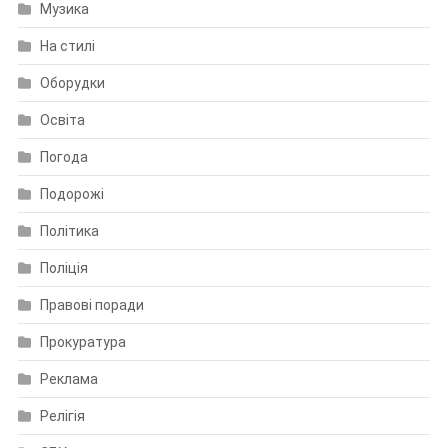
Музика
На стилі
Оборудки
Освіта
Погода
Подорожі
Політика
Поліція
Правові поради
Прокуратура
Реклама
Релігія