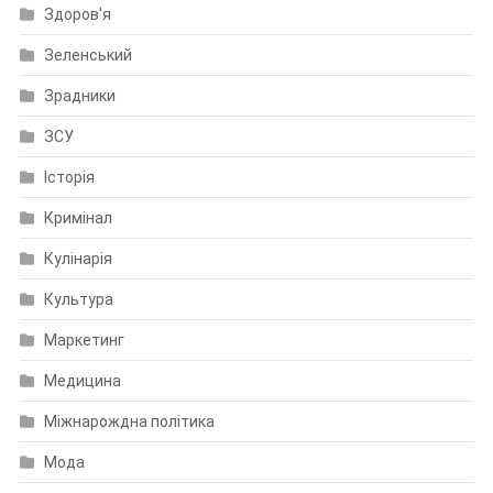
Здоров'я
Зеленський
Зрадники
ЗСУ
Історія
Кримінал
Кулінарія
Культура
Маркетинг
Медицина
Міжнарождна політика
Мода