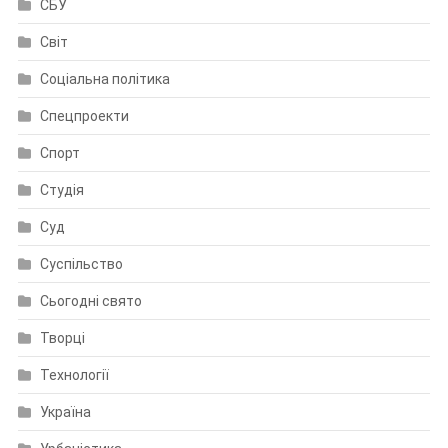
СБУ
Світ
Соціальна політика
Спецпроекти
Спорт
Студія
Суд
Суспільство
Сьогодні свято
Творці
Технології
Україна