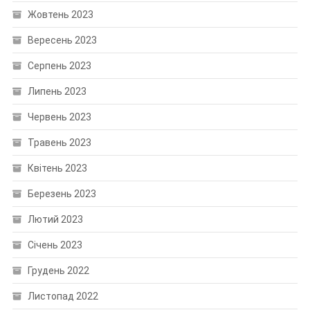
Жовтень 2023
Вересень 2023
Серпень 2023
Липень 2023
Червень 2023
Травень 2023
Квітень 2023
Березень 2023
Лютий 2023
Січень 2023
Грудень 2022
Листопад 2022