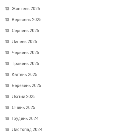
Жовтень 2025
Вересень 2025
Серпень 2025
Липень 2025
Червень 2025
Травень 2025
Квітень 2025
Березень 2025
Лютий 2025
Січень 2025
Грудень 2024
Листопад 2024