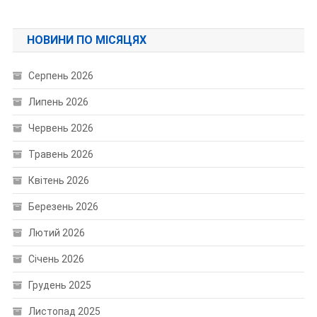
НОВИНИ ПО МІСЯЦЯХ
Серпень 2026
Липень 2026
Червень 2026
Травень 2026
Квітень 2026
Березень 2026
Лютий 2026
Січень 2026
Грудень 2025
Листопад 2025