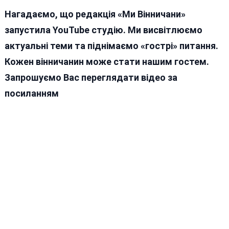
Нагадаємо, що редакція «Ми Вінничани»
запустила YouTube студію. Ми висвітлюємо
актуальні теми та піднімаємо «гострі» питання.
Кожен вінничанин може стати нашим гостем.
Запрошуємо Вас переглядати відео за
посиланням