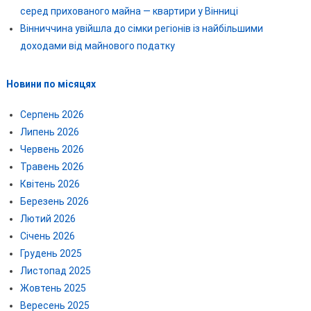
серед прихованого майна — квартири у Вінниці
Вінниччина увійшла до сімки регіонів із найбільшими
доходами від майнового податку
Новини по місяцях
Серпень 2026
Липень 2026
Червень 2026
Травень 2026
Квітень 2026
Березень 2026
Лютий 2026
Січень 2026
Грудень 2025
Листопад 2025
Жовтень 2025
Вересень 2025