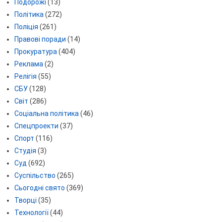
Подорожі
(13)
Політика
(272)
Поліція
(261)
Правові поради
(14)
Прокуратура
(404)
Реклама
(2)
Релігія
(55)
СБУ
(128)
Світ
(286)
Соціальна політика
(46)
Спецпроекти
(37)
Спорт
(116)
Студія
(3)
Суд
(692)
Суспільство
(265)
Сьогодні свято
(369)
Творці
(35)
Технології
(44)