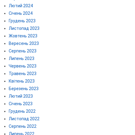
Лютий 2024
Січень 2024
Грудень 2023
Листопад 2023
Жовтень 2023
Вересень 2023
Серпень 2023
Липень 2023
Червень 2023
Травень 2023
Квітень 2023
Березень 2023
Лютий 2023
Січень 2023
Грудень 2022
Листопад 2022
Серпень 2022
Липень 2022