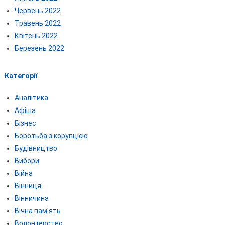
Червень 2022
Травень 2022
Квітень 2022
Березень 2022
Категорії
Аналітика
Афіша
Бізнес
Боротьба з корупцією
Будівництво
Вибори
Війна
Вінниця
Вінничина
Вічна пам'ять
Волонтерство