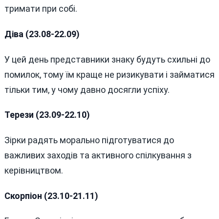
тримати при собі.
Діва (23.08-22.09)
У цей день представники знаку будуть схильні до
помилок, тому їм краще не ризикувати і займатися
тільки тим, у чому давно досягли успіху.
Терези (23.09-22.10)
Зірки радять морально підготуватися до
важливих заходів та активного спілкування з
керівництвом.
Скорпіон (23.10-21.11)