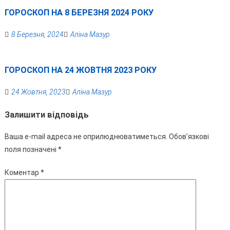
ГОРОСКОП НА 8 БЕРЕЗНЯ 2024 РОКУ
8 Березня, 2024
Аліна Мазур
ГОРОСКОП НА 24 ЖОВТНЯ 2023 РОКУ
24 Жовтня, 2023
Аліна Мазур
Залишити відповідь
Ваша e-mail адреса не оприлюднюватиметься.
Обов’язкові
поля позначені
*
Коментар
*