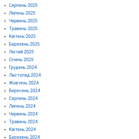
Серпень 2025
Липень 2025
Червень 2025
Травень 2025
Квітень 2025
Березень 2025
Лютий 2025
Січень 2025
Грудень 2024
Листопад 2024
Жовтень 2024
Вересень 2024
Серпень 2024
Липень 2024
Червень 2024
Травень 2024
Квітень 2024
Березень 2024