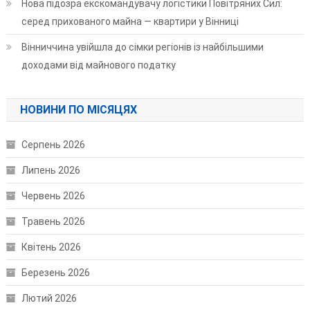
Нова підозра екскомандувачу логістики Повітряних Сил:
серед прихованого майна — квартири у Вінниці
Вінниччина увійшла до сімки регіонів із найбільшими
доходами від майнового податку
НОВИНИ ПО МІСЯЦЯХ
Серпень 2026
Липень 2026
Червень 2026
Травень 2026
Квітень 2026
Березень 2026
Лютий 2026