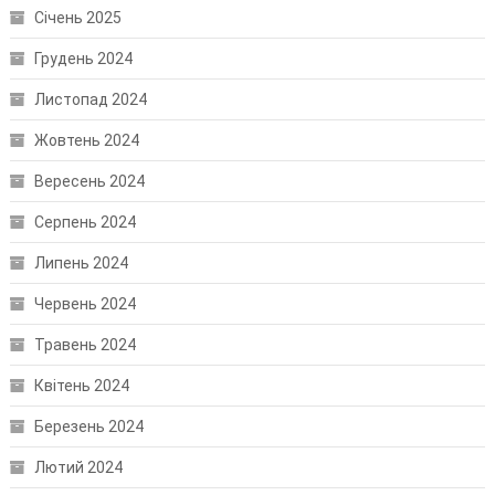
Січень 2025
Грудень 2024
Листопад 2024
Жовтень 2024
Вересень 2024
Серпень 2024
Липень 2024
Червень 2024
Травень 2024
Квітень 2024
Березень 2024
Лютий 2024