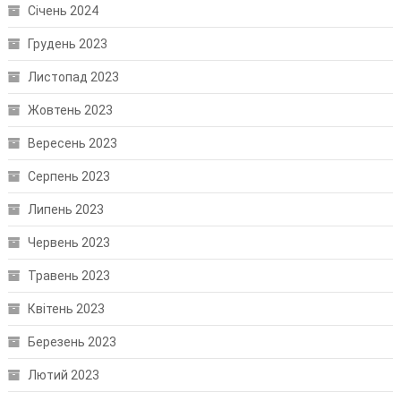
Січень 2024
Грудень 2023
Листопад 2023
Жовтень 2023
Вересень 2023
Серпень 2023
Липень 2023
Червень 2023
Травень 2023
Квітень 2023
Березень 2023
Лютий 2023