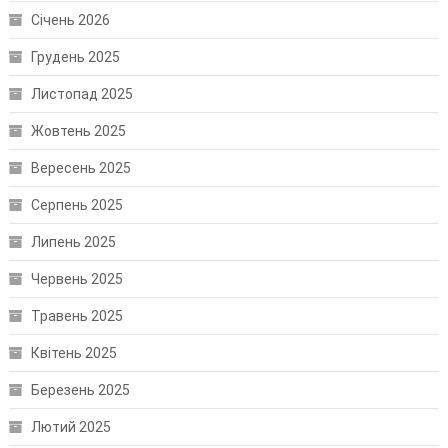
Січень 2026
Грудень 2025
Листопад 2025
Жовтень 2025
Вересень 2025
Серпень 2025
Липень 2025
Червень 2025
Травень 2025
Квітень 2025
Березень 2025
Лютий 2025