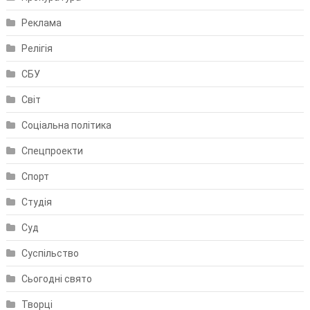
Реклама
Релігія
СБУ
Світ
Соціальна політика
Спецпроекти
Спорт
Студія
Суд
Суспільство
Сьогодні свято
Творці