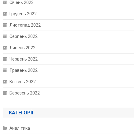
Січень 2023
Грудень 2022
Листопад 2022
Серпень 2022
Липень 2022
Червень 2022
Травень 2022
Квітень 2022
Березень 2022
КАТЕГОРІЇ
Аналітика