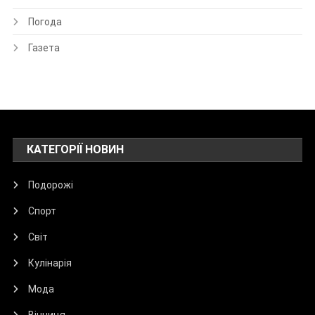
Погода
Газета
КАТЕГОРІЇ НОВИН
Подорожі
Спорт
Світ
Кулінарія
Мода
Вінниця