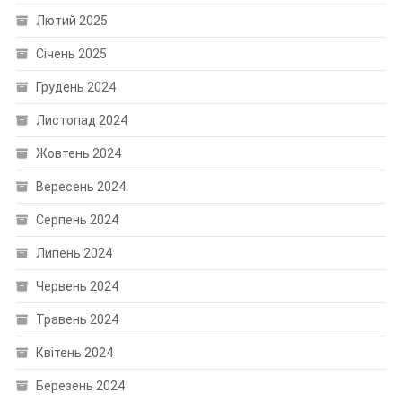
Лютий 2025
Січень 2025
Грудень 2024
Листопад 2024
Жовтень 2024
Вересень 2024
Серпень 2024
Липень 2024
Червень 2024
Травень 2024
Квітень 2024
Березень 2024