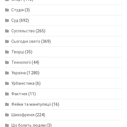
Студія
(3)
Суд
(692)
Суспільство
(265)
Сьогодні свято
(369)
Творці
(35)
Технології
(44)
Україна
(1 280)
Урбаністика
(6)
Фактчек
(11)
Фейки та маніпуляції
(16)
Шизофренія
(224)
Що болить людям
(3)