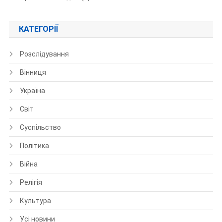
КАТЕГОРІЇ
Розслідування
Вінниця
Україна
Світ
Суспільство
Політика
Війна
Релігія
Культура
Усі новини