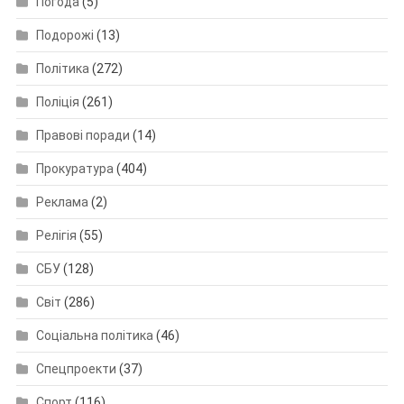
Погода
(5)
Подорожі
(13)
Політика
(272)
Поліція
(261)
Правові поради
(14)
Прокуратура
(404)
Реклама
(2)
Релігія
(55)
СБУ
(128)
Світ
(286)
Соціальна політика
(46)
Спецпроекти
(37)
Спорт
(116)