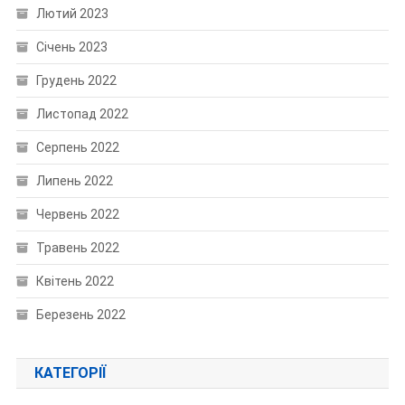
Лютий 2023
Січень 2023
Грудень 2022
Листопад 2022
Серпень 2022
Липень 2022
Червень 2022
Травень 2022
Квітень 2022
Березень 2022
КАТЕГОРІЇ