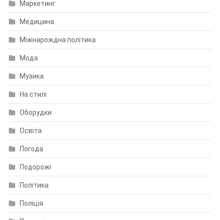
Маркетинг
Медицина
Міжнарождна політика
Мода
Музика
На стилі
Оборудки
Освіта
Погода
Подорожі
Політика
Поліція