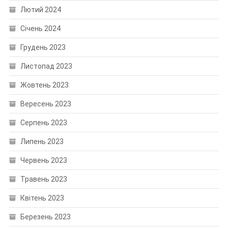
Лютий 2024
Січень 2024
Грудень 2023
Листопад 2023
Жовтень 2023
Вересень 2023
Серпень 2023
Липень 2023
Червень 2023
Травень 2023
Квітень 2023
Березень 2023