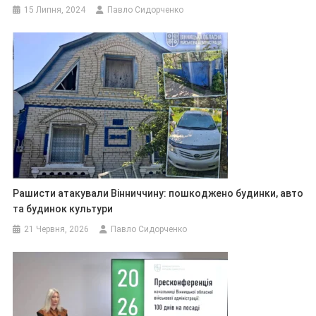
15 Липня, 2024
Павло Сидорченко
Рашисти атакували Вінниччину: пошкоджено будинки, авто
та будинок культури
21 Червня, 2026
Павло Сидорченко