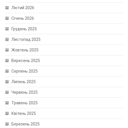
Лютий 2026
Січень 2026
Грудень 2025
Листопад 2025
Жовтень 2025
Вересень 2025
Серпень 2025
Липень 2025
Червень 2025
Травень 2025
Квітень 2025
Березень 2025