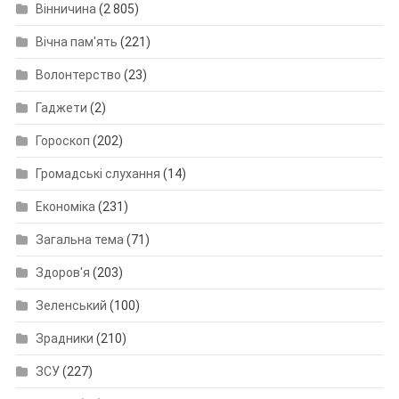
Вінничина
(2 805)
Вічна пам'ять
(221)
Волонтерство
(23)
Гаджети
(2)
Гороскоп
(202)
Громадські слухання
(14)
Економіка
(231)
Загальна тема
(71)
Здоров'я
(203)
Зеленський
(100)
Зрадники
(210)
ЗСУ
(227)