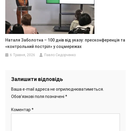
Наталя Заболотна – 100 днів від указу: пресконференція та
«контрольний постріл» у соцмережах
6 Травня, 2026
Павло Сидорченко
Залишити відповідь
Ваша e-mail адреса не оприлюднюватиметься.
Обов’язкові поля позначені
*
Коментар
*