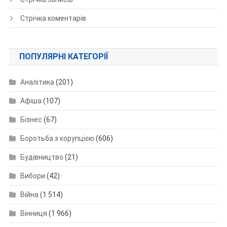
Стрічка коментарів
ПОПУЛЯРНІ КАТЕГОРІЇ
Аналітика
(201)
Афіша
(107)
Бізнес
(67)
Боротьба з корупцією
(606)
Будівництво
(21)
Вибори
(42)
Війна
(1 514)
Вінниця
(1 966)