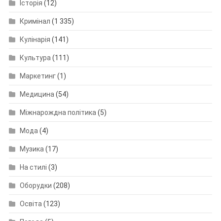
Історія
(12)
Кримінал
(1 335)
Кулінарія
(141)
Культура
(111)
Маркетинг
(1)
Медицина
(54)
Міжнарождна політика
(5)
Мода
(4)
Музика
(17)
На стилі
(3)
Оборудки
(208)
Освіта
(123)