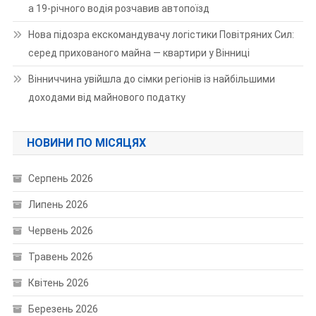
а 19-річного водія розчавив автопоїзд
Нова підозра екскомандувачу логістики Повітряних Сил:
серед прихованого майна — квартири у Вінниці
Вінниччина увійшла до сімки регіонів із найбільшими
доходами від майнового податку
НОВИНИ ПО МІСЯЦЯХ
Серпень 2026
Липень 2026
Червень 2026
Травень 2026
Квітень 2026
Березень 2026