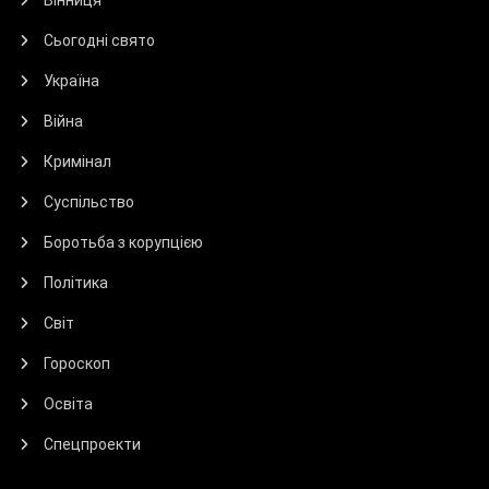
Сьогодні свято
Україна
Війна
Кримінал
Суспільство
Боротьба з корупцією
Політика
Світ
Гороскоп
Освіта
Спецпроекти