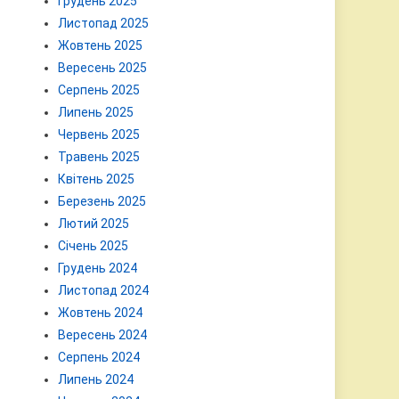
Грудень 2025
Листопад 2025
Жовтень 2025
Вересень 2025
Серпень 2025
Липень 2025
Червень 2025
Травень 2025
Квітень 2025
Березень 2025
Лютий 2025
Січень 2025
Грудень 2024
Листопад 2024
Жовтень 2024
Вересень 2024
Серпень 2024
Липень 2024