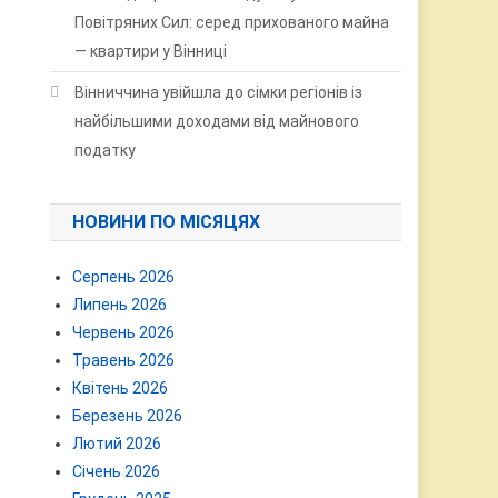
Повітряних Сил: серед прихованого майна
— квартири у Вінниці
Вінниччина увійшла до сімки регіонів із
найбільшими доходами від майнового
податку
НОВИНИ ПО МІСЯЦЯХ
Серпень 2026
Липень 2026
Червень 2026
Травень 2026
Квітень 2026
Березень 2026
Лютий 2026
Січень 2026