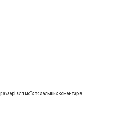
 браузері для моїх подальших коментарів.