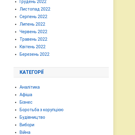
Грудень 2022
Листопад 2022
Серпень 2022
Липень 2022
Червень 2022
Травень 2022
Квітень 2022
Березень 2022
КАТЕГОРІЇ
Аналітика
Афіша
Бізнес
Боротьба з корупцією
Будівництво
Вибори
Війна