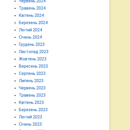
Червень 2024
Травень 2024
Квітень 2024
Березень 2024
Лютий 2024
Січень 2024
Грудень 2023
Листопад 2023
Жовтень 2023
Вересень 2023
Серпень 2023
Липень 2023
Червень 2023
Травень 2023
Квітень 2023
Березень 2023
Лютий 2023
Січень 2023