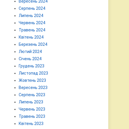
Вересень 2024
Серпень 2024
Липень 2024
Червень 2024
Травень 2024
Квітень 2024
Березень 2024
Лютий 2024
Січень 2024
Грудень 2023
Листопад 2023
Жовтень 2023
Вересень 2023
Серпень 2023
Липень 2023
Червень 2023
Травень 2023
Квітень 2023