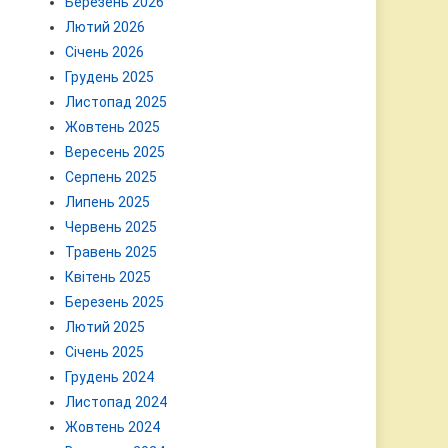
Березень 2026
Лютий 2026
Січень 2026
Грудень 2025
Листопад 2025
Жовтень 2025
Вересень 2025
Серпень 2025
Липень 2025
Червень 2025
Травень 2025
Квітень 2025
Березень 2025
Лютий 2025
Січень 2025
Грудень 2024
Листопад 2024
Жовтень 2024