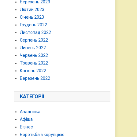
Березень 2023
Лютий 2023
Січень 2023
Грудень 2022
Листопад 2022
Серпень 2022
Липень 2022
Червень 2022
Травень 2022
Квітень 2022
Березень 2022
КАТЕГОРІЇ
Аналітика
Афіша
Бізнес
Боротьба з корупцією