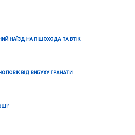
НИЙ НАЇЗД НА ПІШОХОДА ТА ВТІК
 ЧОЛОВІК ВІД ВИБУХУ ГРАНАТИ
ОШІ”